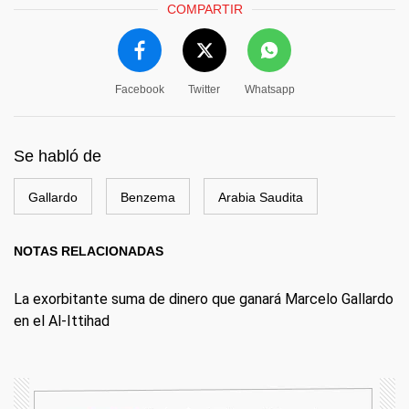
COMPARTIR
Facebook
Twitter
Whatsapp
Se habló de
Gallardo
Benzema
Arabia Saudita
NOTAS RELACIONADAS
La exorbitante suma de dinero que ganará Marcelo Gallardo
en el Al-Ittihad