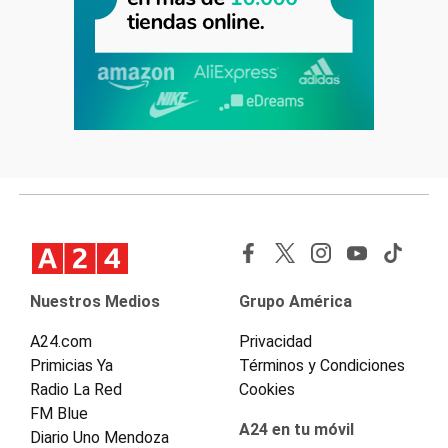
Nuestros Medios
Grupo América
A24.com
Privacidad
Primicias Ya
Términos y Condiciones
Radio La Red
Cookies
FM Blue
A24 en tu móvil
Diario Uno Mendoza