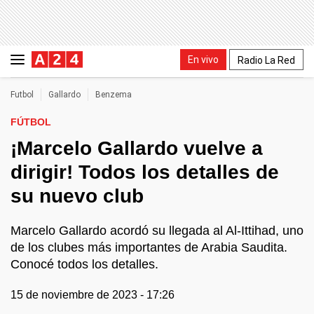
En vivo
Radio La Red
Futbol
Gallardo
Benzema
FÚTBOL
¡Marcelo Gallardo vuelve a
dirigir! Todos los detalles de
su nuevo club
Marcelo Gallardo acordó su llegada al Al-Ittihad, uno
de los clubes más importantes de Arabia Saudita.
Conocé todos los detalles.
15 de noviembre de 2023 - 17:26