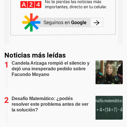
Noticias más leídas
Candela Arizaga rompió el silencio y
dejó una inesperado pedido sobre
Facundo Moyano
Desafío Matemático: ¿podés
resolver este problema antes de ver
la solución?