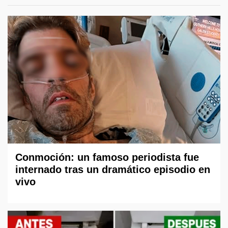
Conmoción: un famoso periodista fue
internado tras un dramático episodio en
vivo