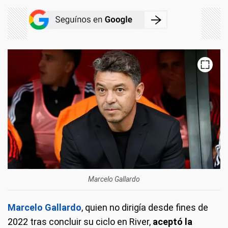
Marcelo Gallardo
Marcelo Gallardo
, quien no dirigía desde fines de
2022 tras concluir su ciclo en River,
aceptó la