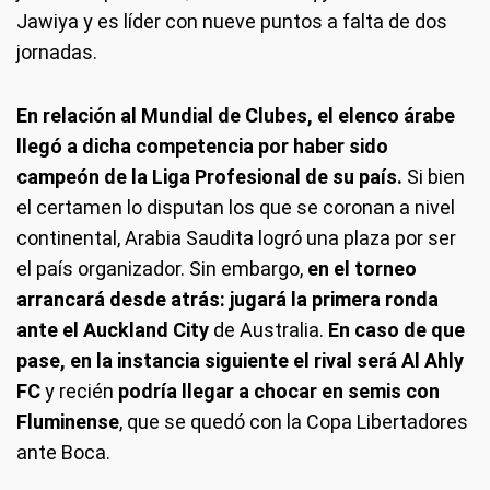
Jawiya y es líder con nueve puntos a falta de dos
jornadas.
En relación al Mundial de Clubes, el elenco árabe
llegó a dicha competencia por haber sido
campeón de la Liga Profesional de su país.
Si bien
el certamen lo disputan los que se coronan a nivel
continental, Arabia Saudita logró una plaza por ser
el país organizador. Sin embargo,
en el torneo
arrancará desde atrás: jugará la primera ronda
ante el Auckland City
de Australia.
En caso de que
pase, en la instancia siguiente el rival será Al Ahly
FC
y recién
podría llegar a chocar en semis con
Fluminense
, que se quedó con la Copa Libertadores
ante Boca.