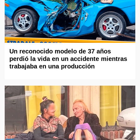
Un reconocido modelo de 37 años
perdió la vida en un accidente mientras
trabajaba en una producción