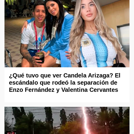
¿Qué tuvo que ver Candela Arizaga? El
escándalo que rodeó la separación de
Enzo Fernández y Valentina Cervantes