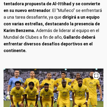
tentadora propuesta de Al-Ittihad y se convierte
en su nuevo entrenador
. El "Muñeco" se enfrentará
a una tarea desafiante, ya que
dirigirá a un equipo
con varias estrellas, destacando la presencia de
Karim Benzema.
Además de liderar al equipo en el
Mundial de Clubes a fin de año,
Gallardo deberá
enfrentar diversos desafíos deportivos en el
continente.