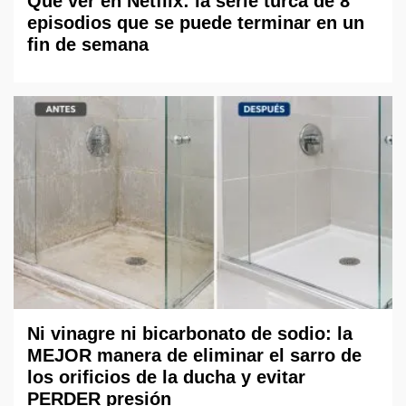
Qué ver en Netflix: la serie turca de 8
episodios que se puede terminar en un
fin de semana
Ni vinagre ni bicarbonato de sodio: la
MEJOR manera de eliminar el sarro de
los orificios de la ducha y evitar
PERDER presión