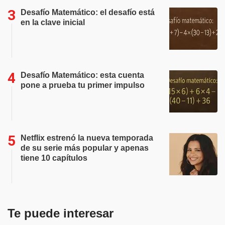
Desafío Matemático: el desafío está
en la clave inicial
Desafío Matemático: esta cuenta
pone a prueba tu primer impulso
Netflix estrenó la nueva temporada
de su serie más popular y apenas
tiene 10 capítulos
Te puede interesar