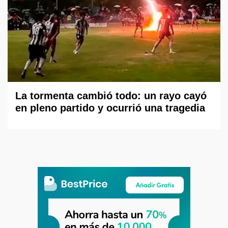
La tormenta cambió todo: un rayo cayó
en pleno partido y ocurrió una tragedia