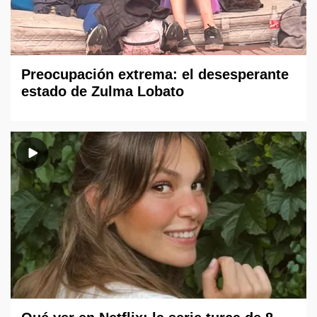
Preocupación extrema: el desesperante
estado de Zulma Lobato