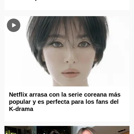
Netflix arrasa con la serie coreana más
popular y es perfecta para los fans del
K-drama