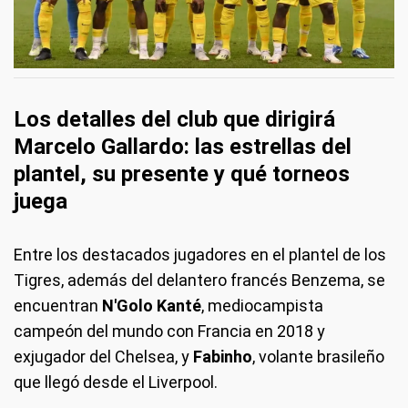
Los detalles del club que dirigirá
Marcelo Gallardo: las estrellas del
plantel, su presente y qué torneos
juega
Entre los destacados jugadores en el plantel de los
Tigres, además del delantero francés Benzema, se
encuentran
N'Golo Kanté
, mediocampista
campeón del mundo con Francia en 2018 y
exjugador del Chelsea, y
Fabinho
, volante brasileño
que llegó desde el Liverpool.