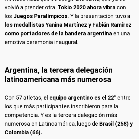
volvió a prender otra.
Tokio 2020 ahora vibra
con
los
Juegos Paralímpicos
. Y la presentación tuvo a
los medallistas Yanina Martínez y Fabián Ramírez
como portadores de la bandera argentina
en una
emotiva ceremonia inaugural.
Argentina, la tercera delegación
latinoamericana más numerosa
Con 57 atletas,
el equipo argentino es el 22°
entre
los que más participantes inscribieron para la
competencia. Y es la tercera delegación más
numerosa en Latinoamérica, luego de
Brasil (258) y
Colombia (66).