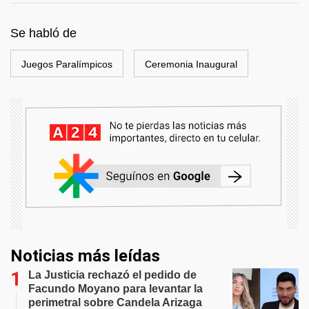
Se habló de
Juegos Paralímpicos
Ceremonia Inaugural
Noticias más leídas
La Justicia rechazó el pedido de
Facundo Moyano para levantar la
perimetral sobre Candela Arizaga