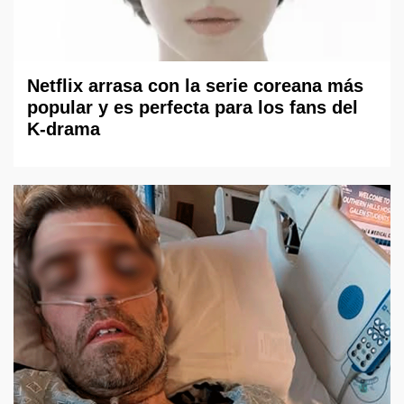
Netflix arrasa con la serie coreana más
popular y es perfecta para los fans del
K-drama