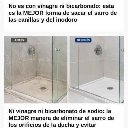
No es con vinagre ni bicarbonato: esta
es la MEJOR forma de sacar el sarro de
las canillas y del inodoro
Ni vinagre ni bicarbonato de sodio: la
MEJOR manera de eliminar el sarro de
los orificios de la ducha y evitar