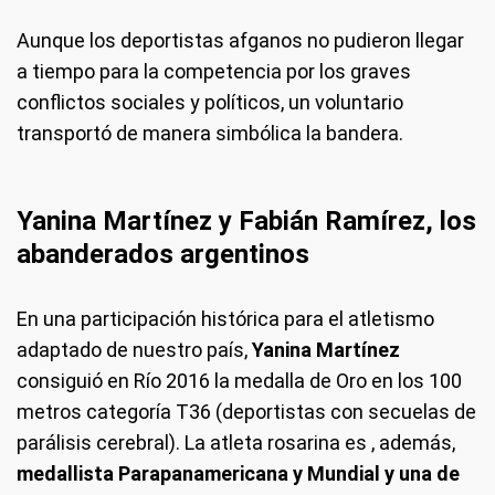
Aunque los deportistas afganos no pudieron llegar
a tiempo para la competencia por los graves
conflictos sociales y políticos, un voluntario
transportó de manera simbólica la bandera.
Yanina Martínez y Fabián Ramírez, los
abanderados argentinos
En una participación histórica para el atletismo
adaptado de nuestro país,
Yanina Martínez
consiguió en Río 2016 la medalla de Oro en los 100
metros categoría T36 (deportistas con secuelas de
parálisis cerebral). La atleta rosarina es , además,
medallista Parapanamericana y Mundial y una de