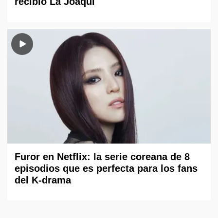
recibió La Joaqui
Furor en Netflix: la serie coreana de 8
episodios que es perfecta para los fans
del K-drama