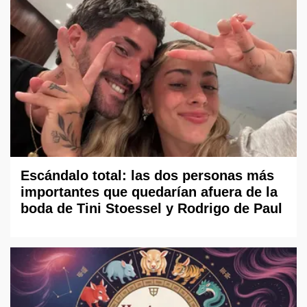
Escándalo total: las dos personas más
importantes que quedarían afuera de la
boda de Tini Stoessel y Rodrigo de Paul