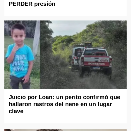
PERDER presión
Juicio por Loan: un perito confirmó que
hallaron rastros del nene en un lugar
clave