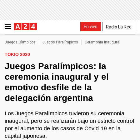
En vivo
Radio La Red
Juegos Olimpicos
Juegos Paralímpicos
Ceremonia Inaugural
TOKIO 2020
Juegos Paralímpicos: la
ceremonia inaugural y el
emotivo desfile de la
delegación argentina
Los Juegos Paralímpicos tuvieron su ceremonia
inaugural, pero se realizarán bajo un estricto control
por el aumento de los casos de Covid-19 en la
capital japonesa.