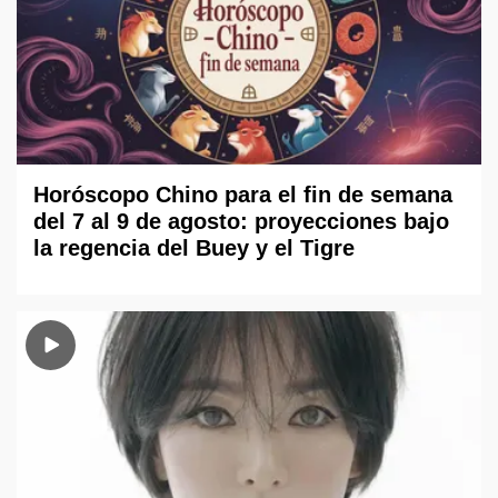
Horóscopo Chino para el fin de semana
del 7 al 9 de agosto: proyecciones bajo
la regencia del Buey y el Tigre