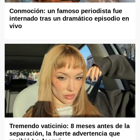
Conmoción: un famoso periodista fue
internado tras un dramático episodio en
vivo
Tremendo vaticinio: 8 meses antes de la
separación, la fuerte advertencia que