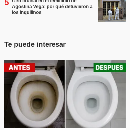
Giro crucial en el femicidio de
Agostina Vega: por qué detuvieron a
los inquilinos
Te puede interesar