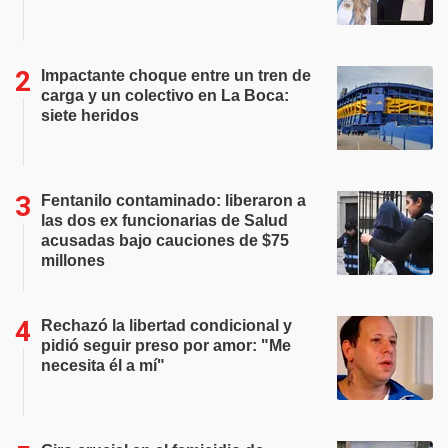
Impactante choque entre un tren de
carga y un colectivo en La Boca:
siete heridos
Fentanilo contaminado: liberaron a
las dos ex funcionarias de Salud
acusadas bajo cauciones de $75
millones
Rechazó la libertad condicional y
pidió seguir preso por amor: "Me
necesita él a mí"