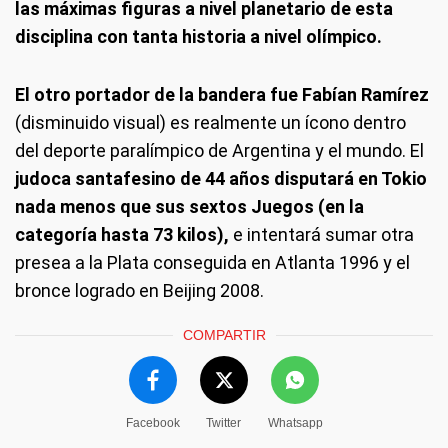
las máximas figuras a nivel planetario de esta
disciplina con tanta historia a nivel olímpico.
El otro portador de la bandera fue Fabían Ramírez
(disminuido visual) es realmente un ícono dentro
del deporte paralímpico de Argentina y el mundo. El
judoca santafesino de 44 años disputará en Tokio
nada menos que sus sextos Juegos (en la
categoría hasta 73 kilos),
e intentará sumar otra
presea a la Plata conseguida en Atlanta 1996 y el
bronce logrado en Beijing 2008.
COMPARTIR
Facebook
Twitter
Whatsapp