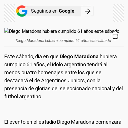
Diego Maradona hubiera cumplido 61 años este sábado.
Este sábado, día en que
Diego Maradona
hubiera
cumplido 61 años, el ídolo argentino tendrá al
menos cuatro homenajes entre los que se
destacará el de Argentinos Juniors, con la
presencia de glorias del seleccionado nacional y del
fútbol argentino.
El evento en el estadio Diego Maradona comenzará