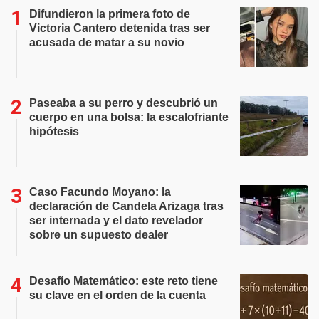
Difundieron la primera foto de
Victoria Cantero detenida tras ser
acusada de matar a su novio
Paseaba a su perro y descubrió un
cuerpo en una bolsa: la escalofriante
hipótesis
Caso Facundo Moyano: la
declaración de Candela Arizaga tras
ser internada y el dato revelador
sobre un supuesto dealer
Desafío Matemático: este reto tiene
su clave en el orden de la cuenta