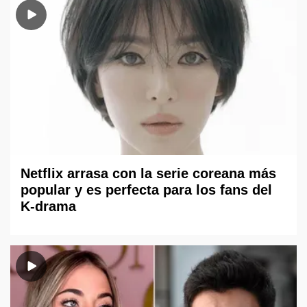
Netflix arrasa con la serie coreana más
popular y es perfecta para los fans del
K-drama