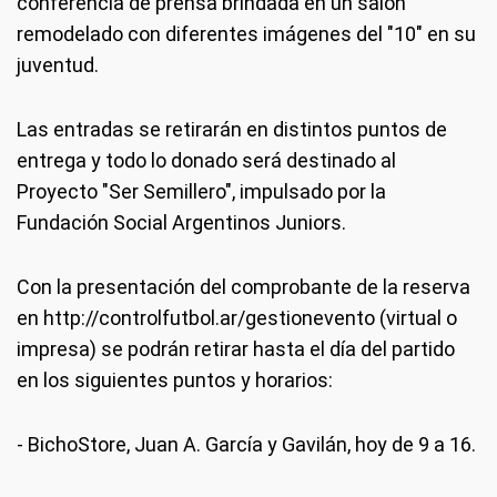
conferencia de prensa brindada en un salón
remodelado con diferentes imágenes del "10" en su
juventud.
Las entradas se retirarán en distintos puntos de
entrega y todo lo donado será destinado al
Proyecto "Ser Semillero", impulsado por la
Fundación Social Argentinos Juniors.
Con la presentación del comprobante de la reserva
en http://controlfutbol.ar/gestionevento (virtual o
impresa) se podrán retirar hasta el día del partido
en los siguientes puntos y horarios:
- BichoStore, Juan A. García y Gavilán, hoy de 9 a 16.