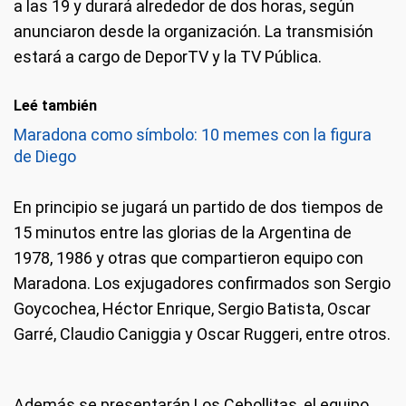
a las 19 y durará alrededor de dos horas, según
anunciaron desde la organización. La transmisión
estará a cargo de DeporTV y la TV Pública.
Leé también
Maradona como símbolo: 10 memes con la figura
de Diego
En principio se jugará un partido de dos tiempos de
15 minutos entre las glorias de la Argentina de
1978, 1986 y otras que compartieron equipo con
Maradona. Los exjugadores confirmados son Sergio
Goycochea, Héctor Enrique, Sergio Batista, Oscar
Garré, Claudio Caniggia y Oscar Ruggeri, entre otros.
Además se presentarán Los Cebollitas, el equipo