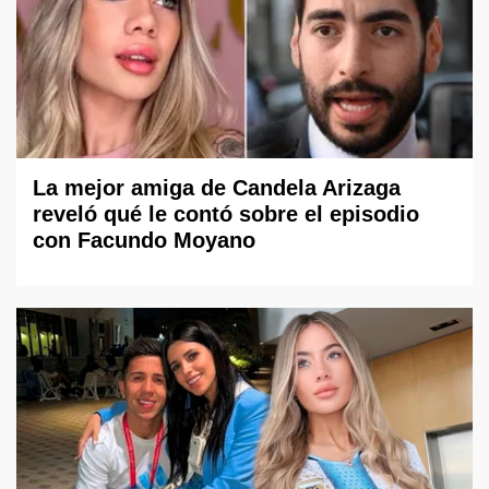
La mejor amiga de Candela Arizaga
reveló qué le contó sobre el episodio
con Facundo Moyano