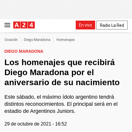
En vivo
Radio La Red
Ovación
Diego Maradona
Homenajes
DIEGO MARADONA
Los homenajes que recibirá
Diego Maradona por el
aniversario de su nacimiento
Este sábado, el máximo ídolo argentino tendrá
distintos reconocimientos. El principal será en el
estadio de Argentinos Juniors.
29 de octubre de 2021 - 16:52