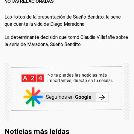
NOTAS RELACIONADAS
Las fotos de la presentación de Sueño Bendito, la serie
que cuenta la vida de Diego Maradona
La determinante decisión que tomó Claudia Villafañe sobre
la serie de Maradona, Sueño Bendito
Noticias más leídas