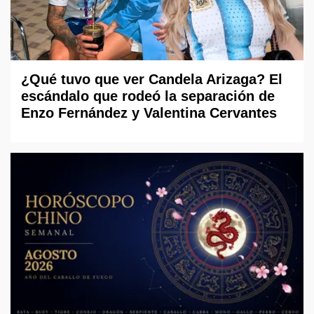
¿Qué tuvo que ver Candela Arizaga? El
escándalo que rodeó la separación de
Enzo Fernández y Valentina Cervantes