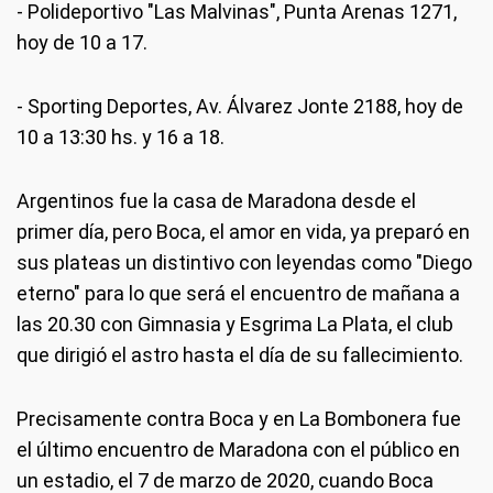
- Polideportivo "Las Malvinas", Punta Arenas 1271,
hoy de 10 a 17.
- Sporting Deportes, Av. Álvarez Jonte 2188, hoy de
10 a 13:30 hs. y 16 a 18.
Argentinos fue la casa de Maradona desde el
primer día, pero Boca, el amor en vida, ya preparó en
sus plateas un distintivo con leyendas como "Diego
eterno" para lo que será el encuentro de mañana a
las 20.30 con Gimnasia y Esgrima La Plata, el club
que dirigió el astro hasta el día de su fallecimiento.
Precisamente contra Boca y en La Bombonera fue
el último encuentro de Maradona con el público en
un estadio, el 7 de marzo de 2020, cuando Boca