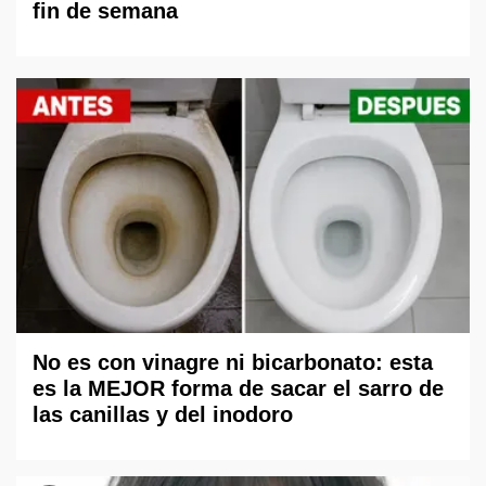
fin de semana
No es con vinagre ni bicarbonato: esta
es la MEJOR forma de sacar el sarro de
las canillas y del inodoro