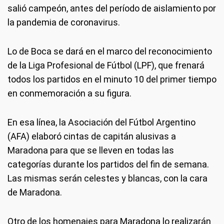
salió campeón, antes del período de aislamiento por
la pandemia de coronavirus.
Lo de Boca se dará en el marco del reconocimiento
de la Liga Profesional de Fútbol (LPF), que frenará
todos los partidos en el minuto 10 del primer tiempo
en conmemoración a su figura.
En esa línea, la Asociación del Fútbol Argentino
(AFA) elaboró cintas de capitán alusivas a
Maradona para que se lleven en todas las
categorías durante los partidos del fin de semana.
Las mismas serán celestes y blancas, con la cara
de Maradona.
Otro de los homenajes para Maradona lo realizarán