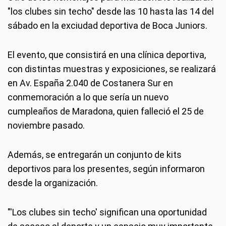
"los clubes sin techo" desde las 10 hasta las 14 del
sábado en la exciudad deportiva de Boca Juniors.
El evento, que consistirá en una clínica deportiva,
con distintas muestras y exposiciones, se realizará
en Av. España 2.040 de Costanera Sur en
conmemoración a lo que sería un nuevo
cumpleaños de Maradona, quien falleció el 25 de
noviembre pasado.
Además, se entregarán un conjunto de kits
deportivos para los presentes, según informaron
desde la organización.
"'Los clubes sin techo' significan una oportunidad