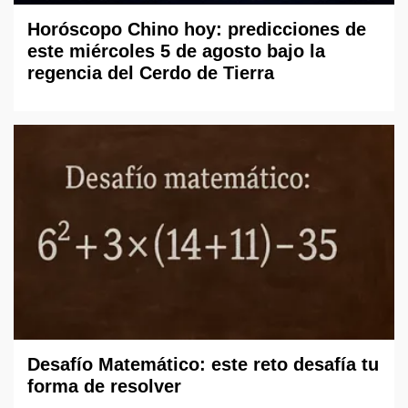
Horóscopo Chino hoy: predicciones de
este miércoles 5 de agosto bajo la
regencia del Cerdo de Tierra
Desafío Matemático: este reto desafía tu
forma de resolver