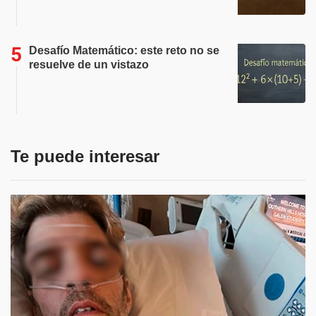
Desafío Matemático: este reto no se
resuelve de un vistazo
Te puede interesar