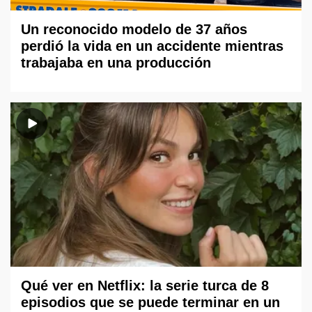
Un reconocido modelo de 37 años
perdió la vida en un accidente mientras
trabajaba en una producción
Qué ver en Netflix: la serie turca de 8
episodios que se puede terminar en un