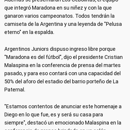
que integró Maradona en su niñez y con la que
ganaron varios campeonatos. Todos tendrán la
camiseta de la Argentina y una leyenda de "Pelusa
eterno" en la espalda.
Argentinos Juniors dispuso ingreso libre porque
"Maradona es del fútbol", dijo el presidente Cristian
Malaspina en la conferencia de prensa del martes
pasado, y para eso contará con una capacidad del
50% del aforo del estadio del barrio porteño de La
Paternal.
"Estamos contentos de anunciar este homenaje a
Diego en lo que fue, es y será su casa para
siempre", destacó un emocionado Malaspina en la