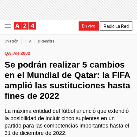
En vivo
Radio La Red
Ovación
FIFA
Diciembre
QATAR 2002
Se podrán realizar 5 cambios
en el Mundial de Qatar: la FIFA
amplió las sustituciones hasta
fines de 2022
La máxima entidad del fútbol anunció que extendió
la posibilidad de incluir cinco suplentes en un
partido para las competencias importantes hasta el
31 de diciembre de 2022.