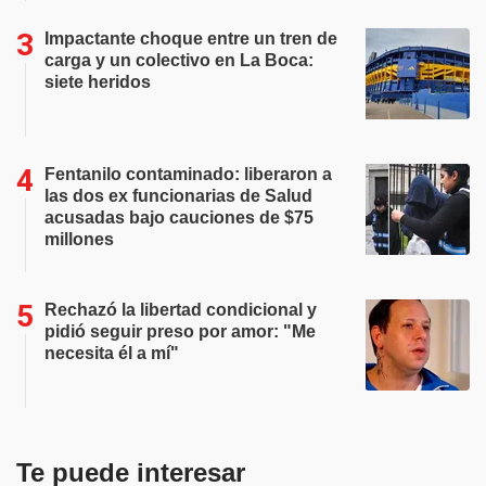
Impactante choque entre un tren de
carga y un colectivo en La Boca:
siete heridos
Fentanilo contaminado: liberaron a
las dos ex funcionarias de Salud
acusadas bajo cauciones de $75
millones
Rechazó la libertad condicional y
pidió seguir preso por amor: "Me
necesita él a mí"
Te puede interesar