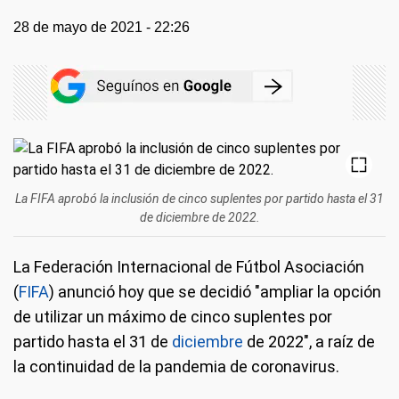
28 de mayo de 2021 - 22:26
La FIFA aprobó la inclusión de cinco suplentes por partido hasta el 31
de diciembre de 2022.
La Federación Internacional de Fútbol Asociación
(
FIFA
) anunció hoy que se decidió "ampliar la opción
de utilizar un máximo de cinco suplentes por
partido hasta el 31 de
diciembre
de 2022", a raíz de
la continuidad de la pandemia de coronavirus.