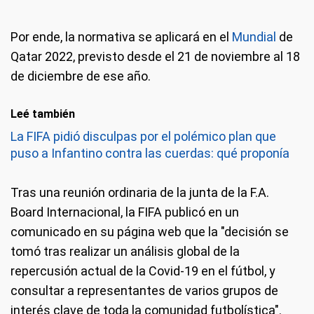
Por ende, la normativa se aplicará en el
Mundial
de
Qatar 2022, previsto desde el 21 de noviembre al 18
de diciembre de ese año.
Leé también
La FIFA pidió disculpas por el polémico plan que
puso a Infantino contra las cuerdas: qué proponía
Tras una reunión ordinaria de la junta de la F.A.
Board Internacional, la FIFA publicó en un
comunicado en su página web que la "decisión se
tomó tras realizar un análisis global de la
repercusión actual de la Covid-19 en el fútbol, y
consultar a representantes de varios grupos de
interés clave de toda la comunidad futbolística".