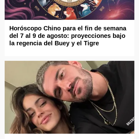
Horóscopo Chino para el fin de semana
del 7 al 9 de agosto: proyecciones bajo
la regencia del Buey y el Tigre