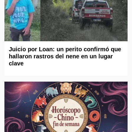
Juicio por Loan: un perito confirmó que
hallaron rastros del nene en un lugar
clave