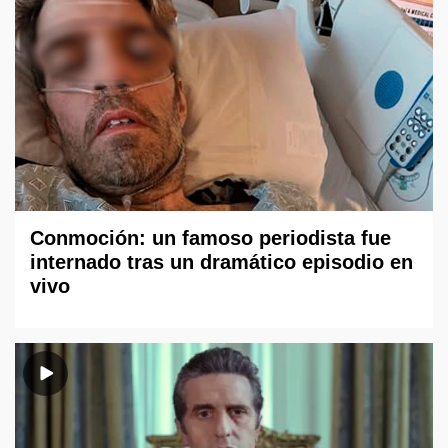
Conmoción: un famoso periodista fue
internado tras un dramático episodio en
vivo