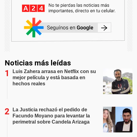
Noticias más leídas
Luis Zahera arrasa en Netflix con su
mejor película y está basada en
hechos reales
La Justicia rechazó el pedido de
Facundo Moyano para levantar la
perimetral sobre Candela Arizaga