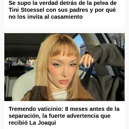
Se supo la verdad detrás de la pelea de
Tini Stoessel con sus padres y por qué
no los invita al casamiento
Tremendo vaticinio: 8 meses antes de la
separación, la fuerte advertencia que
recibió La Joaqui