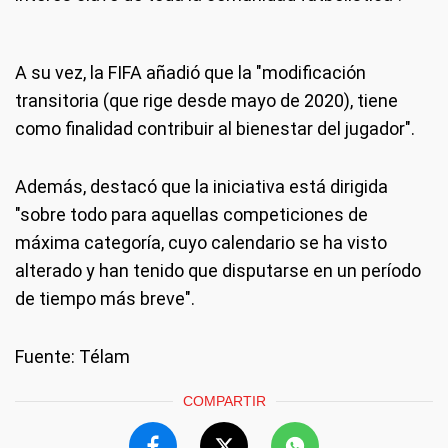
A su vez, la FIFA añadió que la "modificación
transitoria (que rige desde mayo de 2020), tiene
como finalidad contribuir al bienestar del jugador".
Además, destacó que la iniciativa está dirigida
"sobre todo para aquellas competiciones de
máxima categoría, cuyo calendario se ha visto
alterado y han tenido que disputarse en un período
de tiempo más breve".
Fuente: Télam
COMPARTIR