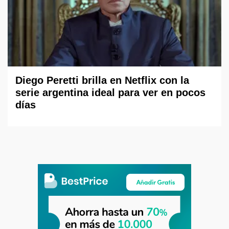
Diego Peretti brilla en Netflix con la
serie argentina ideal para ver en pocos
días