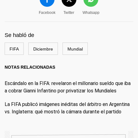
Facebook
Twitter
Whatsapp
Se habló de
FIFA
Diciembre
Mundial
NOTAS RELACIONADAS
Escándalo en la FIFA: revelaron el millonario sueldo que iba
a cobrar Gianni Infantino por privatizar los Mundiales
La FIFA publicó imágenes inéditas del árbitro en Argentina
vs. Inglaterra: qué mostró la cámara durante el partido