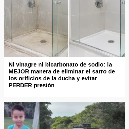
Ni vinagre ni bicarbonato de sodio: la
MEJOR manera de eliminar el sarro de
los orificios de la ducha y evitar
PERDER presión