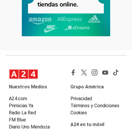
Nuestros Medios
Grupo América
A24.com
Privacidad
Primicias Ya
Términos y Condiciones
Radio La Red
Cookies
FM Blue
A24 en tu móvil
Diario Uno Mendoza