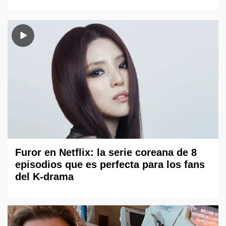
Furor en Netflix: la serie coreana de 8
episodios que es perfecta para los fans
del K-drama