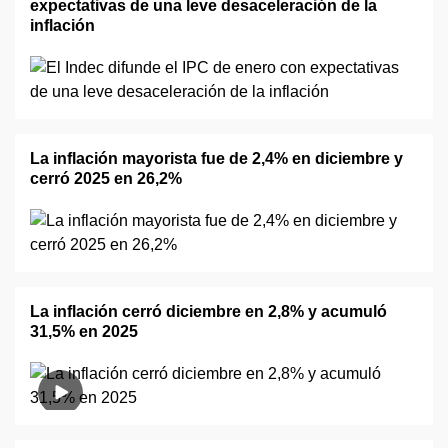
expectativas de una leve desaceleración de la
inflación
La inflación mayorista fue de 2,4% en diciembre y
cerró 2025 en 26,2%
La inflación cerró diciembre en 2,8% y acumuló
31,5% en 2025