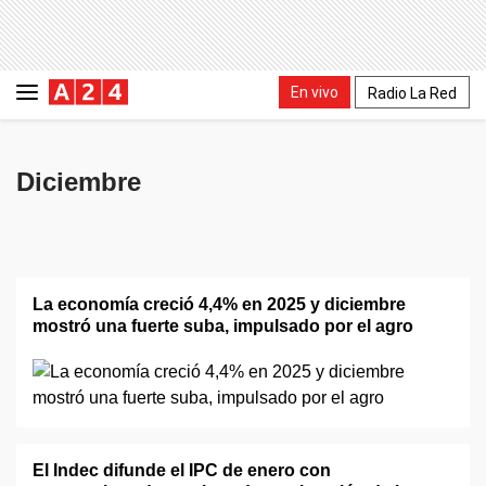
En vivo
Radio La Red
Diciembre
La economía creció 4,4% en 2025 y diciembre
mostró una fuerte suba, impulsado por el agro
El Indec difunde el IPC de enero con