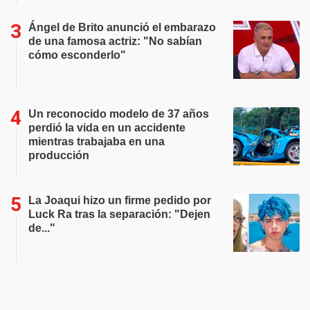
Ángel de Brito anunció el embarazo
de una famosa actriz: "No sabían
cómo esconderlo"
Un reconocido modelo de 37 años
perdió la vida en un accidente
mientras trabajaba en una
producción
La Joaqui hizo un firme pedido por
Luck Ra tras la separación: "Dejen
de..."