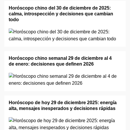
Horóscopo chino del 30 de diciembre de 2025:
calma, introspección y decisiones que cambian
todo
Horóscopo chino semanal 29 de diciembre al 4
de enero: decisiones que definen 2026
Horóscopo de hoy 29 de diciembre 2025: energía
alta, mensajes inesperados y decisiones rápidas