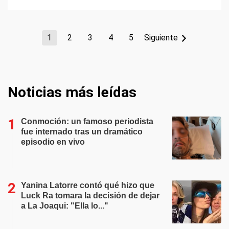
1
2
3
4
5
Siguiente
Noticias más leídas
Conmoción: un famoso periodista
fue internado tras un dramático
episodio en vivo
Yanina Latorre contó qué hizo que
Luck Ra tomara la decisión de dejar
a La Joaqui: "Ella lo..."