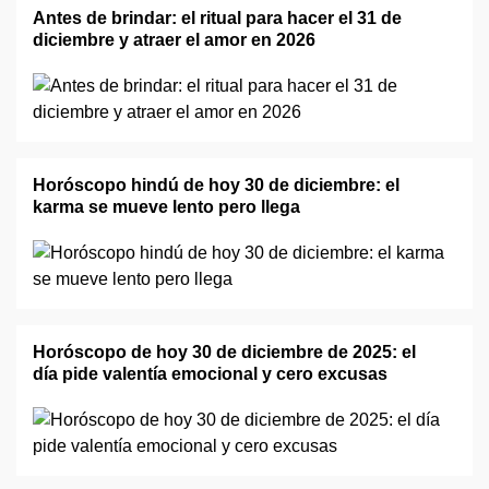
Antes de brindar: el ritual para hacer el 31 de
diciembre y atraer el amor en 2026
Horóscopo hindú de hoy 30 de diciembre: el
karma se mueve lento pero llega
Horóscopo de hoy 30 de diciembre de 2025: el
día pide valentía emocional y cero excusas