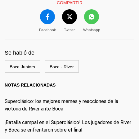
COMPARTIR
Facebook
Twitter
Whatsapp
Se habló de
Boca Juniors
Boca - River
NOTAS RELACIONADAS
Superclásico: los mejores memes y reacciones de la
victoria de River ante Boca
¡Batalla campal en el Superclásico! Los jugadores de River
y Boca se enfrentaron sobre el final