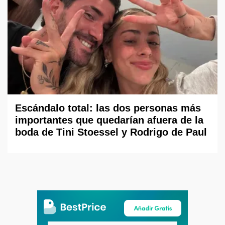
Escándalo total: las dos personas más
importantes que quedarían afuera de la
boda de Tini Stoessel y Rodrigo de Paul