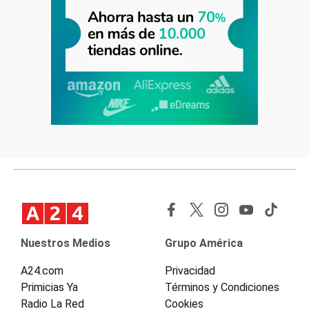
Nuestros Medios
Grupo América
A24.com
Privacidad
Primicias Ya
Términos y Condiciones
Radio La Red
Cookies