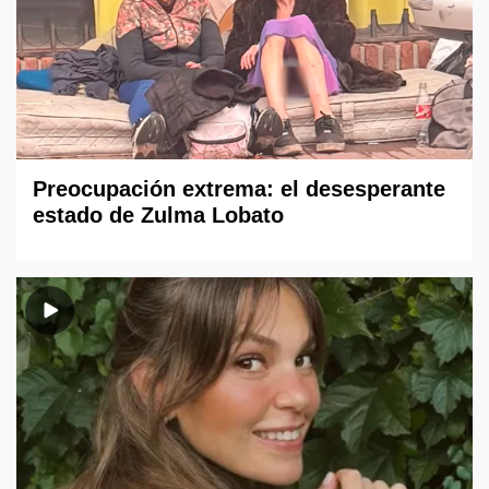
Preocupación extrema: el desesperante
estado de Zulma Lobato