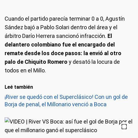
Cuando el partido parecía terminar 0 a 0, Agustín
Sández bajó a Pablo Solari dentro del área y el
árbitro Darío Herrera sancionó infracción.
El
delantero colombiano fue el encargado del
remate desde los doce pasos: la envió al otro
palo de Chiquito Romero
y desató la locura de
todos en el Millo.
Leé también
¡River se quedó con el Superclásico! Con un gol de
Borja de penal, el Millonario venció a Boca