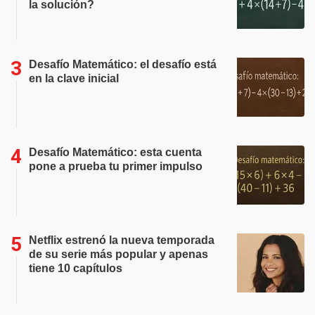
la solución?
Desafío Matemático: el desafío está
en la clave inicial
Desafío Matemático: esta cuenta
pone a prueba tu primer impulso
Netflix estrenó la nueva temporada
de su serie más popular y apenas
tiene 10 capítulos