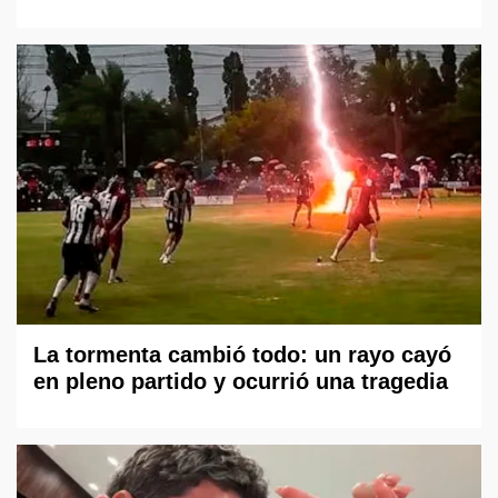
La tormenta cambió todo: un rayo cayó
en pleno partido y ocurrió una tragedia