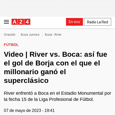
En vivo
Radio La Red
Ovación
Boca Juniors
Boca - River
FÚTBOL
Video | River vs. Boca: así fue
el gol de Borja con el que el
millonario ganó el
superclásico
River enfrentó a Boca en el Estadio Monumental por
la fecha 15 de la Liga Profesional de Fútbol.
07 de mayo de 2023 - 19:41