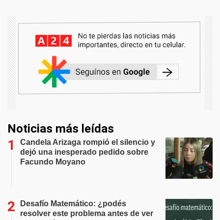
Noticias más leídas
Candela Arizaga rompió el silencio y
dejó una inesperado pedido sobre
Facundo Moyano
Desafío Matemático: ¿podés
resolver este problema antes de ver