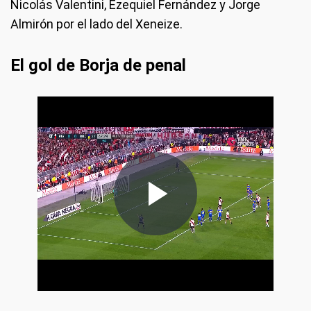
Nicolás Valentini, Ezequiel Fernández y Jorge
Almirón por el lado del Xeneize.
El gol de Borja de penal