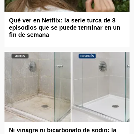
Qué ver en Netflix: la serie turca de 8
episodios que se puede terminar en un
fin de semana
Ni vinagre ni bicarbonato de sodio: la