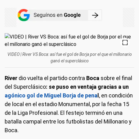
VIDEO | River VS Boca: así fue el gol de Borja por el que el millonario
ganó el superclásico
River
dio vuelta el partido contra
Boca
sobre el final
del Superclásico
: se puso en ventaja gracias a un
agónico gol de Miguel Borja de pena
l
, en condición
de local en el estadio Monumental, por la fecha 15
de la Liga Profesional. El festejo terminó en una
batalla campal entre los futbolistas del Millonario y
Boca.