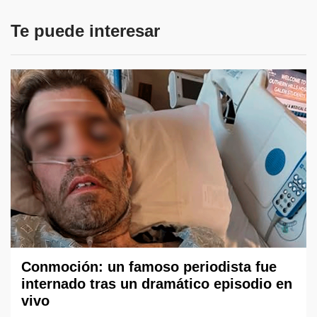
Te puede interesar
Conmoción: un famoso periodista fue
internado tras un dramático episodio en
vivo