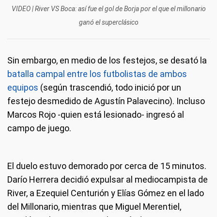
VIDEO | River VS Boca: así fue el gol de Borja por el que el millonario
ganó el superclásico
Sin embargo, en medio de los festejos, se desató la
batalla campal entre los futbolistas de ambos
equipos
(según trascendió, todo inició por un
festejo desmedido de Agustín Palavecino). Incluso
Marcos Rojo -quien está lesionado- ingresó al
campo de juego.
El duelo estuvo demorado por cerca de 15 minutos.
Darío Herrera decidió expulsar al mediocampista de
River, a Ezequiel Centurión y Elías Gómez en el lado
del Millonario, mientras que Miguel Merentiel,