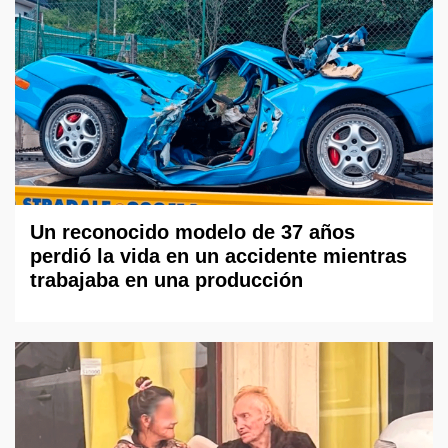
Un reconocido modelo de 37 años
perdió la vida en un accidente mientras
trabajaba en una producción