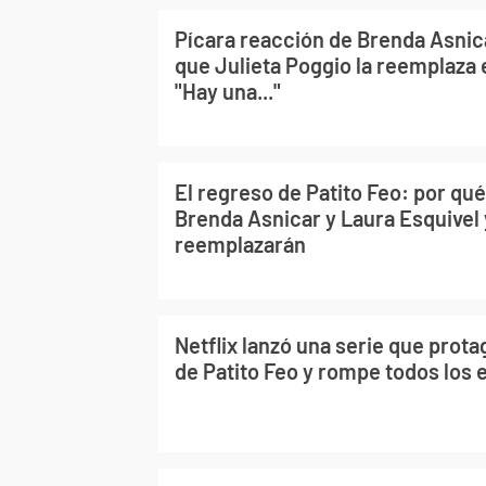
Pícara reacción de Brenda Asnic
que Julieta Poggio la reemplaza 
"Hay una..."
El regreso de Patito Feo: por qué
Brenda Asnicar y Laura Esquivel 
reemplazarán
Netflix lanzó una serie que prot
de Patito Feo y rompe todos los