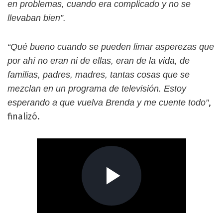
en problemas, cuando era complicado y no se
llevaban bien”.
“Qué bueno cuando se pueden limar asperezas que
por ahí no eran ni de ellas, eran de la vida, de
familias, padres, madres, tantas cosas que se
mezclan en un programa de televisión. Estoy
,
esperando a que vuelva Brenda y me cuente todo"
finalizó.