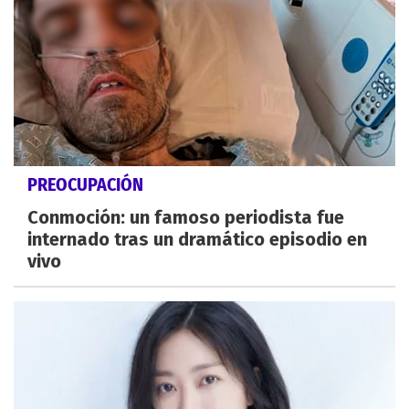
PREOCUPACIÓN
Conmoción: un famoso periodista fue
internado tras un dramático episodio en
vivo