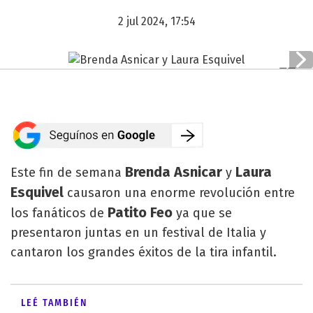
2 jul 2024, 17:54
Brenda Asnicar
Laura
Este fin de semana
y
Esquivel
causaron una enorme revolución entre
Patito Feo
los fanáticos de
ya que se
presentaron juntas en un festival de Italia y
cantaron los grandes éxitos de la tira infantil.
LEÉ TAMBIÉN