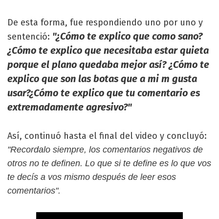
De esta forma, fue respondiendo uno por uno y
"¿Cómo te explico que como sano?
sentenció:
¿Cómo te explico que necesitaba estar quieta
porque el plano quedaba mejor así? ¿Cómo te
explico que son las botas que a mi m gusta
usar?¿Cómo te explico que tu comentario es
extremadamente agresivo?"
Así, continuó hasta el final del video y concluyó:
"Recordalo siempre, los comentarios negativos de
otros no te definen. Lo que si te define es lo que vos
te decís a vos mismo después de leer esos
comentarios".