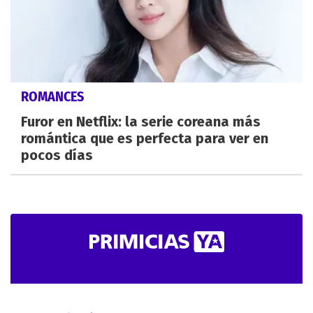
ROMANCES
Furor en Netflix: la serie coreana más
romántica que es perfecta para ver en
pocos días