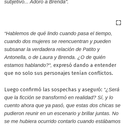
subjetivo... Adoro a Brenda".
“Hablemos de qué lindo cuando pasa el tiempo,
cuando dos mujeres se reencuentran y pueden
subsanar la verdadera relación de Patito y
Antonella, o de Laura y Brenda. ¿O de quién
expresó dando a entender
estamos hablando?",
que no solo sus personajes tenían conflictos.
Luego confirmó las sospechas y aseguró:
“¿Será
que la ficción se transformó en realidad? Sí, y lo
cuento ahora que ya pasó, que estas dos chicas se
pudieron reunir en un escenario y brillar juntas. No
se me hubiera ocurrido contarlo cuando estábamos