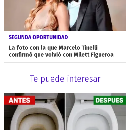
SEGUNDA OPORTUNIDAD
La foto con la que Marcelo Tinelli
confirmó que volvió con Milett Figueroa
Te puede interesar