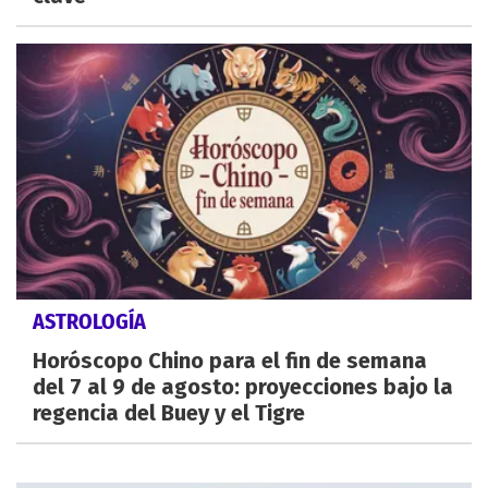
ASTROLOGÍA
Horóscopo Chino para el fin de semana
del 7 al 9 de agosto: proyecciones bajo la
regencia del Buey y el Tigre