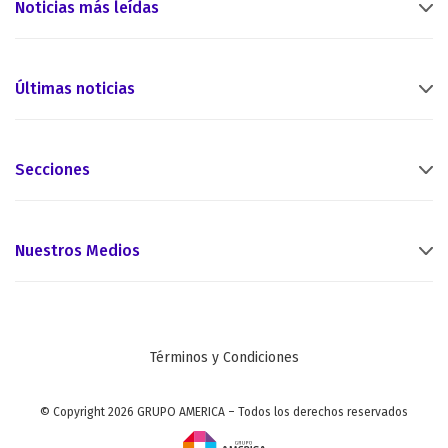
Noticias más leídas
Últimas noticias
Secciones
Nuestros Medios
Términos y Condiciones
© Copyright 2026 GRUPO AMERICA – Todos los derechos reservados