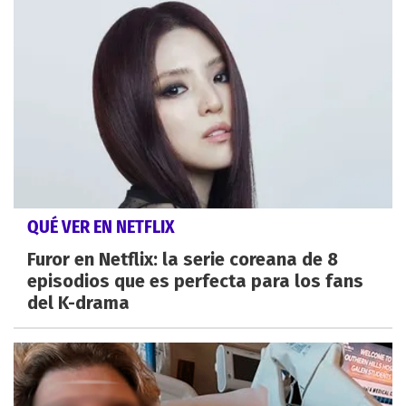
QUÉ VER EN NETFLIX
Furor en Netflix: la serie coreana de 8
episodios que es perfecta para los fans
del K-drama