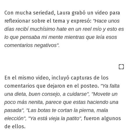
Con mucha seriedad, Laura grabó un video para
reflexionar sobre el tema y expresó:
"Hace unos
días recibí muchísimo hate en un reel mío y esto es
lo que pensaba mi mente mientras que leía esos
comentarios negativos".
En el mismo video, incluyó capturas de los
comentarios que dejaron en el posteo.
"Ya falta
una dieta, buen consejo, a cuidarse", "Movete un
poco más nenita, parece que estas haciendo una
pasada", "Las botas te cortan la pierna, mala
fueron algunos
elección", "Ya está vieja la patito",
de ellos.