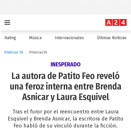
Rating
Música
Internacionales
Últimas Noticias
Primicias YA
PrimiciasYA
INESPERADO
La autora de Patito Feo reveló
una feroz interna entre Brenda
Asnicar y Laura Esquivel
Tras el furor por el reencuentro entre Laura
Esquivel y Brenda Asnicar, la escritora de Patito
Feo habló de su vinculó durante la ficción.