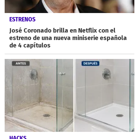
ESTRENOS
José Coronado brilla en Netflix con el
estreno de una nueva miniserie española
de 4 capítulos
HACKS