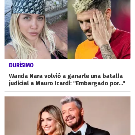
DURÍSIMO
Wanda Nara volvió a ganarle una batalla
judicial a Mauro Icardi: "Embargado por..."