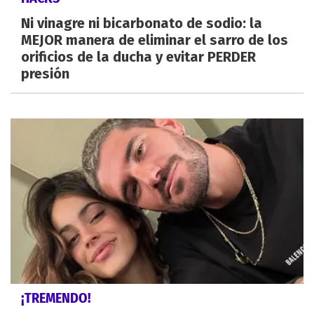
Ni vinagre ni bicarbonato de sodio: la
MEJOR manera de eliminar el sarro de los
orificios de la ducha y evitar PERDER
presión
¡TREMENDO!