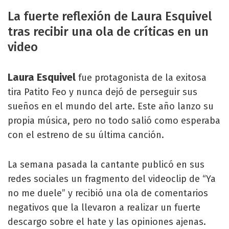
La fuerte reflexión de Laura Esquivel
tras recibir una ola de críticas en un
video
Laura Esquivel
fue protagonista de la exitosa
tira Patito Feo y nunca dejó de perseguir sus
sueños en el mundo del arte. Este año lanzo su
propia música, pero no todo salió como esperaba
con el estreno de su última canción.
La semana pasada la cantante publicó en sus
redes sociales un fragmento del videoclip de “Ya
no me duele” y recibió una ola de comentarios
negativos que la llevaron a realizar un fuerte
descargo sobre el hate y las opiniones ajenas.