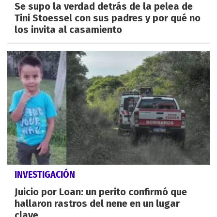
Se supo la verdad detrás de la pelea de
Tini Stoessel con sus padres y por qué no
los invita al casamiento
INVESTIGACIÓN
Juicio por Loan: un perito confirmó que
hallaron rastros del nene en un lugar
clave