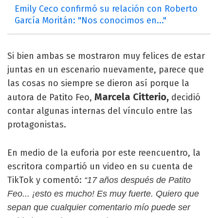
Emily Ceco confirmó su relación con Roberto
García Moritán: "Nos conocimos en..."
Si bien ambas se mostraron muy felices de estar
juntas en un escenario nuevamente, parece que
las cosas no siempre se dieron así porque la
Marcela Citterio,
autora de Patito Feo,
decidió
contar algunas internas del vínculo entre las
protagonistas.
En medio de la euforia por este reencuentro, la
escritora compartió un video en su cuenta de
TikTok y comentó:
“17 años después de Patito
Feo... ¡esto es mucho! Es muy fuerte. Quiero que
sepan que cualquier comentario mío puede ser