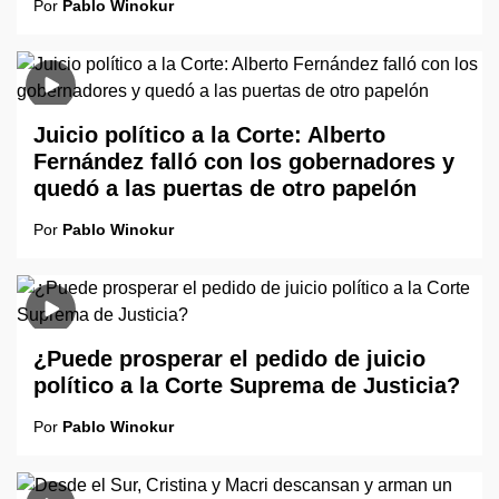
Por
Pablo Winokur
Juicio político a la Corte: Alberto
Fernández falló con los gobernadores y
quedó a las puertas de otro papelón
Por
Pablo Winokur
¿Puede prosperar el pedido de juicio
político a la Corte Suprema de Justicia?
Por
Pablo Winokur