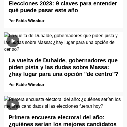
Elecciones 2023: 9 claves para entender
qué puede pasar este año
Por
Pablo Winokur
La vuelta de Duhalde, gobernadores que
piden pista y las dudas sobre Massa:
¿hay lugar para una opción "de centro"?
Por
Pablo Winokur
Primera encuesta electoral del año:
¿quiénes serían los mejores candidatos