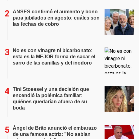
ANSES confirmó el aumento y bono
para jubilados en agosto: cuáles son
las fechas de cobro
No es con vinagre ni bicarbonato:
esta es la MEJOR forma de sacar el
sarro de las canillas y del inodoro
Tini Stoessel y una decisión que
encendió la polémica familiar:
quiénes quedarían afuera de su
boda
Ángel de Brito anunció el embarazo
de una famosa actriz: "No sabían