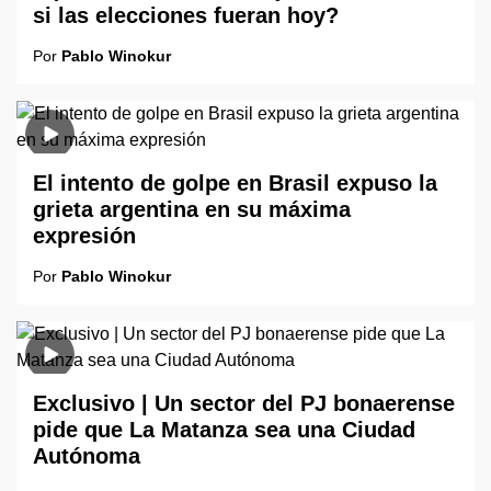
si las elecciones fueran hoy?
Por
Pablo Winokur
El intento de golpe en Brasil expuso la
grieta argentina en su máxima
expresión
Por
Pablo Winokur
Exclusivo | Un sector del PJ bonaerense
pide que La Matanza sea una Ciudad
Autónoma