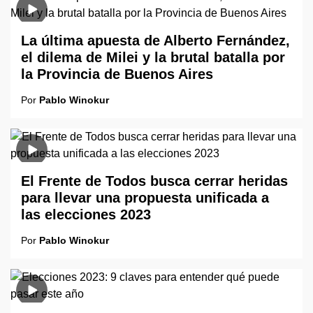
La última apuesta de Alberto Fernández,
el dilema de Milei y la brutal batalla por
la Provincia de Buenos Aires
Por
Pablo Winokur
El Frente de Todos busca cerrar heridas
para llevar una propuesta unificada a
las elecciones 2023
Por
Pablo Winokur