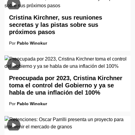
Cristina Kirchner, sus reuniones
secretas y las pistas sobre sus
próximos pasos
Por
Pablo Winokur
Preocupada por 2023, Cristina Kirchner
toma el control del Gobierno y ya se
habla de una inflación del 100%
Por
Pablo Winokur