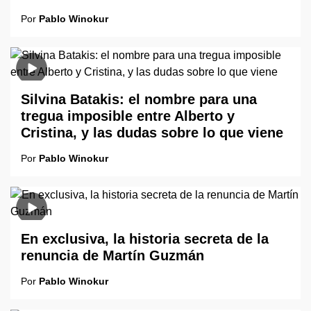
Por
Pablo Winokur
Silvina Batakis: el nombre para una
tregua imposible entre Alberto y
Cristina, y las dudas sobre lo que viene
Por
Pablo Winokur
En exclusiva, la historia secreta de la
renuncia de Martín Guzmán
Por
Pablo Winokur