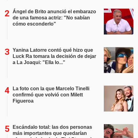
Ángel de Brito anunció el embarazo
de una famosa actriz: "No sabían
cómo esconderlo"
Yanina Latorre contó qué hizo que
Luck Ra tomara la decisión de dejar
a La Joaqui: "Ella lo..."
La foto con la que Marcelo Tinelli
confirmó que volvió con Milett
Figueroa
Escándalo total: las dos personas
más importantes que quedarían