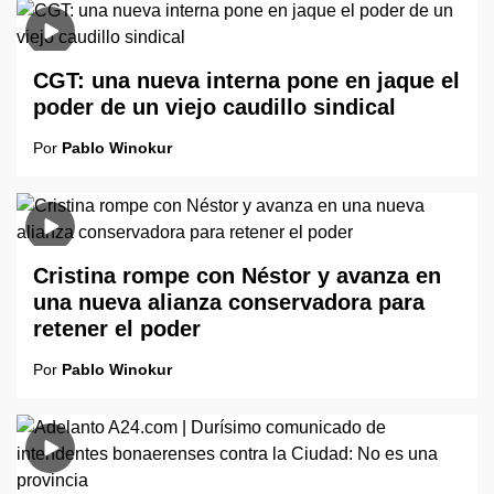
CGT: una nueva interna pone en jaque el
poder de un viejo caudillo sindical
Por
Pablo Winokur
Cristina rompe con Néstor y avanza en
una nueva alianza conservadora para
retener el poder
Por
Pablo Winokur