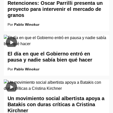
Retenciones: Oscar Parrilli presenta un
proyecto para intervenir el mercado de
granos
Por
Pablo Winokur
El día en que el Gobierno entró en
pausa y nadie sabía bien qué hacer
Por
Pablo Winokur
Un movimiento social albertista apoya a
Batakis con duras críticas a Cristina
Kirchner