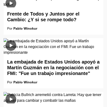
Frente de Todos y Juntos por el
Cambio: ¿Y si se rompe todo?
Por
Pablo Winokur
La embajada de Estados Unidos apoyó a
Martín Guzmán en la negociación con el
FMI: "Fue un trabajo impresionante"
Por
Pablo Winokur