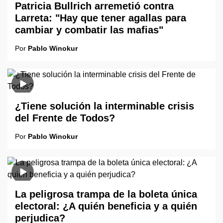
Patricia Bullrich arremetió contra
Larreta: "Hay que tener agallas para
cambiar y combatir las mafias"
Por
Pablo Winokur
¿Tiene solución la interminable crisis
del Frente de Todos?
Por
Pablo Winokur
La peligrosa trampa de la boleta única
electoral: ¿A quién beneficia y a quién
perjudica?