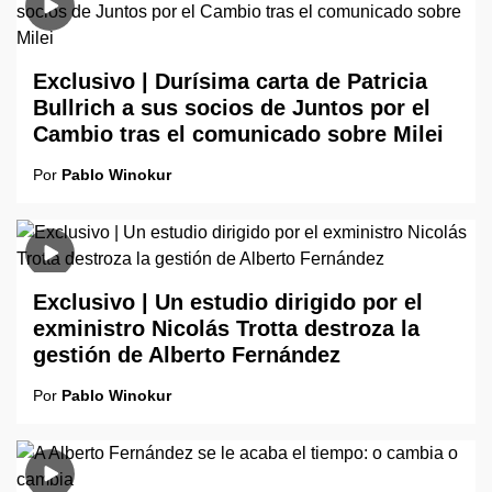
Exclusivo | Durísima carta de Patricia
Bullrich a sus socios de Juntos por el
Cambio tras el comunicado sobre Milei
Por
Pablo Winokur
Exclusivo | Un estudio dirigido por el
exministro Nicolás Trotta destroza la
gestión de Alberto Fernández
Por
Pablo Winokur