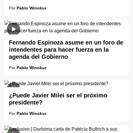
Por
Pablo Winokur
Fernando Espinoza asume en un foro de
intendentes para hacer fuerza en la
agenda del Gobierno
Por
Pablo Winokur
¿Puede Javier Milei ser el próximo
presidente?
Por
Pablo Winokur