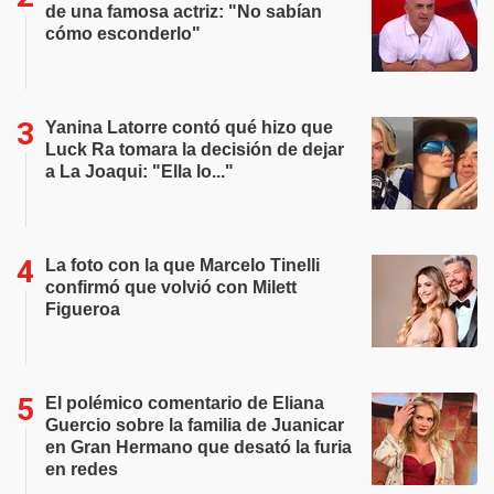
de una famosa actriz: "No sabían
cómo esconderlo"
Yanina Latorre contó qué hizo que
Luck Ra tomara la decisión de dejar
a La Joaqui: "Ella lo..."
La foto con la que Marcelo Tinelli
confirmó que volvió con Milett
Figueroa
El polémico comentario de Eliana
Guercio sobre la familia de Juanicar
en Gran Hermano que desató la furia
en redes