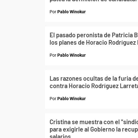
Por
Pablo Winokur
El pasado peronista de Patricia 
los planes de Horacio Rodríguez 
Por
Pablo Winokur
Las razones ocultas de la furia de
contra Horacio Rodríguez Larret
Por
Pablo Winokur
Cristina se muestra con el "sind
para exigirle al Gobierno la recu
salarios