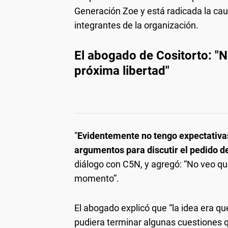
Generación Zoe y está radicada la ca
integrantes de la organización.
El abogado de Cositorto: "N
próxima libertad"
“
Evidentemente no tengo expectativas
argumentos para discutir el pedido de
diálogo con C5N, y agregó: “No veo que
momento”.
El abogado explicó que “la idea era q
pudiera terminar algunas cuestiones 