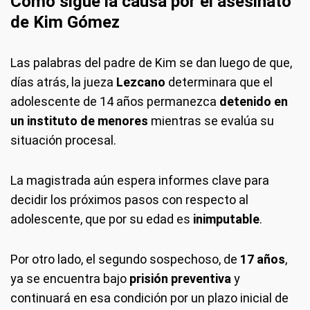
Cómo sigue la causa por el asesinato
de Kim Gómez
Las palabras del padre de Kim se dan luego de que,
días atrás, la jueza
Lezcano
determinara que el
adolescente de 14 años permanezca
detenido en
un instituto de menores
mientras se evalúa su
situación procesal.
La magistrada aún espera informes clave para
decidir los próximos pasos con respecto al
adolescente, que por su edad es
inimputable
.
Por otro lado, el segundo sospechoso, de
17 años
,
ya se encuentra bajo
prisión preventiva
y
continuará en esa condición por un plazo inicial de