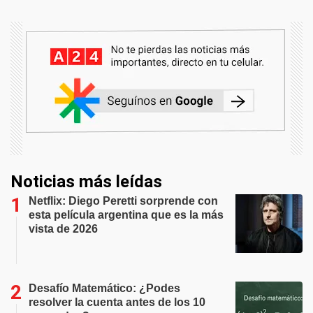
Noticias más leídas
Netflix: Diego Peretti sorprende con
esta película argentina que es la más
vista de 2026
Desafío Matemático: ¿Podes
resolver la cuenta antes de los 10