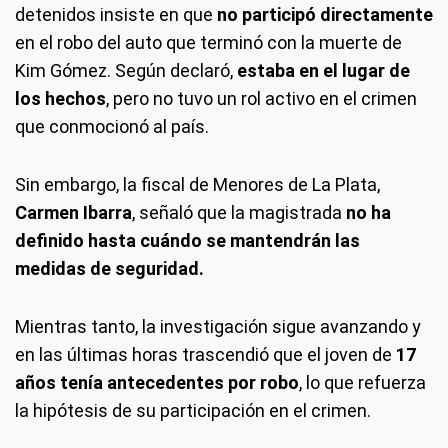
detenidos insiste en que
no participó directamente
en el robo del auto que terminó con la muerte de
Kim Gómez. Según declaró,
estaba en el lugar de
los hechos
, pero no tuvo un rol activo en el crimen
que conmocionó al país.
Sin embargo, la fiscal de Menores de La Plata,
Carmen Ibarra
, señaló que la magistrada
no ha
definido hasta cuándo se mantendrán las
medidas de seguridad.
Mientras tanto, la investigación sigue avanzando y
en las últimas horas trascendió que el joven de
17
años tenía antecedentes por robo
, lo que refuerza
la hipótesis de su participación en el crimen.