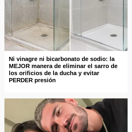
Ni vinagre ni bicarbonato de sodio: la
MEJOR manera de eliminar el sarro de
los orificios de la ducha y evitar
PERDER presión