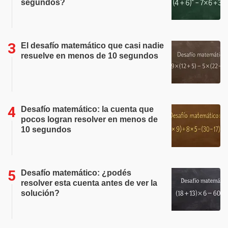
segundos?
El desafío matemático que casi nadie
resuelve en menos de 10 segundos
Desafío matemático: la cuenta que
pocos logran resolver en menos de
10 segundos
Desafío matemático: ¿podés
resolver esta cuenta antes de ver la
solución?