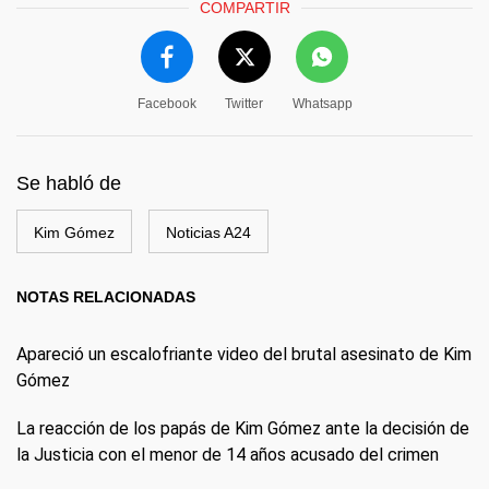
COMPARTIR
Facebook
Twitter
Whatsapp
Se habló de
Kim Gómez
Noticias A24
NOTAS RELACIONADAS
Apareció un escalofriante video del brutal asesinato de Kim
Gómez
La reacción de los papás de Kim Gómez ante la decisión de
la Justicia con el menor de 14 años acusado del crimen