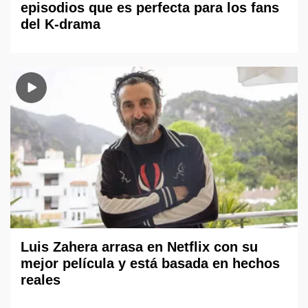
episodios que es perfecta para los fans
del K-drama
Luis Zahera arrasa en Netflix con su
mejor película y está basada en hechos
reales