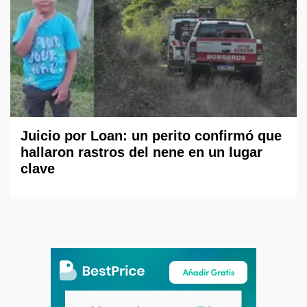
Juicio por Loan: un perito confirmó que
hallaron rastros del nene en un lugar
clave