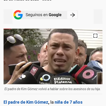
El padre de Kim Gómez volvió a hablar sobre los asesinos de su hija.
El padre de Kim Gómez
,
la
niña de 7 años