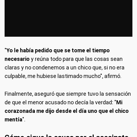
"
Yo le había pedido que se tome el tiempo
necesario
y reúna todo para que las cosas sean
claras y no condenemos a un chico que, si no era
culpable, me hubiese lastimado mucho", afirmó.
Finalmente, aseguró que siempre tuvo la sensación
de que el menor acusado no decía la verdad: "
Mi
corazonada me dijo desde el día uno que el chico
mentía
".