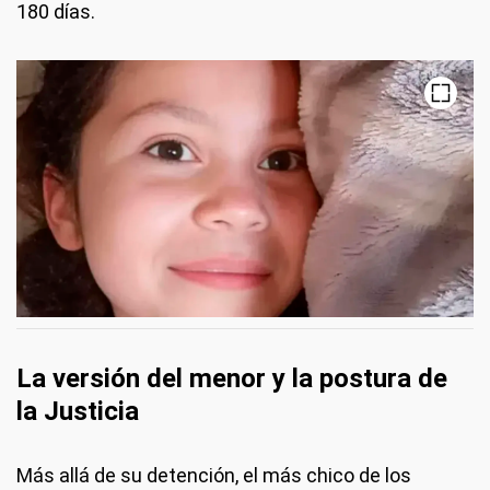
180 días.
La versión del menor y la postura de
la Justicia
Más allá de su detención, el más chico de los