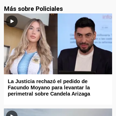
Más sobre Policiales
La Justicia rechazó el pedido de
Facundo Moyano para levantar la
perimetral sobre Candela Arizaga