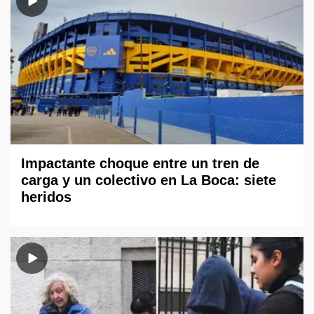
Impactante choque entre un tren de
carga y un colectivo en La Boca: siete
heridos