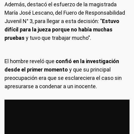
Además, destacó el esfuerzo de la magistrada
María José Lescano, del Fuero de Responsabilidad
Juvenil N° 3, para llegar a esta decisión: "
Estuvo
difícil para la jueza porque no había muchas
pruebas
y tuvo que trabajar mucho".
El hombre reveló que
confió en la investigación
desde el primer momento
y que su principal
preocupación era que se esclareciera el caso sin
apresurarse a condenar a un inocente.