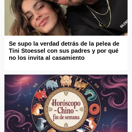
Se supo la verdad detrás de la pelea de
Tini Stoessel con sus padres y por qué
no los invita al casamiento