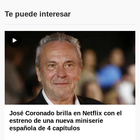
Te puede interesar
José Coronado brilla en Netflix con el
estreno de una nueva miniserie
española de 4 capítulos