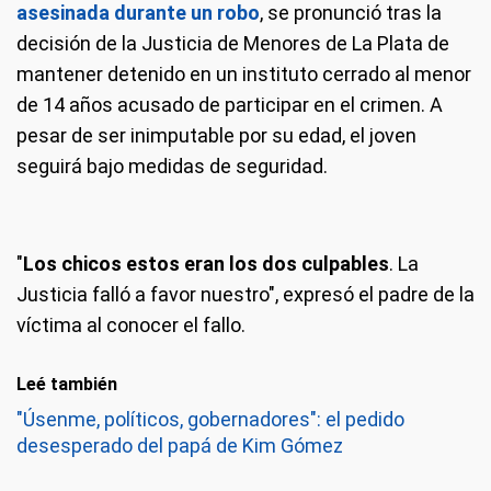
asesinada durante un robo
, se pronunció tras la
decisión de la Justicia de Menores de La Plata de
mantener detenido en un instituto cerrado al menor
de 14 años acusado de participar en el crimen. A
pesar de ser inimputable por su edad, el joven
seguirá bajo medidas de seguridad.
"
Los chicos estos eran los dos culpables
. La
Justicia falló a favor nuestro", expresó el padre de la
víctima al conocer el fallo.
Leé también
"Úsenme, políticos, gobernadores": el pedido
desesperado del papá de Kim Gómez