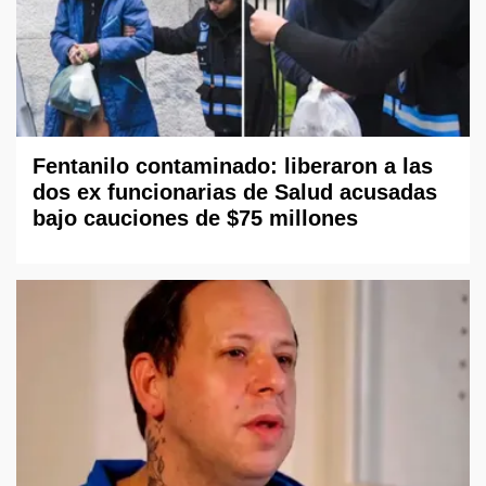
Fentanilo contaminado: liberaron a las
dos ex funcionarias de Salud acusadas
bajo cauciones de $75 millones