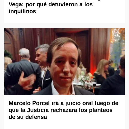
Vega: por qué detuvieron a los
inquilinos
Marcelo Porcel irá a juicio oral luego de
que la Justicia rechazara los planteos
de su defensa