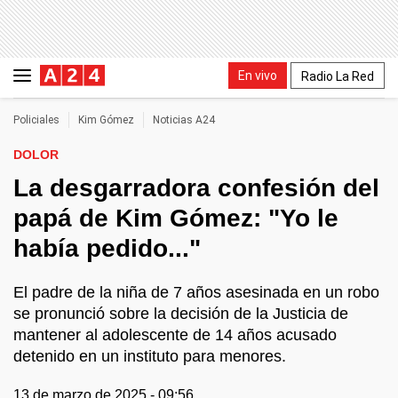
En vivo
Radio La Red
Policiales
Kim Gómez
Noticias A24
DOLOR
La desgarradora confesión del
papá de Kim Gómez: "Yo le
había pedido..."
El padre de la niña de 7 años asesinada en un robo
se pronunció sobre la decisión de la Justicia de
mantener al adolescente de 14 años acusado
detenido en un instituto para menores.
13 de marzo de 2025 - 09:56