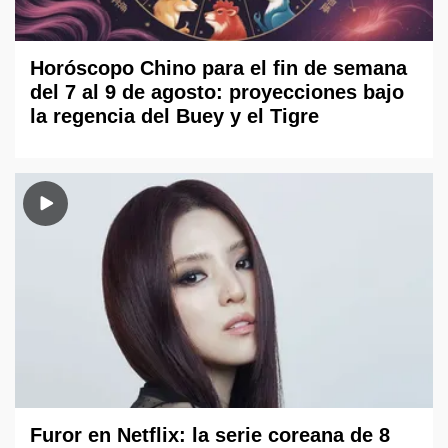
Horóscopo Chino para el fin de semana
del 7 al 9 de agosto: proyecciones bajo
la regencia del Buey y el Tigre
Furor en Netflix: la serie coreana de 8