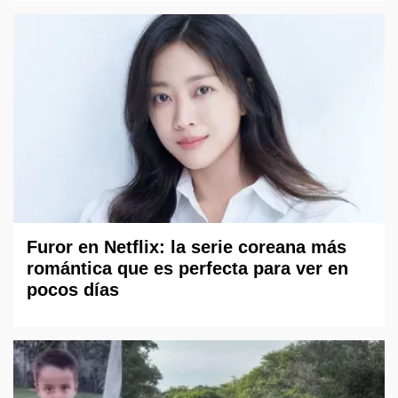
Furor en Netflix: la serie coreana más
romántica que es perfecta para ver en
pocos días