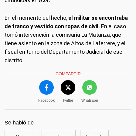
difundidas en
A24.
En el momento del hecho,
el militar se encontraba
de franco y vestido con ropas de civil.
En el caso
tomó intervención la comisaría La Matanza, que
tiene asiento en la zona de Altos de Laferrere, y el
fiscal en turno del Departamento Judicial de ese
distrito.
COMPARTIR
Facebook
Twitter
Whatsapp
Se habló de