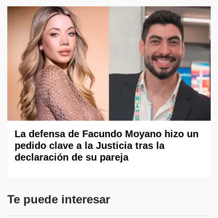
La defensa de Facundo Moyano hizo un
pedido clave a la Justicia tras la
declaración de su pareja
Te puede interesar