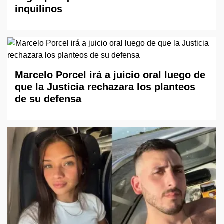
inquilinos
Marcelo Porcel irá a juicio oral luego de
que la Justicia rechazara los planteos
de su defensa