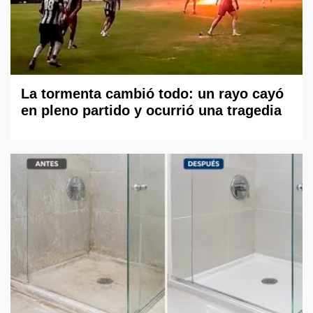
La tormenta cambió todo: un rayo cayó
en pleno partido y ocurrió una tragedia