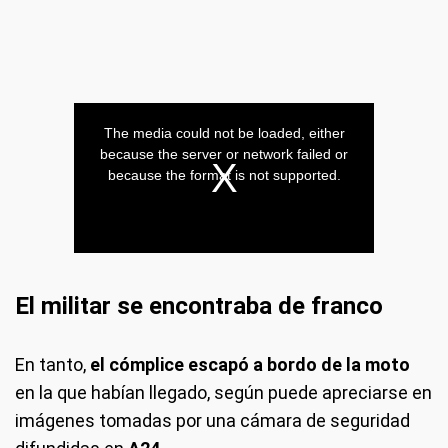
El militar se encontraba de franco
En tanto,
el cómplice escapó a bordo de la moto
en la que habían llegado, según puede apreciarse en
imágenes tomadas por una cámara de seguridad