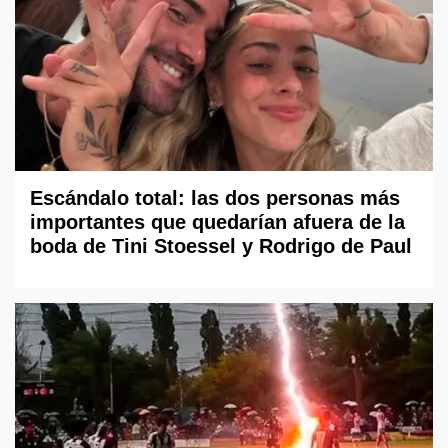
Escándalo total: las dos personas más
importantes que quedarían afuera de la
boda de Tini Stoessel y Rodrigo de Paul