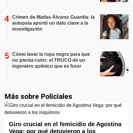
Crimen de Matías Álvarez Guardia: la
autopsia aportó un dato clave a la
investigación
Cómo lavar la ropa negra para que
no pierda color: el TRUCO de un
ingeniero químico que es furor
Más sobre Policiales
Giro crucial en el femicidio de Agostina
Vega: por qué detuvieron a los