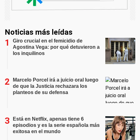
Noticias más leídas
Giro crucial en el femicidio de
Agostina Vega: por qué detuvieron a
los inquilinos
Marcelo Porcel irá a juicio oral luego
de que la Justicia rechazara los
planteos de su defensa
Está en Netflix, apenas tiene 6
episodios y es la serie española más
exitosa en el mundo