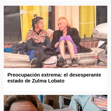
Preocupación extrema: el desesperante
estado de Zulma Lobato