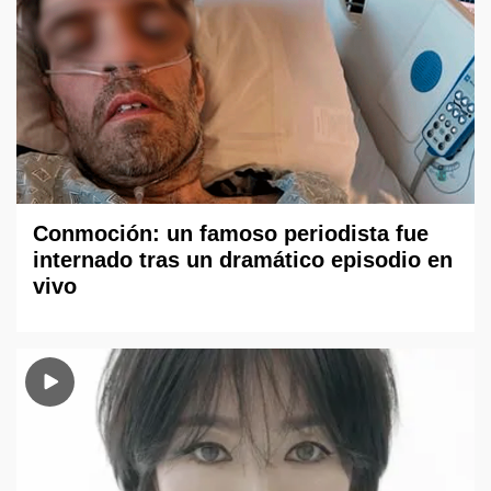
Conmoción: un famoso periodista fue
internado tras un dramático episodio en
vivo