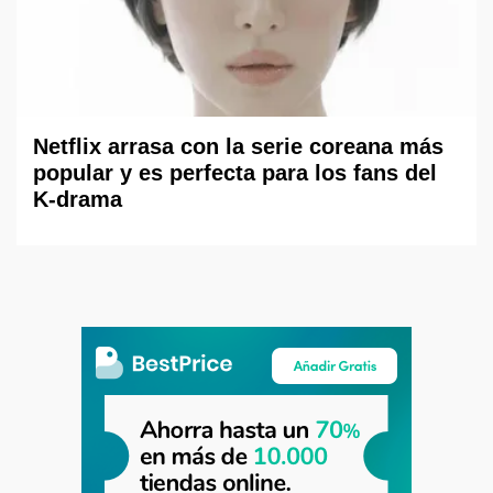
Netflix arrasa con la serie coreana más
popular y es perfecta para los fans del
K-drama