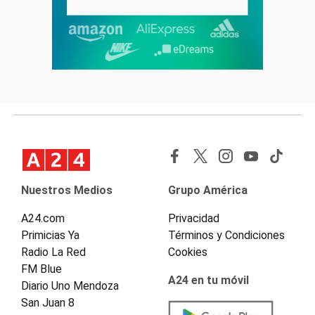
Nuestros Medios
Grupo América
A24.com
Privacidad
Primicias Ya
Términos y Condiciones
Radio La Red
Cookies
FM Blue
A24 en tu móvil
Diario Uno Mendoza
San Juan 8