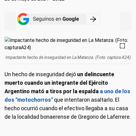
Impactante hecho de inseguridad en La Matanza. (Foto: captura A24)
Un hecho de inseguridad dejó
un delincuente
muerto cuando un integrante del Ejército
Argentino mató a tiros por la espalda
a uno de los
dos "motochorros"
que intentaron asaltarlo. El
hecho ocurrió cuando el efectivo llegaba a su casa
de la localidad bonaerense de Gregorio de Laferrere.