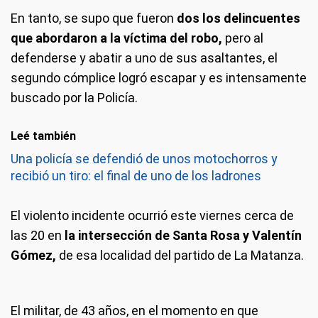
En tanto, se supo que fueron
dos los delincuentes
que abordaron a la víctima del robo,
pero al
defenderse y abatir a uno de sus asaltantes, el
segundo cómplice logró escapar y es intensamente
buscado por la Policía.
Leé también
Una policía se defendió de unos motochorros y
recibió un tiro: el final de uno de los ladrones
El violento incidente ocurrió este viernes cerca de
las 20 en
la intersección de Santa Rosa y Valentín
Gómez,
de esa localidad del partido de La Matanza.
El militar, de 43 años, en el momento en que