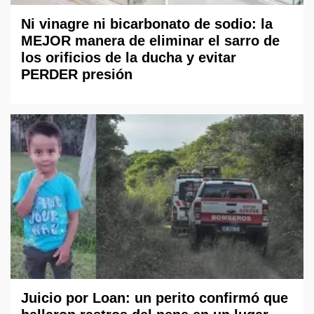
Ni vinagre ni bicarbonato de sodio: la
MEJOR manera de eliminar el sarro de
los orificios de la ducha y evitar
PERDER presión
Juicio por Loan: un perito confirmó que