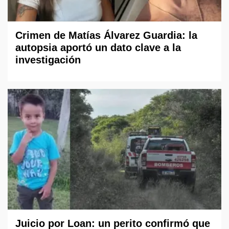
Crimen de Matías Álvarez Guardia: la
autopsia aportó un dato clave a la
investigación
Juicio por Loan: un perito confirmó que