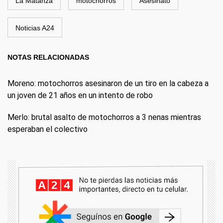
La Matanza
motochorros
Asesinato
Noticias A24
NOTAS RELACIONADAS
Moreno: motochorros asesinaron de un tiro en la cabeza a
un joven de 21 años en un intento de robo
Merlo: brutal asalto de motochorros a 3 nenas mientras
esperaban el colectivo