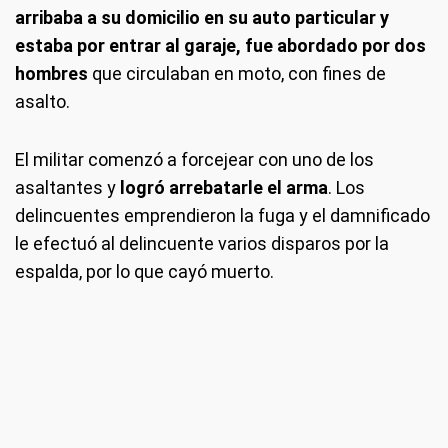
arribaba a su domicilio en su auto particular y
estaba por entrar al garaje, fue abordado por dos
hombres
que circulaban en moto, con fines de
asalto.
El militar comenzó a forcejear con uno de los
asaltantes y
logró arrebatarle el arma
. Los
delincuentes emprendieron la fuga y el damnificado
le efectuó al delincuente varios disparos por la
espalda, por lo que cayó muerto.