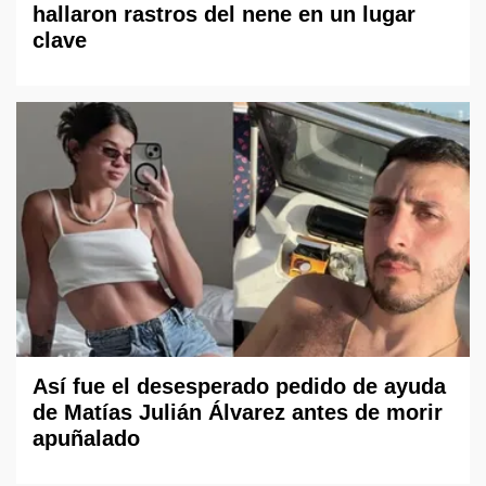
hallaron rastros del nene en un lugar
clave
Así fue el desesperado pedido de ayuda
de Matías Julián Álvarez antes de morir
apuñalado