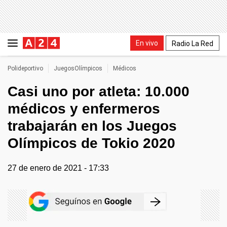
En vivo
Radio La Red
Polideportivo
JuegosOlímpicos
Médicos
Casi uno por atleta: 10.000
médicos y enfermeros
trabajarán en los Juegos
Olímpicos de Tokio 2020
27 de enero de 2021 - 17:33