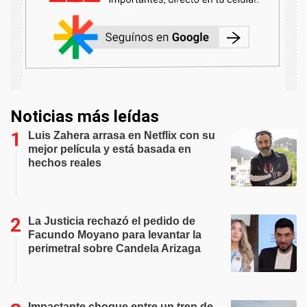
Noticias más leídas
Luis Zahera arrasa en Netflix con su
mejor película y está basada en
hechos reales
La Justicia rechazó el pedido de
Facundo Moyano para levantar la
perimetral sobre Candela Arizaga
Impactante choque entre un tren de