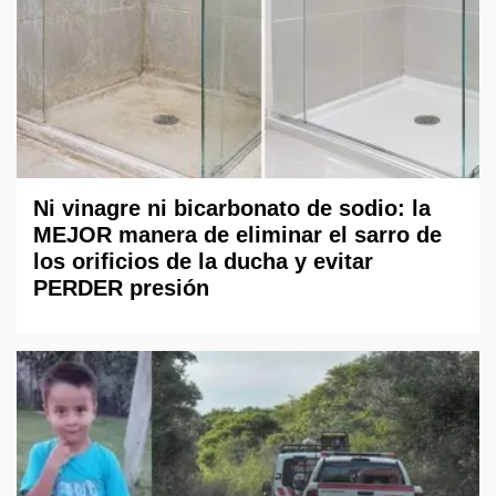
Ni vinagre ni bicarbonato de sodio: la
MEJOR manera de eliminar el sarro de
los orificios de la ducha y evitar
PERDER presión