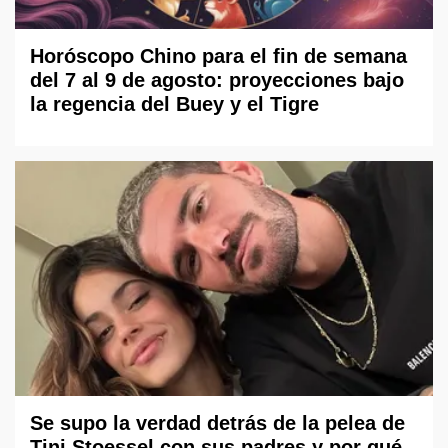
Horóscopo Chino para el fin de semana
del 7 al 9 de agosto: proyecciones bajo
la regencia del Buey y el Tigre
Se supo la verdad detrás de la pelea de
Tini Stoessel con sus padres y por qué