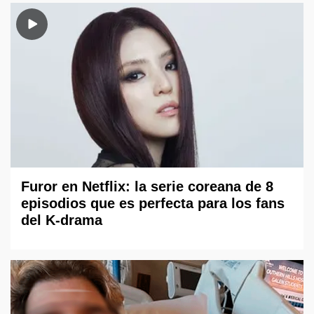
Furor en Netflix: la serie coreana de 8
episodios que es perfecta para los fans
del K-drama