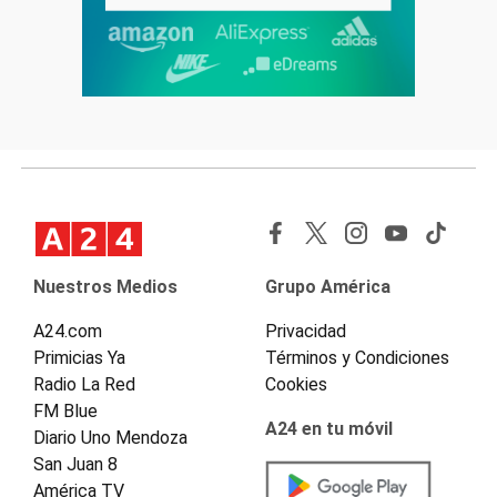
Nuestros Medios
Grupo América
A24.com
Privacidad
Primicias Ya
Términos y Condiciones
Radio La Red
Cookies
FM Blue
A24 en tu móvil
Diario Uno Mendoza
San Juan 8
América TV