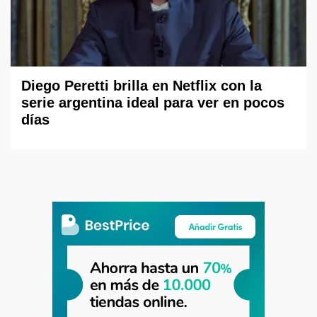
Diego Peretti brilla en Netflix con la
serie argentina ideal para ver en pocos
días