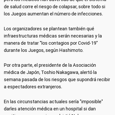
de salud corre el riesgo de colapsar, sobre todo si
los Juegos aumentan el número de infecciones.
Los organizadores se plantean también qué
infraestructuras médicas serán necesarias y la
manera de tratar "los contagios por Covid-19"
durante los Juegos, según Hashimoto.
Por otra parte, el presidente de la Asociación
médica de Japón, Toshio Nakagawa, alertó la
semana pasada de los riesgos que supondrá recibir
a espectadores extranjeros.
En las circunstancias actuales sería "imposible"
darles atención médica en un hospital si dan