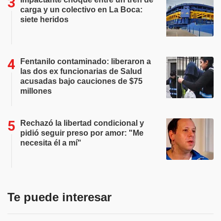
carga y un colectivo en La Boca:
siete heridos
Fentanilo contaminado: liberaron a
las dos ex funcionarias de Salud
acusadas bajo cauciones de $75
millones
Rechazó la libertad condicional y
pidió seguir preso por amor: "Me
necesita él a mí"
Te puede interesar