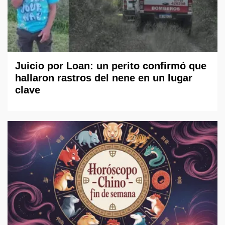
Juicio por Loan: un perito confirmó que
hallaron rastros del nene en un lugar
clave