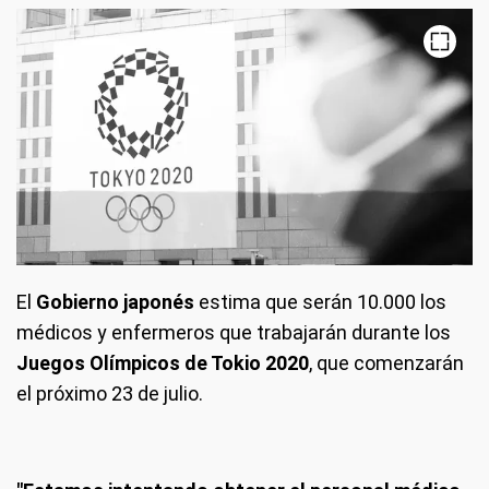
El
Gobierno japonés
estima que serán 10.000 los
médicos y enfermeros que trabajarán durante los
Juegos Olímpicos de Tokio 2020
, que comenzarán
el próximo 23 de julio.