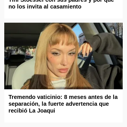
no los invita al casamiento
Tremendo vaticinio: 8 meses antes de la
separación, la fuerte advertencia que
recibió La Joaqui