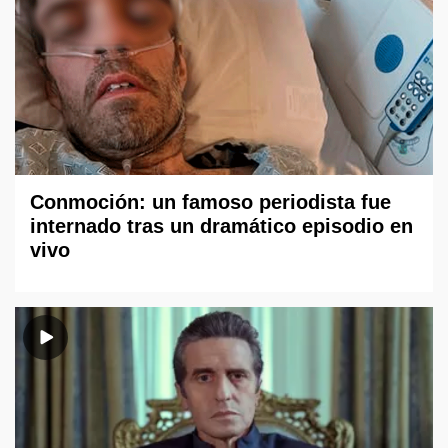
Conmoción: un famoso periodista fue
internado tras un dramático episodio en
vivo