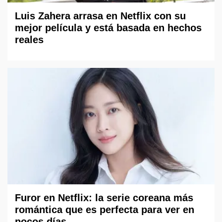
Luis Zahera arrasa en Netflix con su
mejor película y está basada en hechos
reales
Furor en Netflix: la serie coreana más
romántica que es perfecta para ver en
pocos días