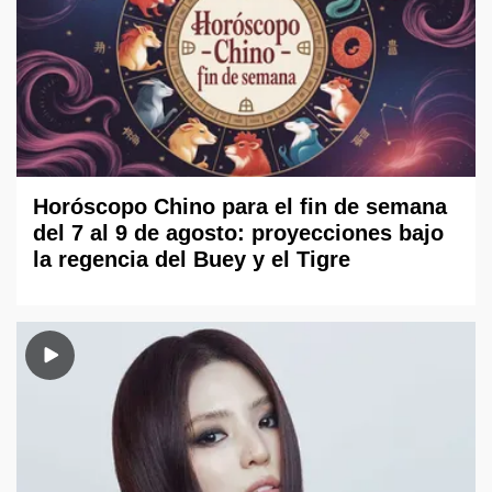
Horóscopo Chino para el fin de semana
del 7 al 9 de agosto: proyecciones bajo
la regencia del Buey y el Tigre