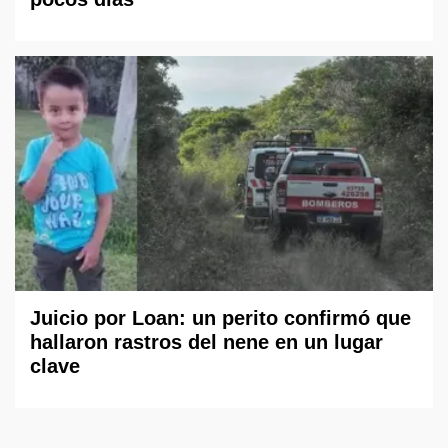
Juicio por Loan: un perito confirmó que
hallaron rastros del nene en un lugar
clave