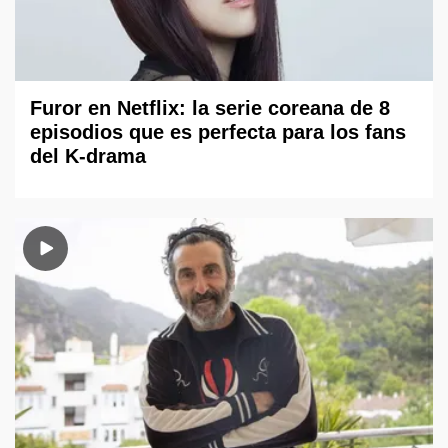
Furor en Netflix: la serie coreana de 8
episodios que es perfecta para los fans
del K-drama