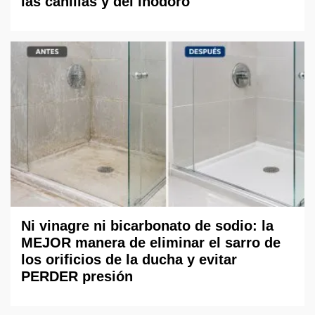
las canillas y del inodoro
Ni vinagre ni bicarbonato de sodio: la
MEJOR manera de eliminar el sarro de
los orificios de la ducha y evitar
PERDER presión