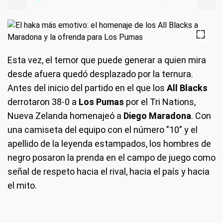
Esta vez, el temor que puede generar a quien mira
desde afuera quedó desplazado por la ternura.
Antes del inicio del partido en el que los
All Blacks
derrotaron 38-0 a
Los Pumas
por el Tri Nations,
Nueva Zelanda homenajeó a
Diego Maradona
. Con
una camiseta del equipo con el número "10" y el
apellido de la leyenda estampados, los hombres de
negro posaron la prenda en el campo de juego como
señal de respeto hacia el rival, hacia el país y hacia
el mito.