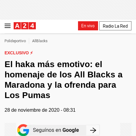
En vivo
Radio La Red
Polideportivo
AllBlacks
EXCLUSIVO ⚡
El haka más emotivo: el
homenaje de los All Blacks a
Maradona y la ofrenda para
Los Pumas
28 de noviembre de 2020 - 08:31