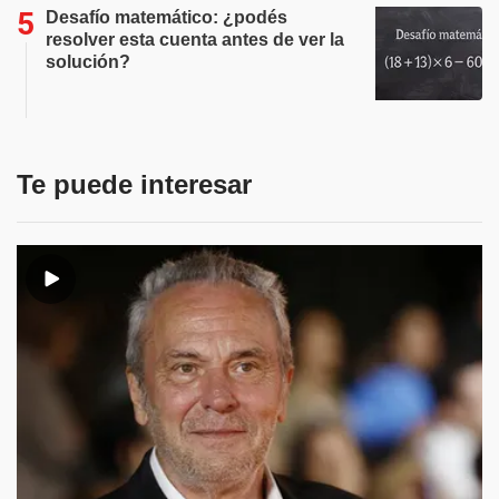
Desafío matemático: ¿podés
resolver esta cuenta antes de ver la
solución?
Te puede interesar