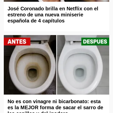
José Coronado brilla en Netflix con el
estreno de una nueva miniserie
española de 4 capítulos
No es con vinagre ni bicarbonato: esta
es la MEJOR forma de sacar el sarro de