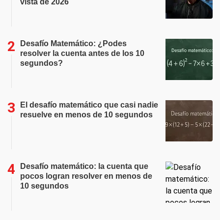
vista de 2026
Desafío Matemático: ¿Podes
resolver la cuenta antes de los 10
segundos?
El desafío matemático que casi nadie
resuelve en menos de 10 segundos
Desafío matemático: la cuenta que
pocos logran resolver en menos de
10 segundos