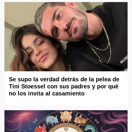
Se supo la verdad detrás de la pelea de
Tini Stoessel con sus padres y por qué
no los invita al casamiento