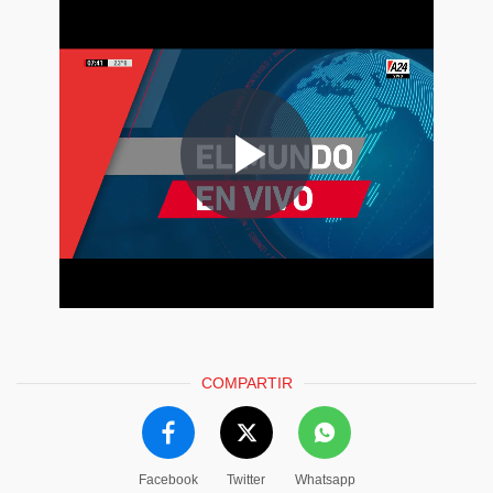
COMPARTIR
Facebook
Twitter
Whatsapp