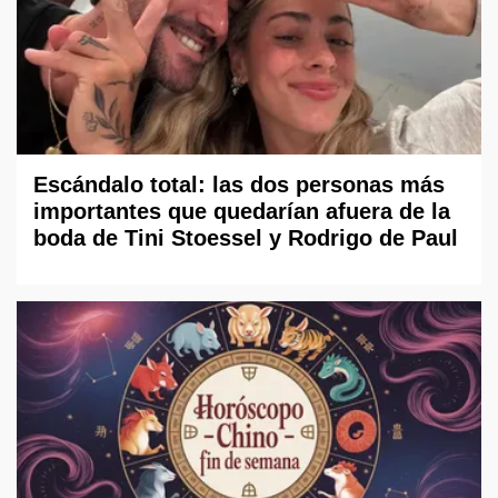
Escándalo total: las dos personas más
importantes que quedarían afuera de la
boda de Tini Stoessel y Rodrigo de Paul