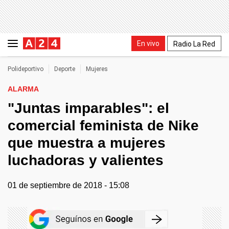
En vivo
Radio La Red
Polideportivo
Deporte
Mujeres
ALARMA
"Juntas imparables": el
comercial feminista de Nike
que muestra a mujeres
luchadoras y valientes
01 de septiembre de 2018 - 15:08