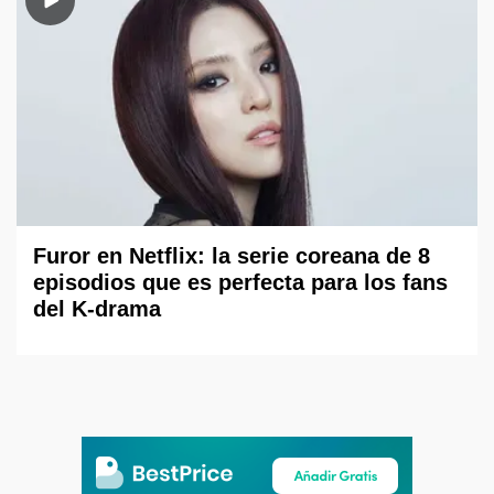
Furor en Netflix: la serie coreana de 8
episodios que es perfecta para los fans
del K-drama