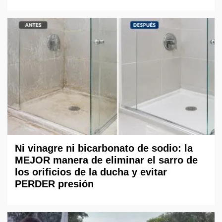
Ni vinagre ni bicarbonato de sodio: la
MEJOR manera de eliminar el sarro de
los orificios de la ducha y evitar
PERDER presión