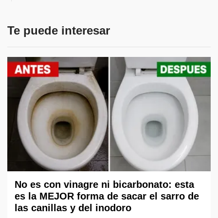
Te puede interesar
No es con vinagre ni bicarbonato: esta
es la MEJOR forma de sacar el sarro de
las canillas y del inodoro