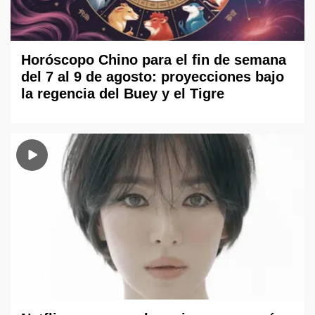
Horóscopo Chino para el fin de semana
del 7 al 9 de agosto: proyecciones bajo
la regencia del Buey y el Tigre