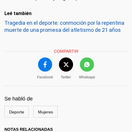
Leé también
Tragedia en el deporte: conmoción por la repentina
muerte de una promesa del atletismo de 21 años
COMPARTIR
Facebook
Twitter
Whatsapp
Se habló de
Deporte
Mujeres
NOTAS RELACIONADAS