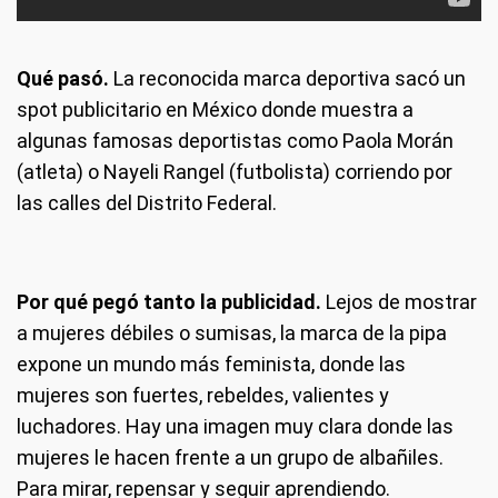
Qué pasó.
La reconocida marca deportiva sacó un
spot publicitario en México donde muestra a
algunas famosas deportistas como Paola Morán
(atleta) o Nayeli Rangel (futbolista) corriendo por
las calles del Distrito Federal.
Por qué pegó tanto la publicidad.
Lejos de mostrar
a mujeres débiles o sumisas, la marca de la pipa
expone un mundo más feminista, donde las
mujeres son fuertes, rebeldes, valientes y
luchadores. Hay una imagen muy clara donde las
mujeres le hacen frente a un grupo de albañiles.
Para mirar, repensar y seguir aprendiendo.