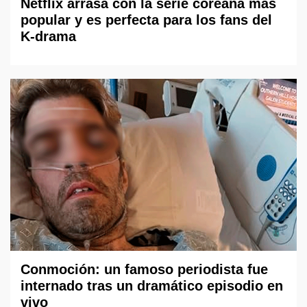
Netflix arrasa con la serie coreana más
popular y es perfecta para los fans del
K-drama
Conmoción: un famoso periodista fue
internado tras un dramático episodio en
vivo