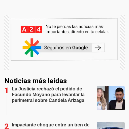
Noticias más leídas
La Justicia rechazó el pedido de
Facundo Moyano para levantar la
perimetral sobre Candela Arizaga
Impactante choque entre un tren de