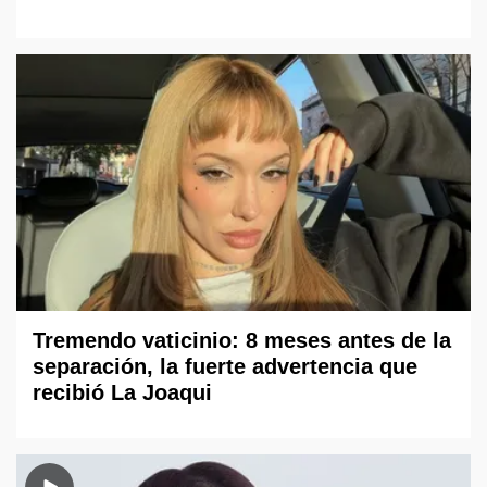
Tremendo vaticinio: 8 meses antes de la
separación, la fuerte advertencia que
recibió La Joaqui