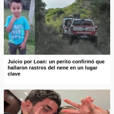
Juicio por Loan: un perito confirmó que
hallaron rastros del nene en un lugar
clave