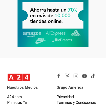
Nuestros Medios
Grupo América
A24.com
Privacidad
Primicias Ya
Términos y Condiciones