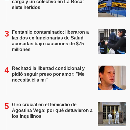
carga y un colectivo en La Boca:
siete heridos
Fentanilo contaminado: liberaron a
las dos ex funcionarias de Salud
acusadas bajo cauciones de $75
millones
Rechazó la libertad condicional y
pidió seguir preso por amor: "Me
necesita él a mí"
Giro crucial en el femicidio de
Agostina Vega: por qué detuvieron a
los inquilinos