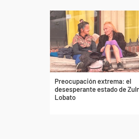
Preocupación extrema: el
desesperante estado de Zu
Lobato