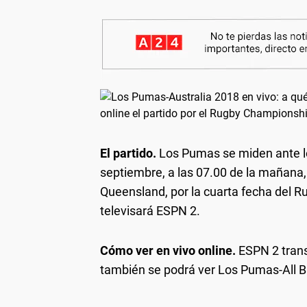
El partido.
Los Pumas se miden ante lo
septiembre, a las 07.00 de la mañana,
Queensland, por la cuarta fecha del 
televisará ESPN 2.
Cómo ver en vivo online.
ESPN 2 trans
también se podrá ver Los Pumas-All B