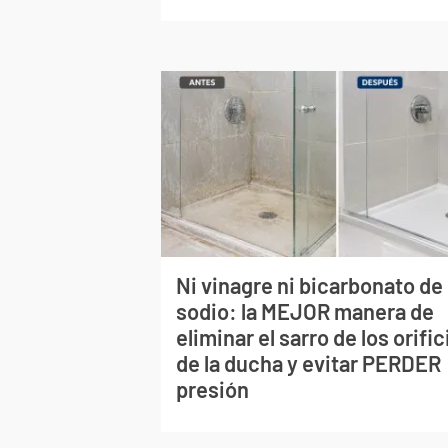
Ni vinagre ni bicarbonato de
sodio: la MEJOR manera de
eliminar el sarro de los orific
de la ducha y evitar PERDER
presión