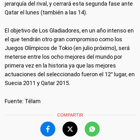
jerarquía del rival, y cerrará esta segunda fase ante
Qatar el lunes (también a las 14).
El objetivo de Los Gladiadores, en un año intenso en
el que tendrán otro gran compromiso como los
Juegos Olímpicos de Tokio (en julio próximo), será
meterse entre los ocho mejores del mundo por
primera vez en la historia ya que las mejores
actuaciones del seleccionado fueron el 12° lugar, en
Suecia 2011 y Qatar 2015.
Fuente: Télam
COMPARTIR