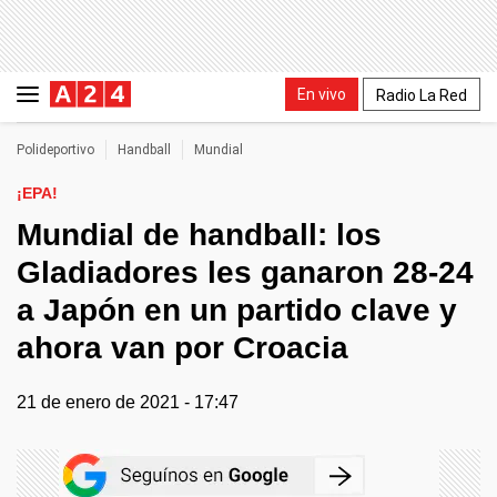
En vivo
Radio La Red
Polideportivo
Handball
Mundial
¡EPA!
Mundial de handball: los
Gladiadores les ganaron 28-24
a Japón en un partido clave y
ahora van por Croacia
21 de enero de 2021 - 17:47