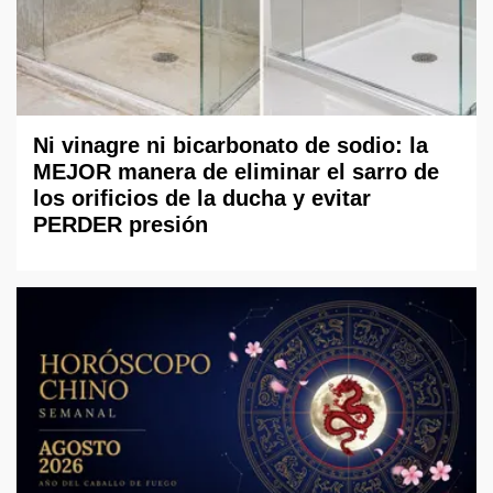
Ni vinagre ni bicarbonato de sodio: la
MEJOR manera de eliminar el sarro de
los orificios de la ducha y evitar
PERDER presión