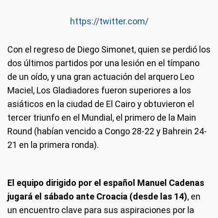
https://twitter.com/
Con el regreso de Diego Simonet, quien se perdió los
dos últimos partidos por una lesión en el tímpano
de un oído, y una gran actuación del arquero Leo
Maciel, Los Gladiadores fueron superiores a los
asiáticos en la ciudad de El Cairo y obtuvieron el
tercer triunfo en el Mundial, el primero de la Main
Round (habían vencido a Congo 28-22 y Bahrein 24-
21 en la primera ronda).
El equipo dirigido por el español Manuel Cadenas
jugará el sábado ante Croacia (desde las 14)
, en
un encuentro clave para sus aspiraciones por la