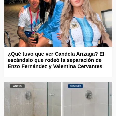
¿Qué tuvo que ver Candela Arizaga? El
escándalo que rodeó la separación de
Enzo Fernández y Valentina Cervantes