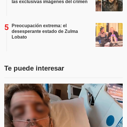
las exclusivas imágenes del crimen
Preocupación extrema: el
desesperante estado de Zulma
Lobato
Te puede interesar