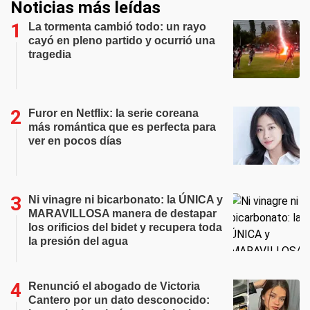
Noticias más leídas
La tormenta cambió todo: un rayo
cayó en pleno partido y ocurrió una
tragedia
Furor en Netflix: la serie coreana
más romántica que es perfecta para
ver en pocos días
Ni vinagre ni bicarbonato: la ÚNICA y
MARAVILLOSA manera de destapar
los orificios del bidet y recupera toda
la presión del agua
Renunció el abogado de Victoria
Cantero por un dato desconocido: