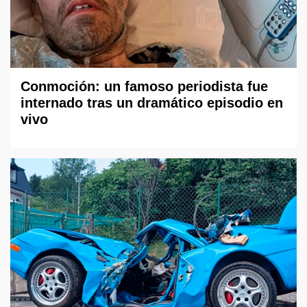
Conmoción: un famoso periodista fue
internado tras un dramático episodio en
vivo