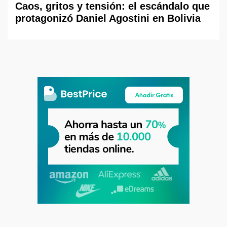
Caos, gritos y tensión: el escándalo que
protagonizó Daniel Agostini en Bolivia