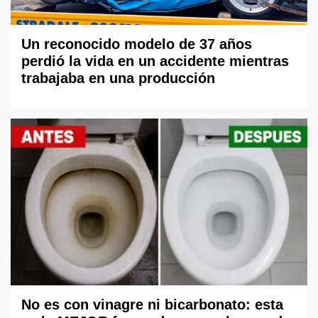
Un reconocido modelo de 37 años
perdió la vida en un accidente mientras
trabajaba en una producción
No es con vinagre ni bicarbonato: esta