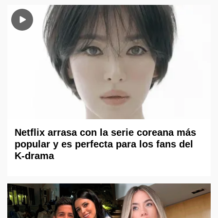
Netflix arrasa con la serie coreana más
popular y es perfecta para los fans del
K-drama