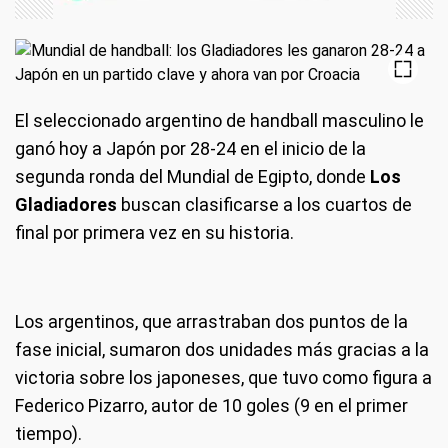
El seleccionado argentino de handball masculino le
ganó hoy a Japón por 28-24 en el inicio de la
segunda ronda del Mundial de Egipto, donde
Los
Gladiadores
buscan clasificarse a los cuartos de
final por primera vez en su historia.
Los argentinos, que arrastraban dos puntos de la
fase inicial, sumaron dos unidades más gracias a la
victoria sobre los japoneses, que tuvo como figura a
Federico Pizarro, autor de 10 goles (9 en el primer
tiempo).