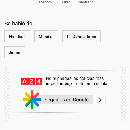
Facebook
Twitter
Whatsapp
Se habló de
Handball
Mundial
LosGladiadores
Japón