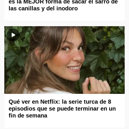
es la MEJOR forma de sacar el sarro de
las canillas y del inodoro
Qué ver en Netflix: la serie turca de 8
episodios que se puede terminar en un
fin de semana