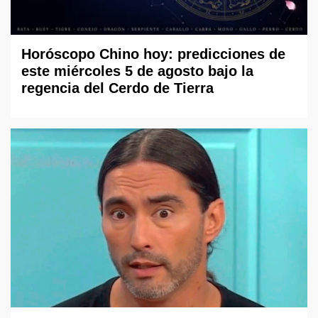
Horóscopo Chino hoy: predicciones de
este miércoles 5 de agosto bajo la
regencia del Cerdo de Tierra