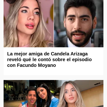
La mejor amiga de Candela Arizaga
reveló qué le contó sobre el episodio
con Facundo Moyano