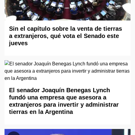
Sin el capítulo sobre la venta de tierras
a extranjeros, qué vota el Senado este
jueves
El senador Joaquín Benegas Lynch
fundó una empresa que asesora a
extranjeros para invertir y administrar
tierras en la Argentina