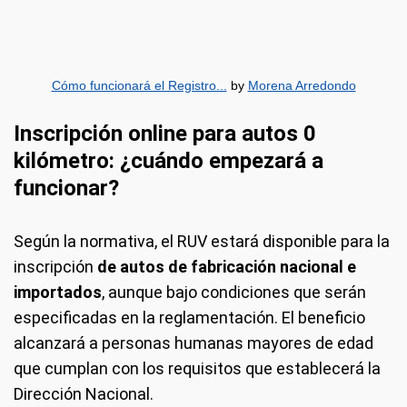
Cómo funcionará el Registro...
by
Morena Arredondo
Inscripción online para autos 0
kilómetro: ¿cuándo empezará a
funcionar?
Según la normativa, el RUV estará disponible para la
inscripción
de autos de fabricación nacional e
importados
, aunque bajo condiciones que serán
especificadas en la reglamentación. El beneficio
alcanzará a personas humanas mayores de edad
que cumplan con los requisitos que establecerá la
Dirección Nacional.