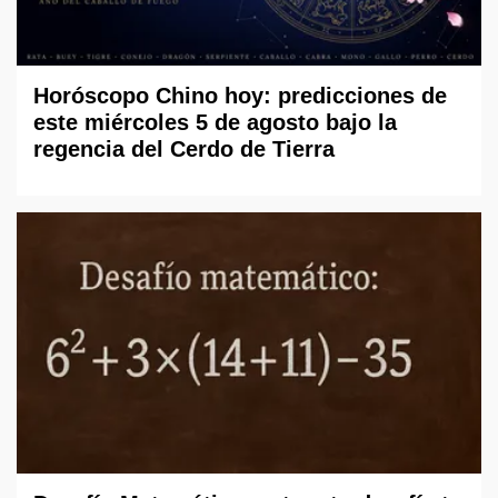
Horóscopo Chino hoy: predicciones de
este miércoles 5 de agosto bajo la
regencia del Cerdo de Tierra