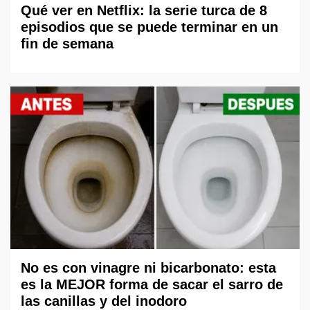
Qué ver en Netflix: la serie turca de 8
episodios que se puede terminar en un
fin de semana
No es con vinagre ni bicarbonato: esta
es la MEJOR forma de sacar el sarro de
las canillas y del inodoro