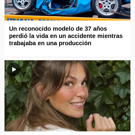
Un reconocido modelo de 37 años
perdió la vida en un accidente mientras
trabajaba en una producción