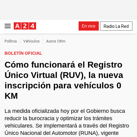
En vivo
Radio La Red
Política
Vehículos
Autos OKm
BOLETÍN OFICIAL
Cómo funcionará el Registro
Único Virtual (RUV), la nueva
inscripción para vehículos 0
KM
La medida oficializada hoy por el Gobierno busca
reducir la burocracia y optimizar los trámites
vehiculares. Se implementará a través del Registro
Único Nacional del Automotor (RUNA), vigente