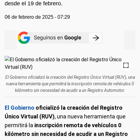
desde el 19 de febrero.
06 de febrero de 2025 - 07:29
El Gobierno oficializó la creación del Registro Único Virtual (RUV), una
nueva herramienta que permitirá la inscripción remota de vehículos 0
kilómetro sin necesidad de acudir a un Registro Automotor.
El Gobierno
oficializó la creación del Registro
Único Virtual (RUV)
, una nueva herramienta que
permitirá la
inscripción remota de vehículos 0
kilómetro sin necesidad de acudir a un Registro