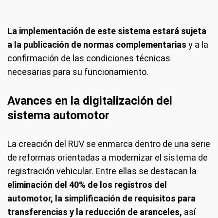
La implementación de este sistema estará sujeta
a la publicación de normas complementarias
y a la
confirmación de las condiciones técnicas
necesarias para su funcionamiento.
Avances en la digitalización del
sistema automotor
La creación del RUV se enmarca dentro de una serie
de reformas orientadas a modernizar el sistema de
registración vehicular. Entre ellas se destacan la
eliminación del 40% de los registros del
automotor, la simplificación de requisitos para
transferencias y la reducción de aranceles,
así