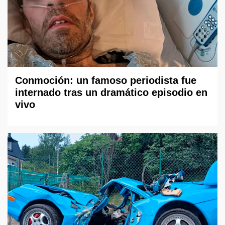
Conmoción: un famoso periodista fue
internado tras un dramático episodio en
vivo