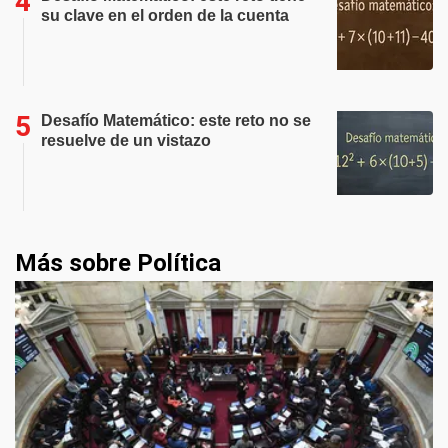
su clave en el orden de la cuenta
Desafío Matemático: este reto no se
resuelve de un vistazo
Más sobre Política