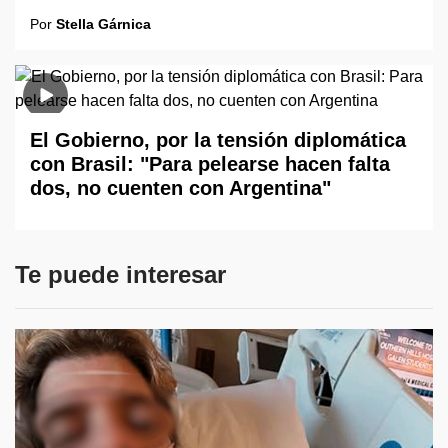
Por
Stella Gárnica
El Gobierno, por la tensión diplomática
con Brasil: "Para pelearse hacen falta
dos, no cuenten con Argentina"
Te puede interesar