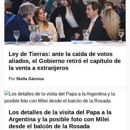
Ley de Tierras: ante la caída de votos
aliados, el Gobierno retiró el capítulo de
la venta a extranjeros
Por
Stella Gárnica
Los detalles de la visita del Papa a la
Argentina y la posible foto con Milei
desde el balcón de la Rosada