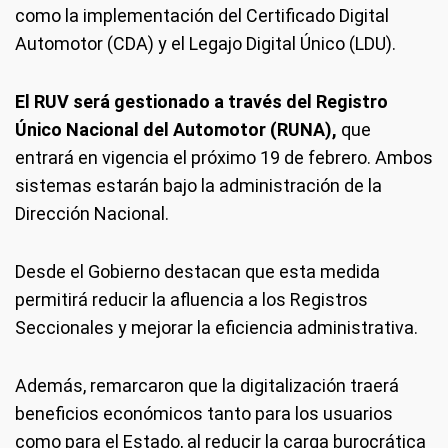
como la implementación del Certificado Digital
Automotor (CDA) y el Legajo Digital Único (LDU).
El RUV será gestionado a través del Registro
Único Nacional del Automotor (RUNA),
que
entrará en vigencia el próximo 19 de febrero. Ambos
sistemas estarán bajo la administración de la
Dirección Nacional.
Desde el Gobierno destacan que esta medida
permitirá reducir la afluencia a los Registros
Seccionales y mejorar la eficiencia administrativa.
Además, remarcaron que la digitalización traerá
beneficios económicos tanto para los usuarios
como para el Estado, al reducir la carga burocrática