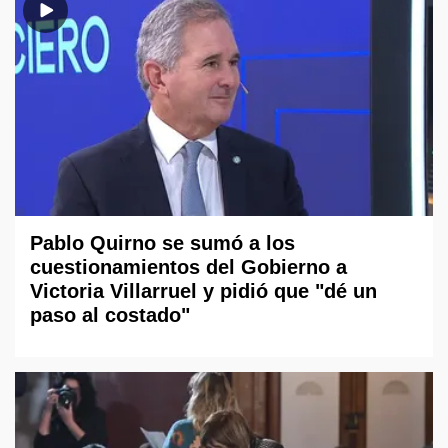
Pablo Quirno se sumó a los
cuestionamientos del Gobierno a
Victoria Villarruel y pidió que "dé un
paso al costado"