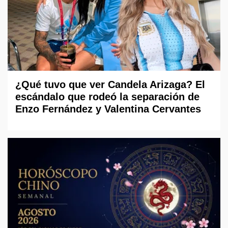
¿Qué tuvo que ver Candela Arizaga? El
escándalo que rodeó la separación de
Enzo Fernández y Valentina Cervantes