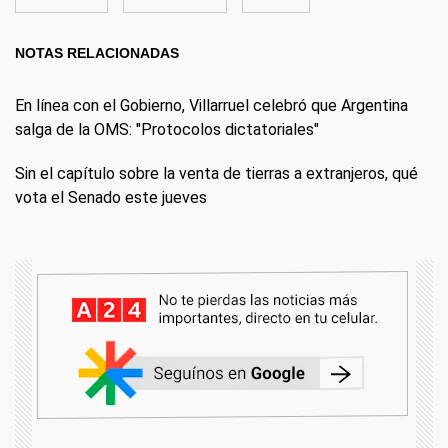
NOTAS RELACIONADAS
En línea con el Gobierno, Villarruel celebró que Argentina
salga de la OMS: "Protocolos dictatoriales"
Sin el capítulo sobre la venta de tierras a extranjeros, qué
vota el Senado este jueves