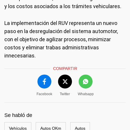
y los costos asociados a los trámites vehiculares.
La implementación del RUV representa un nuevo
paso en la desregulación del sistema automotor,
con el objetivo de agilizar procesos, minimizar
costos y eliminar trabas administrativas
innecesarias.
COMPARTIR
Facebook
Twitter
Whatsapp
Se habló de
Vehículos
Autos OKm
Autos