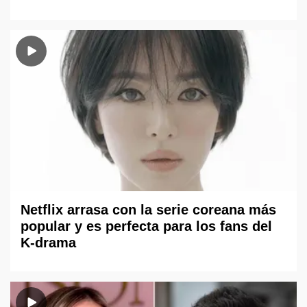
Netflix arrasa con la serie coreana más
popular y es perfecta para los fans del
K-drama