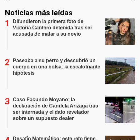
Noticias más leídas
Difundieron la primera foto de
Victoria Cantero detenida tras ser
acusada de matar a su novio
Paseaba a su perro y descubrió un
cuerpo en una bolsa: la escalofriante
hipótesis
Caso Facundo Moyano: la
declaración de Candela Arizaga tras
ser internada y el dato revelador
sobre un supuesto dealer
Desafío Matemático: este reto tiene