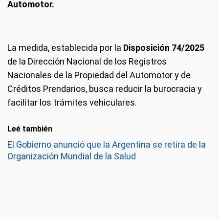
Automotor.
La medida, establecida por la
Disposición 74/2025
de la Dirección Nacional de los Registros
Nacionales de la Propiedad del Automotor y de
Créditos Prendarios, busca reducir la burocracia y
facilitar los trámites vehiculares.
Leé también
El Gobierno anunció que la Argentina se retira de la
Organización Mundial de la Salud