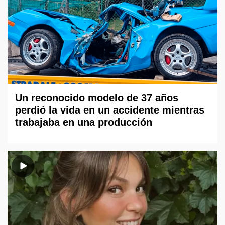
Un reconocido modelo de 37 años
perdió la vida en un accidente mientras
trabajaba en una producción