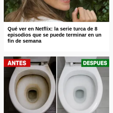
Qué ver en Netflix: la serie turca de 8
episodios que se puede terminar en un
fin de semana