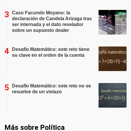
Caso Facundo Moyano: la
declaración de Candela Arizaga tras
ser internada y el dato revelador
sobre un supuesto dealer
Desafío Matemático: este reto tiene
su clave en el orden de la cuenta
Desafío Matemático: este reto no se
resuelve de un vistazo
Más sobre Política