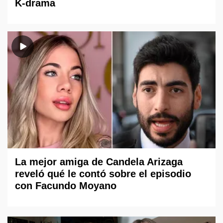
K-drama
La mejor amiga de Candela Arizaga
reveló qué le contó sobre el episodio
con Facundo Moyano