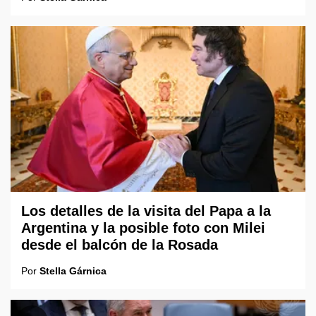
Los detalles de la visita del Papa a la
Argentina y la posible foto con Milei
desde el balcón de la Rosada
Por
Stella Gárnica