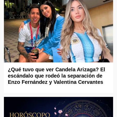
¿Qué tuvo que ver Candela Arizaga? El
escándalo que rodeó la separación de
Enzo Fernández y Valentina Cervantes