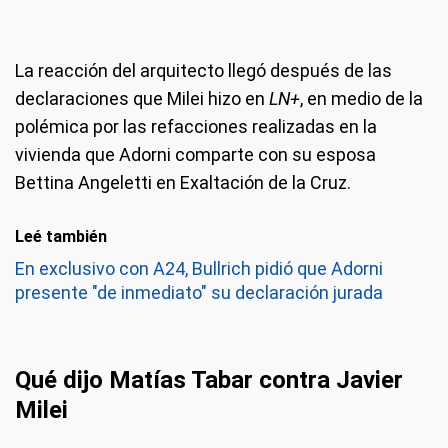
La reacción del arquitecto llegó después de las
declaraciones que Milei hizo en
LN+
, en medio de la
polémica por las refacciones realizadas en la
vivienda que Adorni comparte con su esposa
Bettina Angeletti en Exaltación de la Cruz.
Leé también
En exclusivo con A24, Bullrich pidió que Adorni
presente "de inmediato" su declaración jurada
Qué dijo Matías Tabar contra Javier
Milei