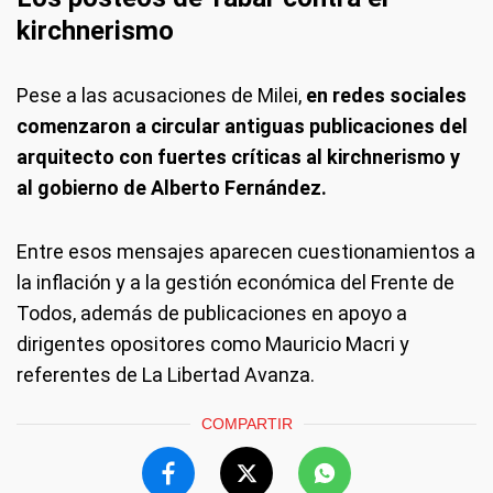
kirchnerismo
Pese a las acusaciones de Milei,
en redes sociales
comenzaron a circular antiguas publicaciones del
arquitecto con fuertes críticas al kirchnerismo y
al gobierno de Alberto Fernández.
Entre esos mensajes aparecen cuestionamientos a
la inflación y a la gestión económica del Frente de
Todos, además de publicaciones en apoyo a
dirigentes opositores como Mauricio Macri y
referentes de La Libertad Avanza.
COMPARTIR