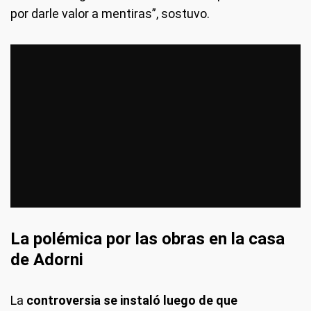
por darle valor a mentiras”, sostuvo.
La polémica por las obras en la casa
de Adorni
La
controversia se instaló luego de que