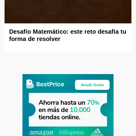
Desafío Matemático: este reto desafía tu
forma de resolver