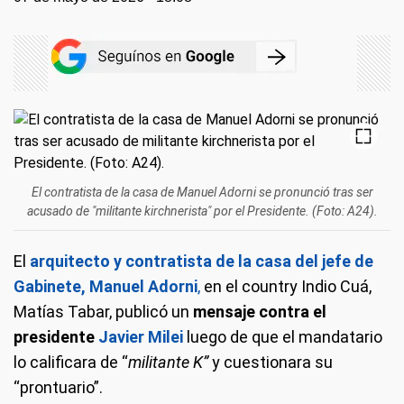
El contratista de la casa de Manuel Adorni se pronunció tras ser
acusado de "militante kirchnerista" por el Presidente. (Foto: A24).
El
arquitecto y contratista de la casa del jefe de
Gabinete, Manuel Adorni
,
en el country Indio Cuá,
Matías Tabar, publicó un
mensaje contra el
presidente
Javier Milei
luego de que el mandatario
lo calificara de “
militante K”
y cuestionara su
“prontuario”.