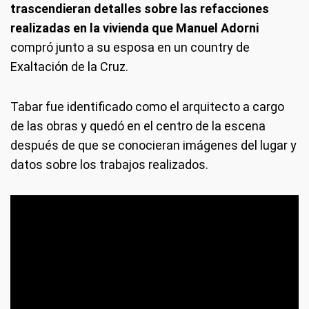
trascendieran detalles sobre las refacciones
realizadas en la vivienda que Manuel Adorni
compró junto a su esposa en un country de
Exaltación de la Cruz.
Tabar fue identificado como el arquitecto a cargo
de las obras y quedó en el centro de la escena
después de que se conocieran imágenes del lugar y
datos sobre los trabajos realizados.