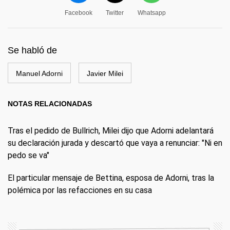
Facebook
Twitter
Whatsapp
Se habló de
Manuel Adorni
Javier Milei
NOTAS RELACIONADAS
Tras el pedido de Bullrich, Milei dijo que Adorni adelantará
su declaración jurada y descartó que vaya a renunciar: "Ni en
pedo se va"
El particular mensaje de Bettina, esposa de Adorni, tras la
polémica por las refacciones en su casa