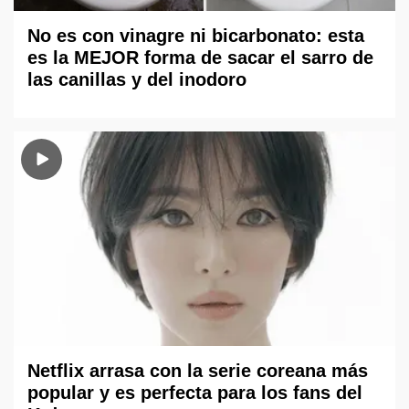
No es con vinagre ni bicarbonato: esta
es la MEJOR forma de sacar el sarro de
las canillas y del inodoro
Netflix arrasa con la serie coreana más
popular y es perfecta para los fans del