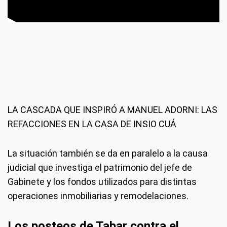
LA CASCADA QUE INSPIRÓ A MANUEL ADORNI: LAS
REFACCIONES EN LA CASA DE INSIO CUÁ
La situación también se da en paralelo a la causa
judicial que investiga el patrimonio del jefe de
Gabinete y los fondos utilizados para distintas
operaciones inmobiliarias y remodelaciones.
Los posteos de Tabar contra el