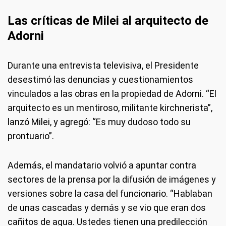
Las críticas de Milei al arquitecto de
Adorni
Durante una entrevista televisiva, el Presidente
desestimó las denuncias y cuestionamientos
vinculados a las obras en la propiedad de Adorni. “El
arquitecto es un mentiroso, militante kirchnerista”,
lanzó Milei, y agregó: “Es muy dudoso todo su
prontuario”.
Además, el mandatario volvió a apuntar contra
sectores de la prensa por la difusión de imágenes y
versiones sobre la casa del funcionario. “Hablaban
de unas cascadas y demás y se vio que eran dos
cañitos de agua. Ustedes tienen una predilección