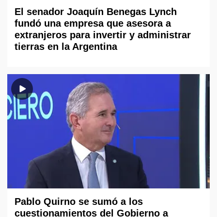
El senador Joaquín Benegas Lynch
fundó una empresa que asesora a
extranjeros para invertir y administrar
tierras en la Argentina
Pablo Quirno se sumó a los
cuestionamientos del Gobierno a