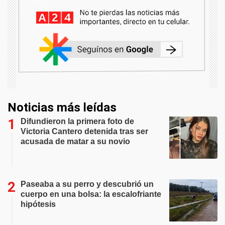
Noticias más leídas
Difundieron la primera foto de
Victoria Cantero detenida tras ser
acusada de matar a su novio
Paseaba a su perro y descubrió un
cuerpo en una bolsa: la escalofriante
hipótesis