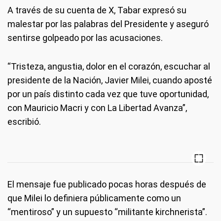
A través de su cuenta de X, Tabar expresó su
malestar por las palabras del Presidente y aseguró
sentirse golpeado por las acusaciones.
“Tristeza, angustia, dolor en el corazón, escuchar al
presidente de la Nación, Javier Milei, cuando aposté
por un país distinto cada vez que tuve oportunidad,
con Mauricio Macri y con La Libertad Avanza”,
escribió.
El mensaje fue publicado pocas horas después de
que Milei lo definiera públicamente como un
“mentiroso” y un supuesto “militante kirchnerista”.