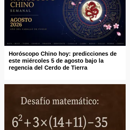
Horóscopo Chino hoy: predicciones de
este miércoles 5 de agosto bajo la
regencia del Cerdo de Tierra