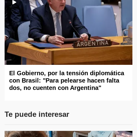
El Gobierno, por la tensión diplomática
con Brasil: "Para pelearse hacen falta
dos, no cuenten con Argentina"
Te puede interesar