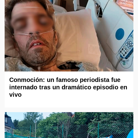
Conmoción: un famoso periodista fue
internado tras un dramático episodio en
vivo