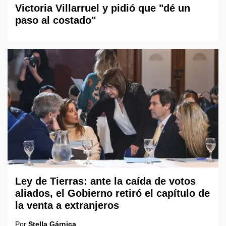
Victoria Villarruel y pidió que "dé un
paso al costado"
Ley de Tierras: ante la caída de votos
aliados, el Gobierno retiró el capítulo de
la venta a extranjeros
Por
Stella Gárnica