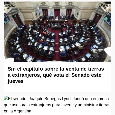
Sin el capítulo sobre la venta de tierras
a extranjeros, qué vota el Senado este
jueves