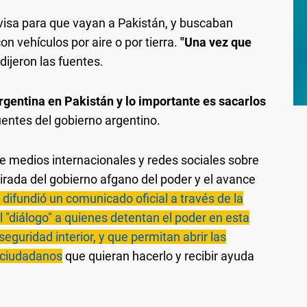
 visa para que vayan a Pakistán, y buscaban
on vehículos por aire o por tierra.
"Una vez que
 dijeron las fuentes.
rgentina en Pakistán y lo importante es sacarlos
entes del gobierno argentino.
 de medios internacionales y redes sociales sobre
etirada del gobierno afgano del poder y el avance
 difundió un comunicado oficial a través de la
al "diálogo" a quienes detentan el poder en esta
seguridad interior, y que permitan abrir las
s ciudadanos
que quieran hacerlo y recibir ayuda