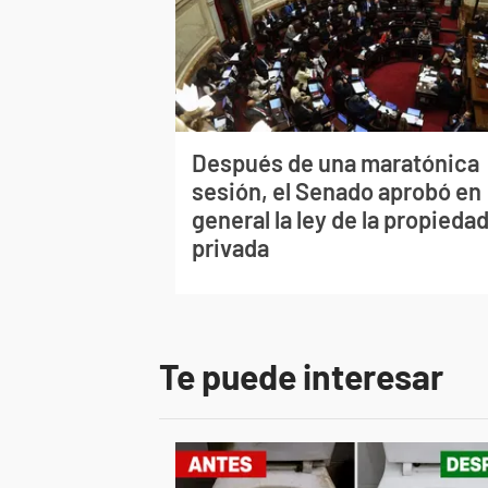
Después de una maratónica
sesión, el Senado aprobó en
general la ley de la propieda
privada
Te puede interesar