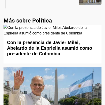
Más sobre Política
Con la presencia de Javier Milei,
Abelardo de la Espriella asumió como
presidente de Colombia