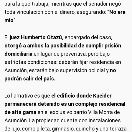
para la que trabaja, mientras que el senador negó
toda vinculación con el dinero, asegurando: “
No era
mío
”.
El
juez Humberto Otazú,
encargado del caso,
otorgó a ambos la posibilidad de cumplir prisión
domiciliaria
en lugar de preventiva, pero bajo
estrictas condiciones: deberán fijar residencia en
Asunción, estarán bajo supervisión policial y
no
podrán salir del país.
Lo llamativo es que
el edificio donde Kueider
permanecerá detenido es un complejo residencial
de alta gama
en el exclusivo barrio Villa Morra de
Asunción. La propiedad cuenta con instalaciones
de lujo, como pileta, gimnasio, quincho y una terraza