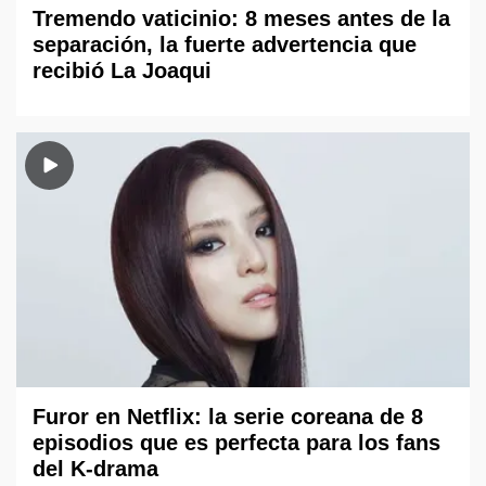
Tremendo vaticinio: 8 meses antes de la
separación, la fuerte advertencia que
recibió La Joaqui
Furor en Netflix: la serie coreana de 8
episodios que es perfecta para los fans
del K-drama