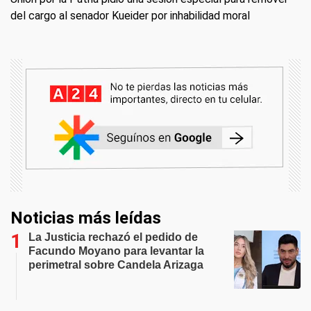
del cargo al senador Kueider por inhabilidad moral
Noticias más leídas
La Justicia rechazó el pedido de
Facundo Moyano para levantar la
perimetral sobre Candela Arizaga