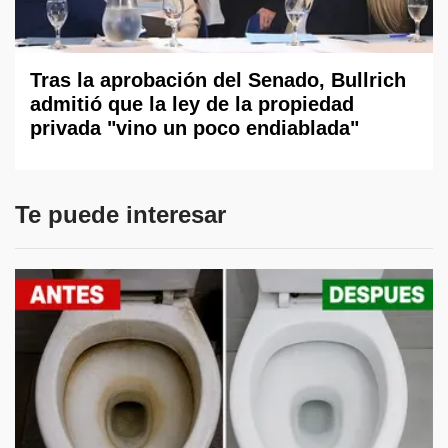
Tras la aprobación del Senado, Bullrich
admitió que la ley de la propiedad
privada "vino un poco endiablada"
Te puede interesar