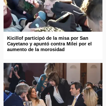
Kicillof participó de la misa por San
Cayetano y apuntó contra Milei por el
aumento de la morosidad