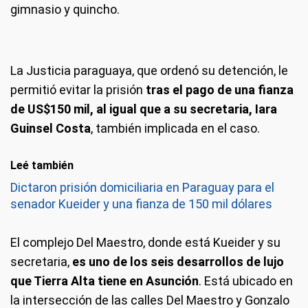
gimnasio y quincho.
La Justicia paraguaya, que ordenó su detención, le
permitió evitar la prisión
tras el pago de una fianza
de US$150 mil, al igual que a su secretaria, Iara
Guinsel Costa
, también implicada en el caso.
Leé también
Dictaron prisión domiciliaria en Paraguay para el
senador Kueider y una fianza de 150 mil dólares
El complejo Del Maestro, donde está Kueider y su
secretaria,
es uno de los seis desarrollos de lujo
que Tierra Alta tiene en Asunción
. Está ubicado en
la intersección de las calles Del Maestro y Gonzalo