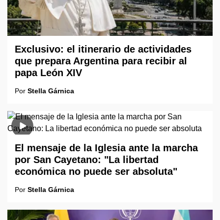
Exclusivo: el itinerario de actividades
que prepara Argentina para recibir al
papa León XIV
Por
Stella Gárnica
El mensaje de la Iglesia ante la marcha
por San Cayetano: "La libertad
económica no puede ser absoluta"
Por
Stella Gárnica