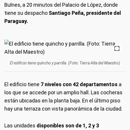
Bulnes, a 20 minutos del Palacio de López, donde
tiene su despacho
Santiago Peña, presidente del
Paraguay.
El edificio tiene quincho y parrilla. (Foto: Tierra Alta del Maestro)
El edificio tiene
7 niveles con 42 departamentos
a
los que se accede por un amplio hall. Las cocheras
están ubicadas en la planta baja. En el último piso
hay una terraza con vista panorámica de la ciudad.
Las unidades
disponibles son de 1, 2 y 3