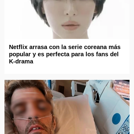
Netflix arrasa con la serie coreana más
popular y es perfecta para los fans del
K-drama