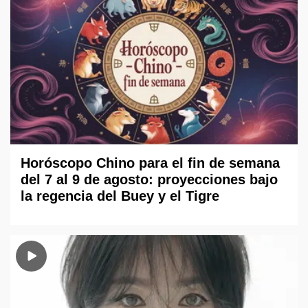
Horóscopo Chino para el fin de semana
del 7 al 9 de agosto: proyecciones bajo
la regencia del Buey y el Tigre