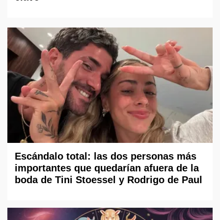
Escándalo total: las dos personas más
importantes que quedarían afuera de la
boda de Tini Stoessel y Rodrigo de Paul