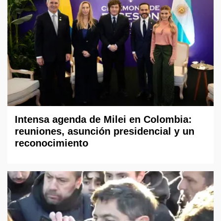
Intensa agenda de Milei en Colombia:
reuniones, asunción presidencial y un
reconocimiento