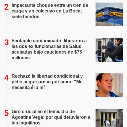
Impactante choque entre un tren de
carga y un colectivo en La Boca:
siete heridos
Fentanilo contaminado: liberaron a
las dos ex funcionarias de Salud
acusadas bajo cauciones de $75
millones
Rechazó la libertad condicional y
pidió seguir preso por amor: "Me
necesita él a mí"
Giro crucial en el femicidio de
Agostina Vega: por qué detuvieron a
los inquilinos