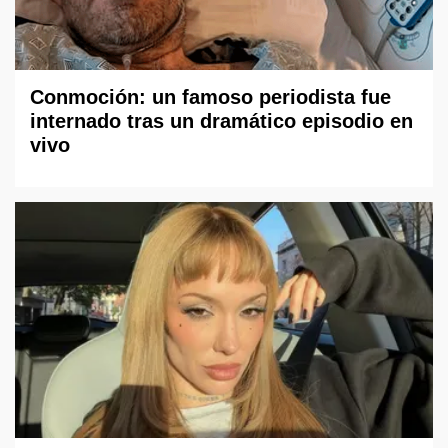
Conmoción: un famoso periodista fue
internado tras un dramático episodio en
vivo