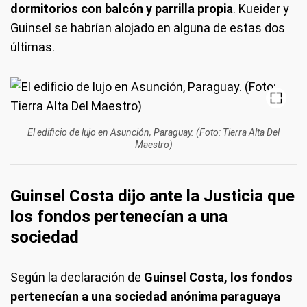
dormitorios con balcón y parrilla propia
. Kueider y
Guinsel se habrían alojado en alguna de estas dos
últimas.
El edificio de lujo en Asunción, Paraguay. (Foto: Tierra Alta Del
Maestro)
Guinsel Costa dijo ante la Justicia que
los fondos pertenecían a una
sociedad
Según la declaración de
Guinsel Costa,
los fondos
pertenecían a una sociedad anónima paraguaya