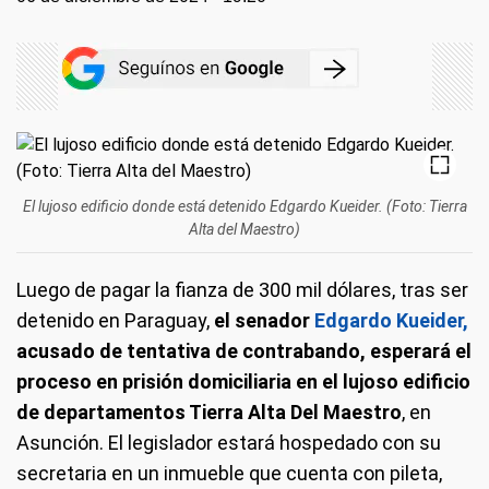
El lujoso edificio donde está detenido Edgardo Kueider. (Foto: Tierra
Alta del Maestro)
Luego de pagar la fianza de 300 mil dólares, tras ser
detenido en Paraguay,
el senador
Edgardo Kueider,
acusado de tentativa de contrabando, esperará el
proceso en prisión domiciliaria en el lujoso edificio
de departamentos Tierra Alta Del Maestro
, en
Asunción. El legislador estará hospedado con su
secretaria en un inmueble que cuenta con pileta,