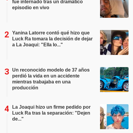
fue internado tras un dramático
episodio en vivo
Yanina Latorre contó qué hizo que
Luck Ra tomara la decisión de dejar
a La Joaqui: "Ella lo..."
Un reconocido modelo de 37 años
perdió la vida en un accidente
mientras trabajaba en una
producción
La Joaqui hizo un firme pedido por
Luck Ra tras la separación: "Dejen
de..."