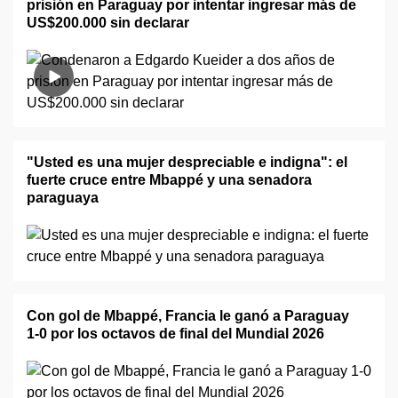
prisión en Paraguay por intentar ingresar más de
US$200.000 sin declarar
"Usted es una mujer despreciable e indigna": el
fuerte cruce entre Mbappé y una senadora
paraguaya
Con gol de Mbappé, Francia le ganó a Paraguay
1-0 por los octavos de final del Mundial 2026