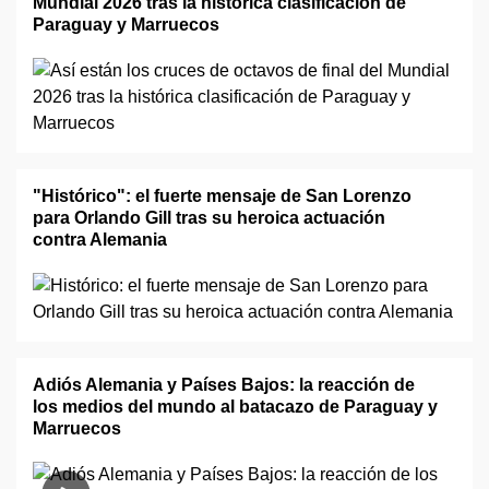
Mundial 2026 tras la histórica clasificación de
Paraguay y Marruecos
"Histórico": el fuerte mensaje de San Lorenzo
para Orlando Gill tras su heroica actuación
contra Alemania
Adiós Alemania y Países Bajos: la reacción de
los medios del mundo al batacazo de Paraguay y
Marruecos