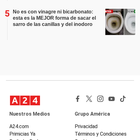
No es con vinagre ni bicarbonato:
esta es la MEJOR forma de sacar el
sarro de las canillas y del inodoro
Nuestros Medios
Grupo América
A24.com
Privacidad
Primicias Ya
Términos y Condiciones