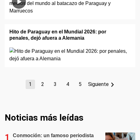
Hito de Paraguay en el Mundial 2026: por
penales, dejó afuera a Alemania
1
2
3
4
5
Siguiente
Noticias más leídas
Conmoción: un famoso periodista