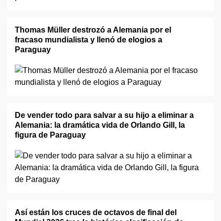
Thomas Müller destrozó a Alemania por el
fracaso mundialista y llenó de elogios a
Paraguay
De vender todo para salvar a su hijo a eliminar a
Alemania: la dramática vida de Orlando Gill, la
figura de Paraguay
Así están los cruces de octavos de final del