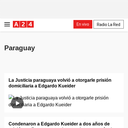
En vivo
Radio La Red
Paraguay
La Justicia paraguaya volvió a otorgarle prisión
domiciliaria a Edgardo Kueider
Condenaron a Edgardo Kueider a dos años de