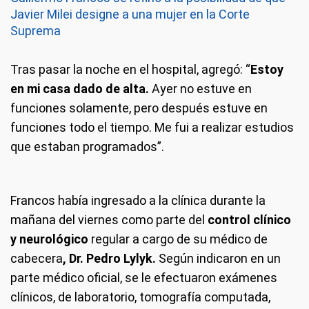
Javier Milei designe a una mujer en la Corte
Suprema
Tras pasar la noche en el hospital, agregó: “
Estoy
en mi casa dado de alta.
Ayer no estuve en
funciones solamente, pero después estuve en
funciones todo el tiempo. Me fui a realizar estudios
que estaban programados”.
Francos había ingresado a la clínica durante la
mañana del viernes como parte del
control clínico
y neurológico
regular a cargo de su médico de
cabecera
, Dr. Pedro Lylyk.
Según indicaron en un
parte médico oficial, se le efectuaron exámenes
clínicos, de laboratorio, tomografía computada,