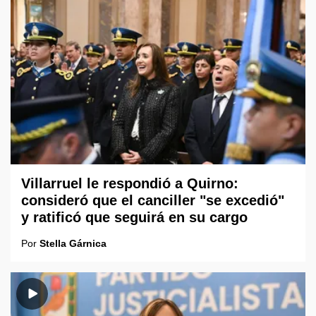
Villarruel le respondió a Quirno:
consideró que el canciller "se excedió"
y ratificó que seguirá en su cargo
Por
Stella Gárnica