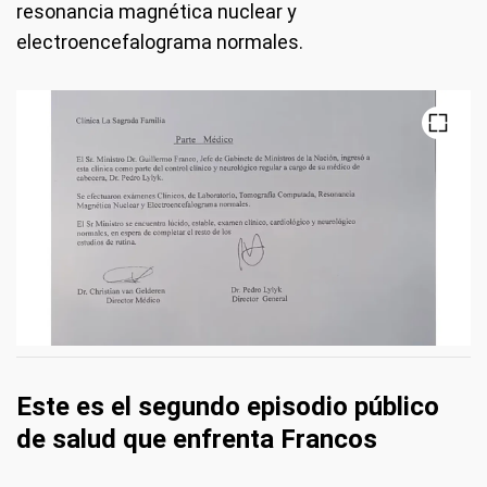
resonancia magnética nuclear y
electroencefalograma normales.
Este es el segundo episodio público
de salud que enfrenta Francos