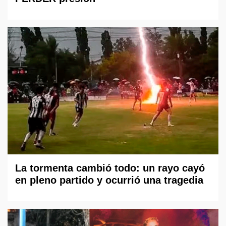
La tormenta cambió todo: un rayo cayó
en pleno partido y ocurrió una tragedia