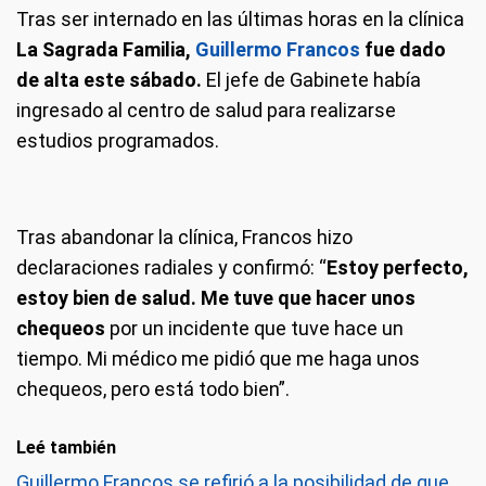
Tras ser internado en las últimas horas en la clínica
La Sagrada Familia,
Guillermo Francos
fue dado
de alta este sábado.
El jefe de Gabinete había
ingresado al centro de salud para realizarse
estudios programados.
Tras abandonar la clínica, Francos hizo
declaraciones radiales y confirmó: “
Estoy perfecto,
estoy bien de salud. Me tuve que hacer unos
chequeos
por un incidente que tuve hace un
tiempo. Mi médico me pidió que me haga unos
chequeos, pero está todo bien”.
Leé también
Guillermo Francos se refirió a la posibilidad de que