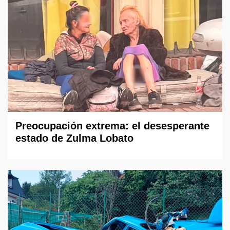
Preocupación extrema: el desesperante
estado de Zulma Lobato