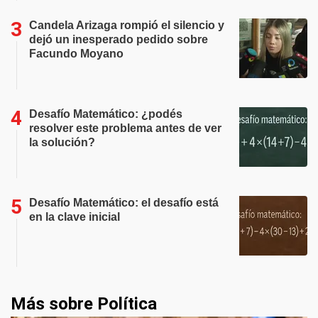
Candela Arizaga rompió el silencio y
dejó un inesperado pedido sobre
Facundo Moyano
Desafío Matemático: ¿podés
resolver este problema antes de ver
la solución?
Desafío Matemático: el desafío está
en la clave inicial
Más sobre Política