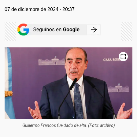
07 de diciembre de 2024 - 20:37
Guillermo Francos fue dado de alta. (Foto: archivo)