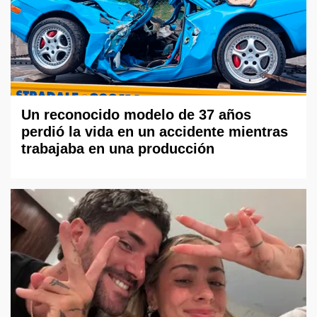
Un reconocido modelo de 37 años
perdió la vida en un accidente mientras
trabajaba en una producción