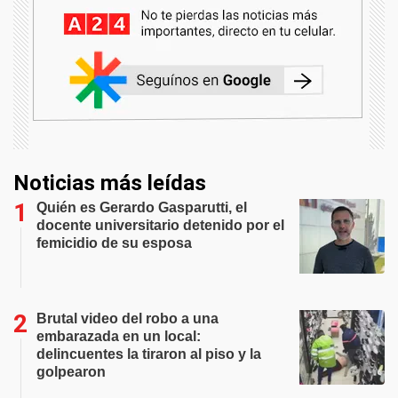
Noticias más leídas
Quién es Gerardo Gasparutti, el
docente universitario detenido por el
femicidio de su esposa
Brutal video del robo a una
embarazada en un local:
delincuentes la tiraron al piso y la
golpearon