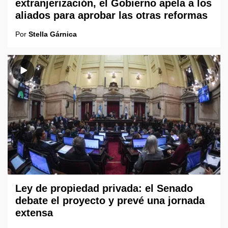
extranjerización, el Gobierno apela a los
aliados para aprobar las otras reformas
Por
Stella Gárnica
Ley de propiedad privada: el Senado
debate el proyecto y prevé una jornada
extensa