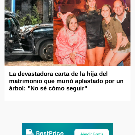
La devastadora carta de la hija del
matrimonio que murió aplastado por un
árbol: "No sé cómo seguir"