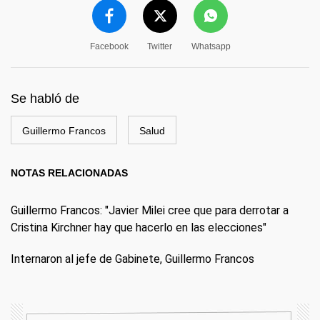
Facebook
Twitter
Whatsapp
Se habló de
Guillermo Francos
Salud
NOTAS RELACIONADAS
Guillermo Francos: "Javier Milei cree que para derrotar a
Cristina Kirchner hay que hacerlo en las elecciones"
Internaron al jefe de Gabinete, Guillermo Francos