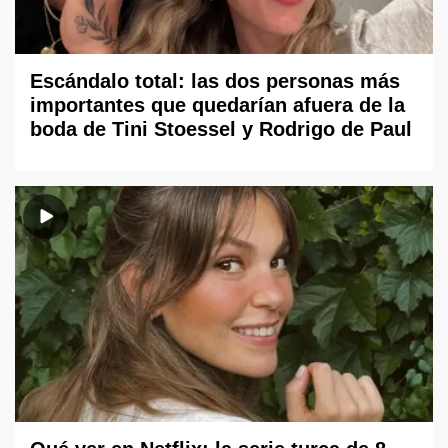
Escándalo total: las dos personas más
importantes que quedarían afuera de la
boda de Tini Stoessel y Rodrigo de Paul