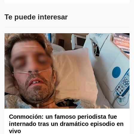
Te puede interesar
Conmoción: un famoso periodista fue
internado tras un dramático episodio en
vivo