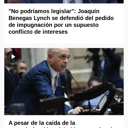
"No podríamos legislar": Joaquín
Benegas Lynch se defendió del pedido
de impugnación por un supuesto
conflicto de intereses
A pesar de la caída de la