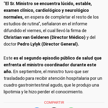
“
El Sr. Ministro se encuentra lúcido, estable,
examen clínico, cardiológico y neurológico
normales,
en espera de completar el resto de los
estudios de rutina”, señalaron en el informe
difundido el viernes, el cual llevó la firma de
Christian van Gelderen (Director Médico)
y del
doctor
Pedro Lylyk (Director General).
Este
es el segundo episodio público de salud que
enfrenta el ministro coordinador durante este
año.
En septiembre, el ministro tuvo que ser
trasladado para recibir atención hospitalaria por un
cuadro gastrointestinal agudo, que le produjo una
lipotimia y le hizo perder el conocimiento.
COMPARTIR