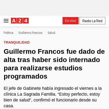
En vivo
Radio La Red
Política
Guillermo Francos
Salud
TRANQUILIDAD
Guillermo Francos fue dado de
alta tras haber sido internado
para realizarse estudios
programados
El jefe de Gabinete había ingresado el viernes a la
clínica La Sagrada Familia. “Estoy perfecto, estoy
bien de salud”, confirmó el funcionario desde su
casa.