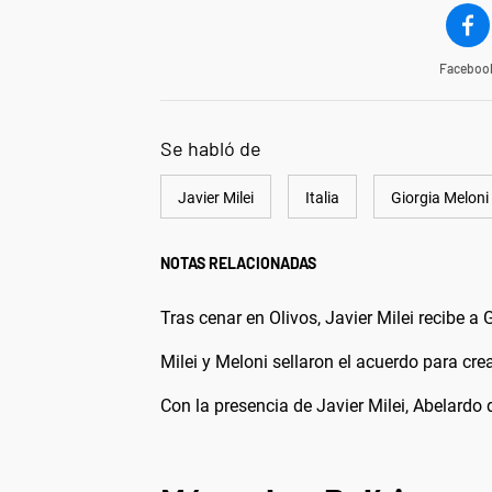
Faceboo
Se habló de
Javier Milei
Italia
Giorgia Meloni
NOTAS RELACIONADAS
Tras cenar en Olivos, Javier Milei recibe 
Milei y Meloni sellaron el acuerdo para cre
Con la presencia de Javier Milei, Abelardo