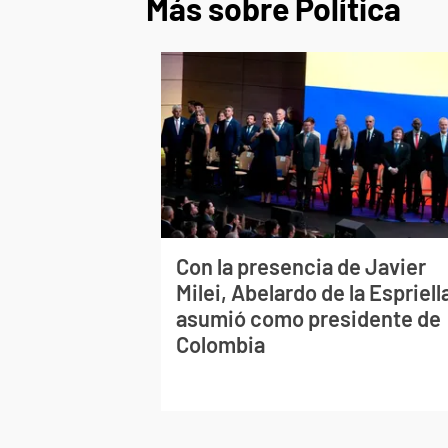
Más sobre Política
Con la presencia de Javier
Milei, Abelardo de la Espriell
asumió como presidente de
Colombia