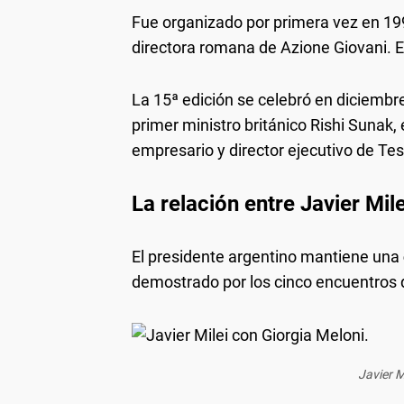
Fue organizado por primera vez en 19
directora romana de Azione Giovani. En
La 15ª edición se celebró en diciembre
primer ministro británico Rishi Sunak,
empresario y director ejecutivo de Tes
La relación entre Javier Mil
El presidente argentino mantiene una
demostrado por los cinco encuentros
Javier M