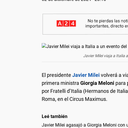
Javier Milei viaja a Italia
El presidente
Javier Milei
volverá a via
primera ministra
Giorgia Meloni
para 
por Fratelli d’Italia (Hermanos de Ital
Roma, en el Circus Maximus.
Leé también
Javier Milei agasajó a Giorgia Meloni con 