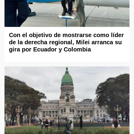
Con el objetivo de mostrarse como líder
de la derecha regional, Milei arranca su
gira por Ecuador y Colombia