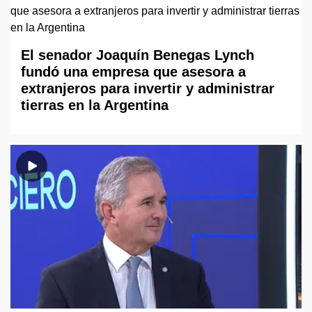
El senador Joaquín Benegas Lynch
fundó una empresa que asesora a
extranjeros para invertir y administrar
tierras en la Argentina