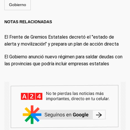
Gobierno
NOTAS RELACIONADAS
El Frente de Gremios Estatales decretó el "estado de
alerta y movilización" y prepara un plan de acción directa
El Gobierno anunció nuevo régimen para saldar deudas con
las provincias que podría incluir empresas estatales