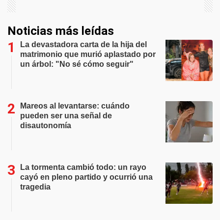
Noticias más leídas
La devastadora carta de la hija del
matrimonio que murió aplastado por
un árbol: "No sé cómo seguir"
Mareos al levantarse: cuándo
pueden ser una señal de
disautonomía
La tormenta cambió todo: un rayo
cayó en pleno partido y ocurrió una
tragedia