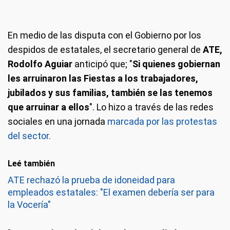
En medio de las disputa con el Gobierno por los
despidos de estatales, el secretario general de
ATE,
Rodolfo Aguiar
anticipó que; "
Si quienes gobiernan
les arruinaron las Fiestas a los trabajadores,
jubilados y sus familias, también se las tenemos
que arruinar a ellos
". Lo hizo a través de las redes
sociales en una jornada
marcada por las protestas
del sector.
Leé también
ATE rechazó la prueba de idoneidad para
empleados estatales: "El examen debería ser para
la Vocería"