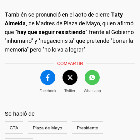
También se pronunció en el acto de cierre
Taty
Almeida,
de Madres de Plaza de Mayo, quien afirmó
que "
hay que seguir resistiendo
" frente al Gobierno
"inhumano" y "negacionista" que pretende "borrar la
memoria" pero "no lo va a lograr".
COMPARTIR
Facebook
Twitter
Whatsapp
Se habló de
CTA
Plaza de Mayo
Presidente