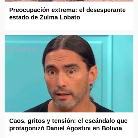
Preocupación extrema: el desesperante
estado de Zulma Lobato
Caos, gritos y tensión: el escándalo que
protagonizó Daniel Agostini en Bolivia