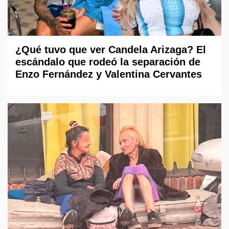
¿Qué tuvo que ver Candela Arizaga? El
escándalo que rodeó la separación de
Enzo Fernández y Valentina Cervantes