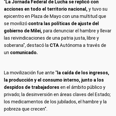
"
La Jornada Federal de Lucha se replicó con
acciones en todo el territorio nacional,
y tuvo su
epicentro en Plaza de Mayo con una multitud que
se movilizó
contra las políticas de ajuste del
gobierno de Milei,
para denunciar el hambre y llevar
las reivindicaciones de una patria justa, libre y
soberana", destacó la
CTA
Autónoma a través de
un
comunicado.
La movilización fue ante "
la caída de los ingresos,
la producción y el consumo interno, junto a los
despidos de trabajadores
en el ámbito público y
privado; la desinversión en áreas claves del Estado;
los medicamentos de los jubilados, el hambre y la
pobreza que crecen".