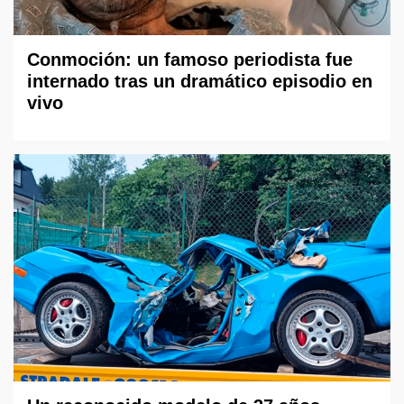
Conmoción: un famoso periodista fue
internado tras un dramático episodio en
vivo