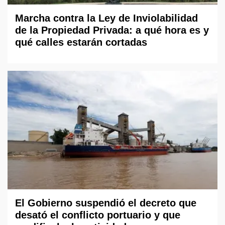
Marcha contra la Ley de Inviolabilidad
de la Propiedad Privada: a qué hora es y
qué calles estarán cortadas
El Gobierno suspendió el decreto que
desató el conflicto portuario y que