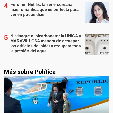
Furor en Netflix: la serie coreana
más romántica que es perfecta para
ver en pocos días
Ni vinagre ni bicarbonato: la ÚNICA y
MARAVILLOSA manera de destapar
los orificios del bidet y recupera toda
la presión del agua
Más sobre Política