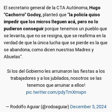
El secretario general de la CTA Autónoma,
Hugo
"Cachorro" Godoy,
planteó que "
la policía quiso
impedir que los micros lleguen acá, pero no lo
pudieron conseguir
porque tenemos un pueblo que
se levanta, que no se resigna, que se reafirma en la
verdad de que la única lucha que se pierde es la que
se abandona, como dicen nuestras Madres y
Abuelas".
Si los del Gobierno les arruinaron las fiestas a los
trabajadores y a los jubilados, nosotros se las
tenemos que arruinar a ellos!
pic.twitter.com/pdyTmXmxpn
— Rodolfo Aguiar (@rodoaguiar)
December 5, 2024