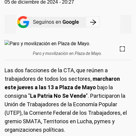
05 de diciembre de 2024 - 20:27
Paro y movilización en Plaza de Mayo.
Las dos facciones de la CTA, que reúnen a
trabajadores de todos los sectores,
marcharon
este jueves a las 13 a Plaza de Mayo
bajo la
consigna "
La Patria No Se Vende
". Participaron la
Unión de Trabajadores de la Economía Popular
(UTEP), la Corriente Federal de los Trabajadores, el
gremio SMATA, Territorios en Lucha, pymes y
organizaciones políticas.