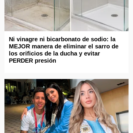
Ni vinagre ni bicarbonato de sodio: la
MEJOR manera de eliminar el sarro de
los orificios de la ducha y evitar
PERDER presión