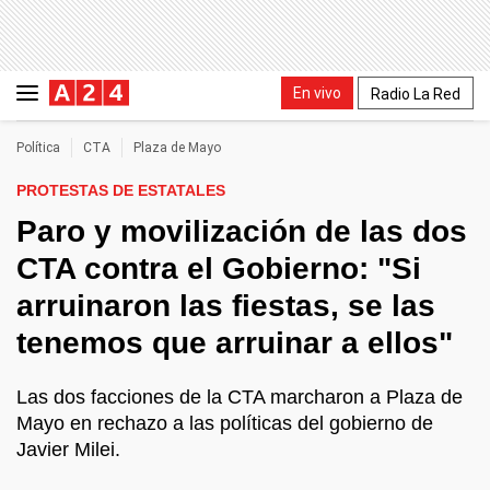
En vivo
Radio La Red
Política
CTA
Plaza de Mayo
PROTESTAS DE ESTATALES
Paro y movilización de las dos
CTA contra el Gobierno: "Si
arruinaron las fiestas, se las
tenemos que arruinar a ellos"
Las dos facciones de la CTA marcharon a Plaza de
Mayo en rechazo a las políticas del gobierno de
Javier Milei.