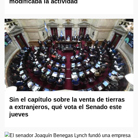
modificaba la actividad
Sin el capítulo sobre la venta de tierras
a extranjeros, qué vota el Senado este
jueves