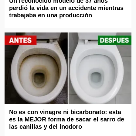
Un reconocido modelo de 37 años
perdió la vida en un accidente mientras
trabajaba en una producción
No es con vinagre ni bicarbonato: esta
es la MEJOR forma de sacar el sarro de
las canillas y del inodoro