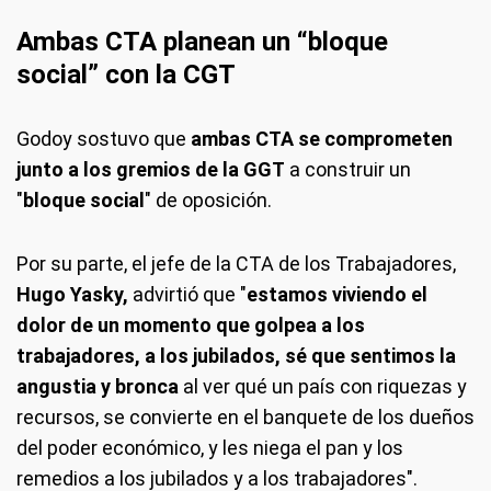
Ambas CTA planean un “bloque
social” con la CGT
Godoy sostuvo que
ambas CTA se comprometen
junto a los gremios de la GGT
a construir un
"
bloque social
" de oposición.
Por su parte, el jefe de la CTA de los Trabajadores,
Hugo Yasky,
advirtió que "
estamos viviendo el
dolor de un momento que golpea a los
trabajadores, a los jubilados, sé que sentimos la
angustia y bronca
al ver qué un país con riquezas y
recursos, se convierte en el banquete de los dueños
del poder económico, y les niega el pan y los
remedios a los jubilados y a los trabajadores".