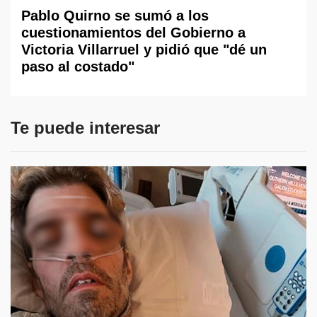
Pablo Quirno se sumó a los
cuestionamientos del Gobierno a
Victoria Villarruel y pidió que "dé un
paso al costado"
Te puede interesar