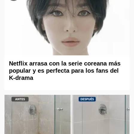
Netflix arrasa con la serie coreana más
popular y es perfecta para los fans del
K-drama