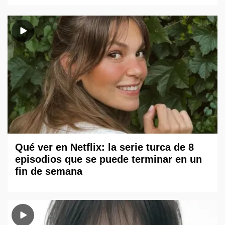
Qué ver en Netflix: la serie turca de 8
episodios que se puede terminar en un
fin de semana