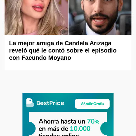
La mejor amiga de Candela Arizaga
reveló qué le contó sobre el episodio
con Facundo Moyano