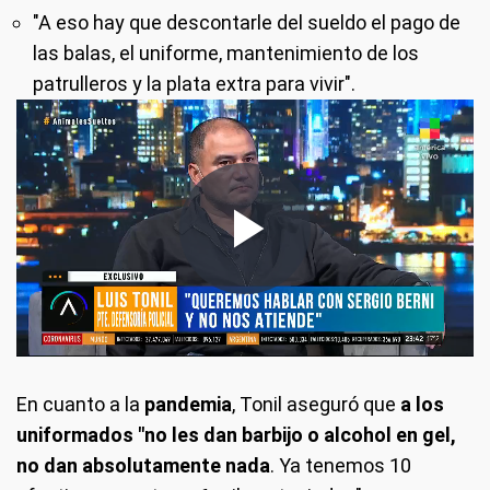
"A eso hay que descontarle del sueldo el pago de
las balas, el uniforme, mantenimiento de los
patrulleros y la plata extra para vivir".
En cuanto a la
pandemia
, Tonil aseguró que
a los
uniformados "no les dan barbijo o alcohol en gel,
no dan absolutamente nada
. Ya tenemos 10