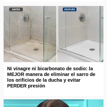
Ni vinagre ni bicarbonato de sodio: la
MEJOR manera de eliminar el sarro de
los orificios de la ducha y evitar
PERDER presión