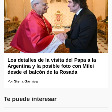
Los detalles de la visita del Papa a la
Argentina y la posible foto con Milei
desde el balcón de la Rosada
Por
Stella Gárnica
Te puede interesar