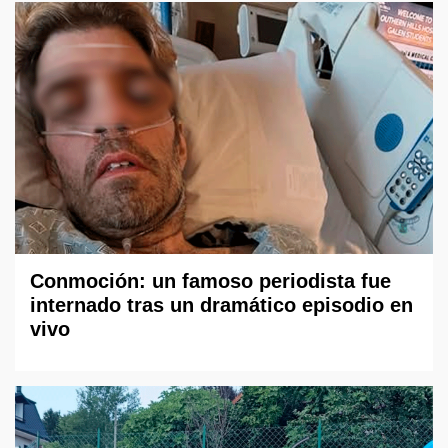
Conmoción: un famoso periodista fue
internado tras un dramático episodio en
vivo