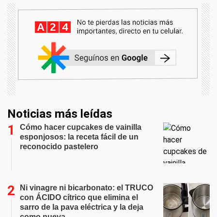
Noticias más leídas
Cómo hacer cupcakes de vainilla
esponjosos: la receta fácil de un
reconocido pastelero
Ni vinagre ni bicarbonato: el TRUCO
con ÁCIDO cítrico que elimina el
sarro de la pava eléctrica y la deja
como nueva