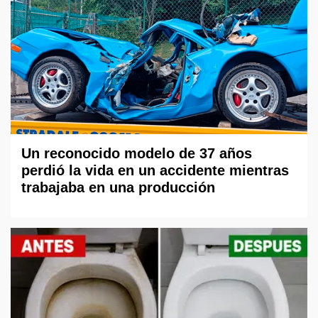
Un reconocido modelo de 37 años
perdió la vida en un accidente mientras
trabajaba en una producción