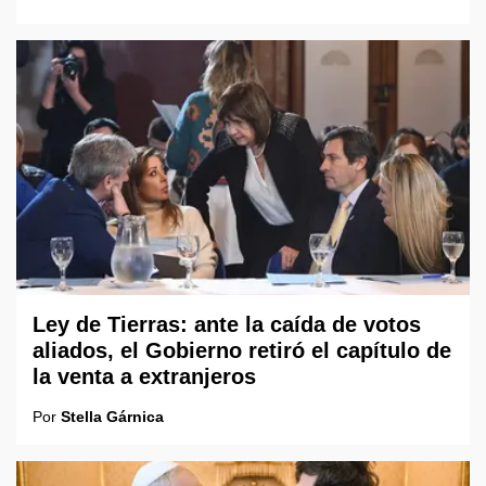
Ley de Tierras: ante la caída de votos
aliados, el Gobierno retiró el capítulo de
la venta a extranjeros
Por
Stella Gárnica