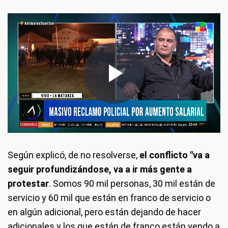
Según explicó, de no resolverse,
el conflicto "va a
seguir profundizándose, va a ir más gente a
protestar
. Somos 90 mil personas, 30 mil están de
servicio y 60 mil que están en franco de servicio o
en algún adicional, pero están dejando de hacer
adicionales y los que están de franco están yendo a