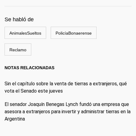
Se habló de
AnimalesSueltos
PolicíaBonaerense
Reclamo
NOTAS RELACIONADAS
Sin el capítulo sobre la venta de tierras a extranjeros, qué
vota el Senado este jueves
El senador Joaquín Benegas Lynch fundó una empresa que
asesora a extranjeros para invertir y administrar tierras en la
Argentina