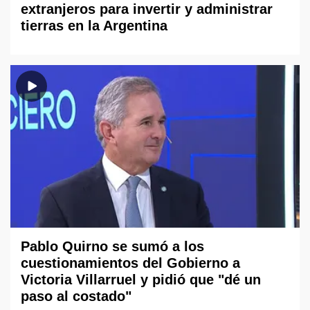
extranjeros para invertir y administrar
tierras en la Argentina
Pablo Quirno se sumó a los
cuestionamientos del Gobierno a
Victoria Villarruel y pidió que "dé un
paso al costado"