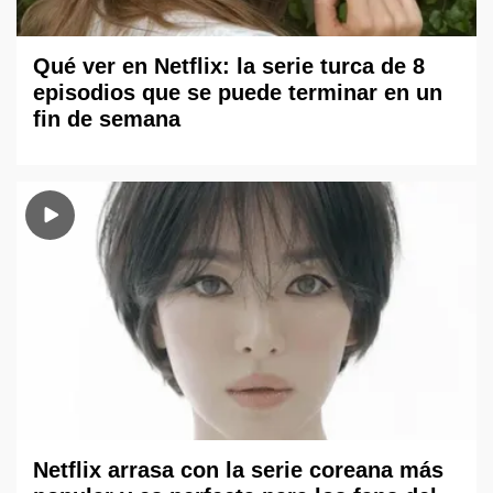
Qué ver en Netflix: la serie turca de 8
episodios que se puede terminar en un
fin de semana
Netflix arrasa con la serie coreana más