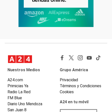
Nuestros Medios
Grupo América
A24.com
Privacidad
Primicias Ya
Términos y Condiciones
Radio La Red
Cookies
FM Blue
A24 en tu móvil
Diario Uno Mendoza
San Juan 8