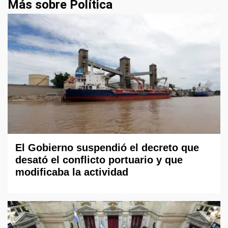
Más sobre Política
El Gobierno suspendió el decreto que
desató el conflicto portuario y que
modificaba la actividad