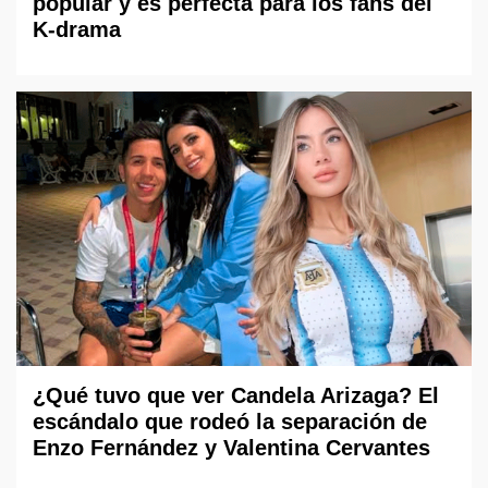
popular y es perfecta para los fans del
K-drama
¿Qué tuvo que ver Candela Arizaga? El
escándalo que rodeó la separación de
Enzo Fernández y Valentina Cervantes