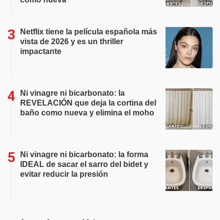
Netflix tiene la película española más
vista de 2026 y es un thriller
impactante
Ni vinagre ni bicarbonato: la
REVELACIÓN que deja la cortina del
baño como nueva y elimina el moho
Ni vinagre ni bicarbonato: la forma
IDEAL de sacar el sarro del bidet y
evitar reducir la presión