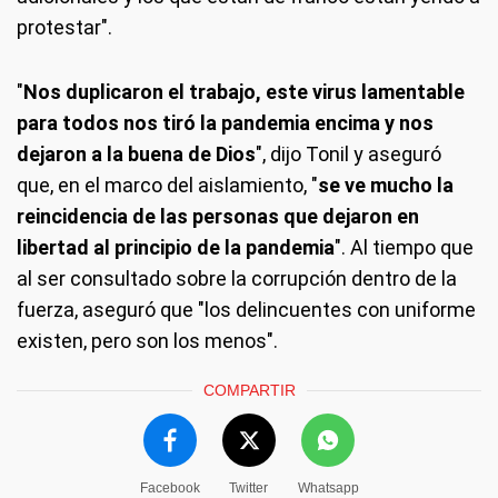
protestar".
"
Nos duplicaron el trabajo, este virus lamentable
para todos nos tiró la pandemia encima y nos
dejaron a la buena de Dios
", dijo Tonil y aseguró
que, en el marco del aislamiento, "
se ve mucho la
reincidencia de las personas que dejaron en
libertad al principio de la pandemia
". Al tiempo que
al ser consultado sobre la corrupción dentro de la
fuerza, aseguró que "los delincuentes con uniforme
existen, pero son los menos".
COMPARTIR
Facebook
Twitter
Whatsapp