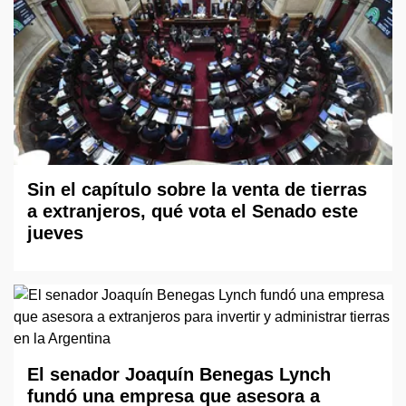
Sin el capítulo sobre la venta de tierras
a extranjeros, qué vota el Senado este
jueves
El senador Joaquín Benegas Lynch
fundó una empresa que asesora a