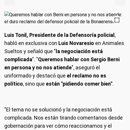
Luis Tonil, Presidente de la Defensoría policial
,
habló en exclusiva con
Luis Novaresio
en Animales
Sueltos y señaló que "
la negociación está
complicada
". "
Queremos hablar con Sergio Berni
en persona y no nos atiende
", aseguró el
uniformado y destacó que
el reclamo no es
político
, sino que
están "pidiendo comer bien"
.
"El tema no se solucionó y la negociación está
complicada. Nos están tirando comentarios desde
gobernación para ver cómo reaccionamos y el