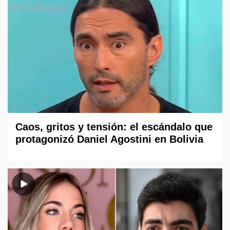
Caos, gritos y tensión: el escándalo que
protagonizó Daniel Agostini en Bolivia