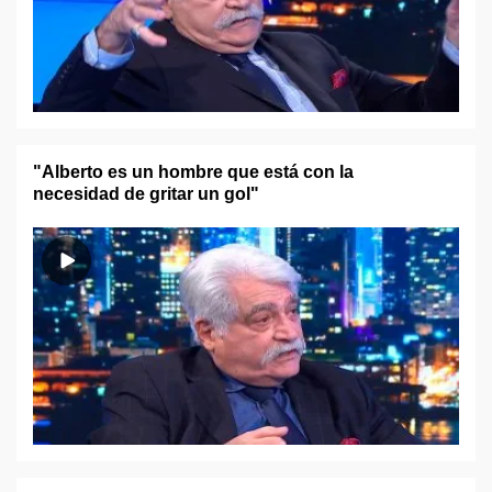
"Alberto es un hombre que está con la
necesidad de gritar un gol"