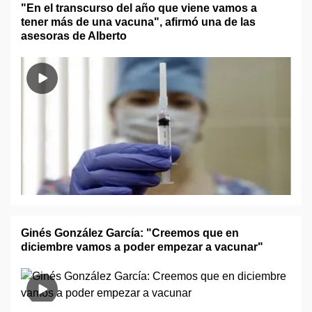
"En el transcurso del año que viene vamos a
tener más de una vacuna", afirmó una de las
asesoras de Alberto
Ginés González García: "Creemos que en
diciembre vamos a poder empezar a vacunar"