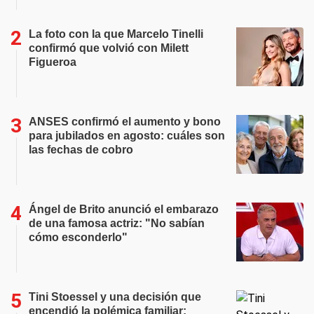
La foto con la que Marcelo Tinelli
confirmó que volvió con Milett
Figueroa
ANSES confirmó el aumento y bono
para jubilados en agosto: cuáles son
las fechas de cobro
Ángel de Brito anunció el embarazo
de una famosa actriz: "No sabían
cómo esconderlo"
Tini Stoessel y una decisión que
encendió la polémica familiar: