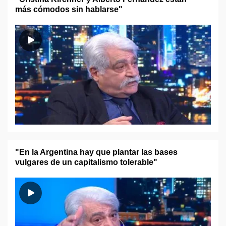
más cómodos sin hablarse"
"En la Argentina hay que plantar las bases
vulgares de un capitalismo tolerable"