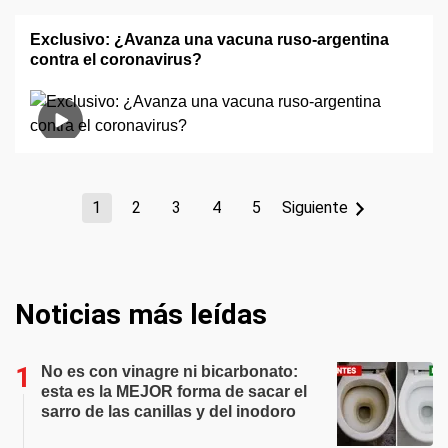
Exclusivo: ¿Avanza una vacuna ruso-argentina
contra el coronavirus?
1
2
3
4
5
Siguiente
Noticias más leídas
No es con vinagre ni bicarbonato:
esta es la MEJOR forma de sacar el
sarro de las canillas y del inodoro