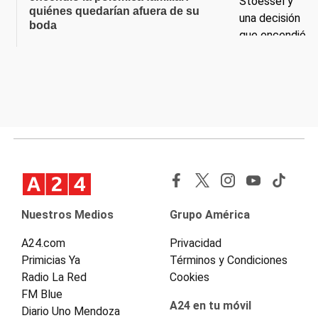
quiénes quedarían afuera de su
boda
Nuestros Medios
Grupo América
A24.com
Privacidad
Primicias Ya
Términos y Condiciones
Radio La Red
Cookies
FM Blue
A24 en tu móvil
Diario Uno Mendoza