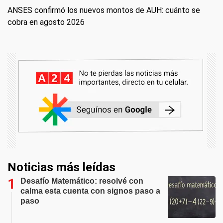
ANSES confirmó los nuevos montos de AUH: cuánto se
cobra en agosto 2026
Noticias más leídas
Desafío Matemático: resolvé con
calma esta cuenta con signos paso a
paso