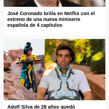
José Coronado brilla en Netflix con el
estreno de una nueva miniserie
española de 4 capítulos
Adolf Silva de 28 años quedó