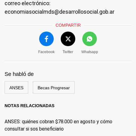
correo electrónico:
economiasocialmds@desarrollosocial.gob.ar
COMPARTIR
Facebook
Twitter
Whatsapp
Se habló de
ANSES
Becas Progresar
NOTAS RELACIONADAS
ANSES: quiénes cobran $78.000 en agosto y cómo
consultar si sos beneficiario