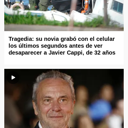
Tragedia: su novia grabó con el celular
los últimos segundos antes de ver
desaparecer a Javier Cappi, de 32 años