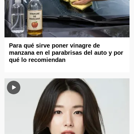
Para qué sirve poner vinagre de
manzana en el parabrisas del auto y por
qué lo recomiendan