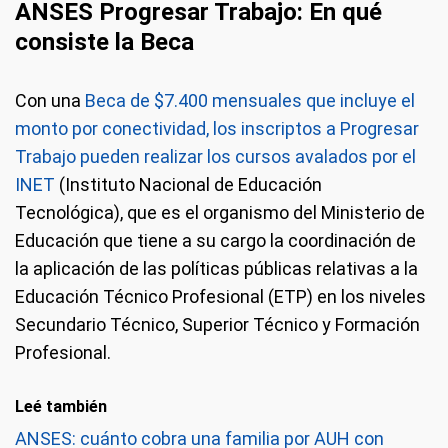
ANSES Progresar Trabajo: En qué
consis
te la Beca
Con una
Beca de $7.400 mensuales que incluye el
monto por conectividad, los inscriptos a Progresar
Trabajo pueden realizar los cursos avalados por el
INET
(Instituto Nacional de Educación
Tecnológica), que es el organismo del Ministerio de
Educación que tiene a su cargo la coordinación de
la aplicación de las políticas públicas relativas a la
Educación Técnico Profesional (ETP) en los niveles
Secundario Técnico, Superior Técnico y Formación
Profesional.
Leé también
ANSES: cuánto cobra una familia por AUH con