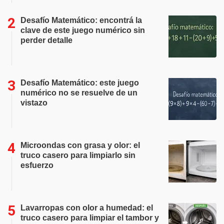
Desafío Matemático: encontrá la
clave de este juego numérico sin
perder detalle
Desafío Matemático: este juego
numérico no se resuelve de un
vistazo
Microondas con grasa y olor: el
truco casero para limpiarlo sin
esfuerzo
Lavarropas con olor a humedad: el
truco casero para limpiar el tambor y