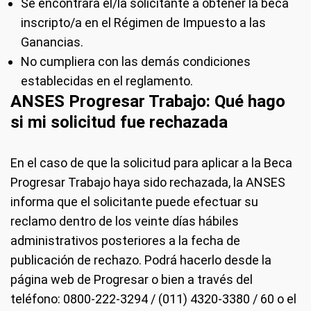
Se encontrara el/la solicitante a obtener la beca
inscripto/a en el Régimen de Impuesto a las
Ganancias.
No cumpliera con las demás condiciones
establecidas en el reglamento.
ANSES Progresar Trabajo: Qué hago
si mi solicitud fue rechazada
En el caso de que la solicitud para aplicar a la Beca
Progresar Trabajo haya sido rechazada, la ANSES
informa que el solicitante puede efectuar su
reclamo dentro de los veinte días hábiles
administrativos posteriores a la fecha de
publicación de rechazo. Podrá hacerlo desde la
página web de Progresar o bien a través del
teléfono: 0800-222-3294 / (011) 4320-3380 / 60 o el