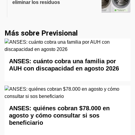
eliminar los residuos
Más sobre Previsional
ANSES: cuánto cobra una familia por
AUH con discapacidad en agosto 2026
ANSES: quiénes cobran $78.000 en
agosto y cómo consultar si sos
beneficiario