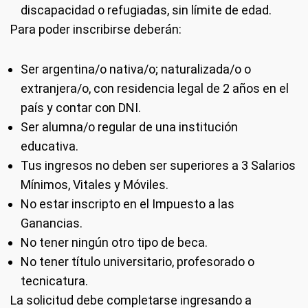
discapacidad o refugiadas, sin límite de edad.
Para poder inscribirse deberán:
Ser argentina/o nativa/o; naturalizada/o o
extranjera/o, con residencia legal de 2 años en el
país y contar con DNI.
Ser alumna/o regular de una institución
educativa.
Tus ingresos no deben ser superiores a 3 Salarios
Mínimos, Vitales y Móviles.
No estar inscripto en el Impuesto a las
Ganancias.
No tener ningún otro tipo de beca.
No tener título universitario, profesorado o
tecnicatura.
La solicitud debe completarse ingresando a