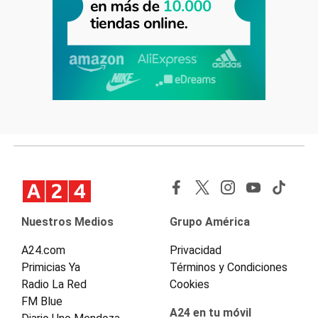
Nuestros Medios
Grupo América
A24.com
Privacidad
Primicias Ya
Términos y Condiciones
Radio La Red
Cookies
FM Blue
A24 en tu móvil