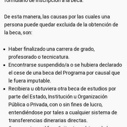
formulario de inscripción a la beca.
De esta manera, las causas por las cuales una
persona puede quedar excluida de la obtención de
la beca, son:
Haber finalizado una carrera de grado,
profesorado o tecnicatura.
Encontrarse suspendido/a o se hubiera declarado
el cese de una beca del Programa por causal que
le fuera imputable.
Recibiera u obtuviera otra beca de estudios por
parte del Estado, Institución u Organización
Pública o Privada, con o sin fines de lucro,
entendiéndose por tales a cualquier sistema de
transferencias dinerarias directas.