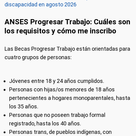
discapacidad en agosto 2026
ANSES Progresar Trabajo: Cuáles son
los requisitos y cómo me inscribo
Las Becas Progresar Trabajo están orientadas para
cuatro grupos de personas:
Jóvenes entre 18 y 24 años cumplidos.
Personas con hijas/os menores de 18 años
pertenecientes a hogares monoparentales, hasta
los 35 años.
Personas que no poseen trabajo formal
registrado, hasta los 40 años.
Personas trans, de pueblos indígenas, con