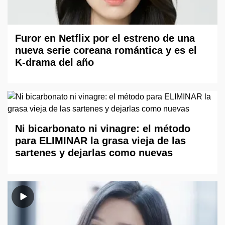
Furor en Netflix por el estreno de una
nueva serie coreana romántica y es el
K-drama del año
Ni bicarbonato ni vinagre: el método
para ELIMINAR la grasa vieja de las
sartenes y dejarlas como nuevas