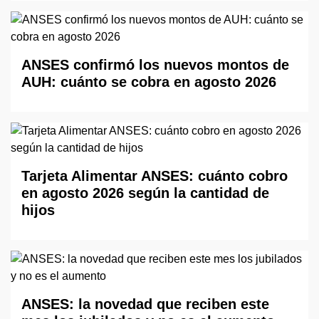
ANSES confirmó los nuevos montos de
AUH: cuánto se cobra en agosto 2026
Tarjeta Alimentar ANSES: cuánto cobro
en agosto 2026 según la cantidad de
hijos
ANSES: la novedad que reciben este