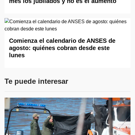
mes los jubilados y no es el aumento
Comienza el calendario de ANSES de
agosto: quiénes cobran desde este
lunes
Te puede interesar