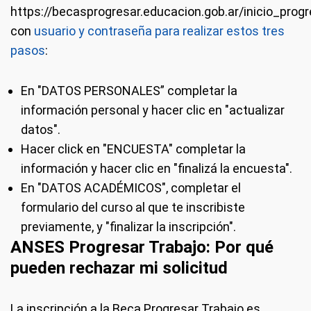
https://becasprogresar.educacion.gob.ar/inicio_prog
con
usuario y contraseña para realizar estos tres
pasos
:
En "DATOS PERSONALES” completar la
información personal y hacer clic en "actualizar
datos".
Hacer click en "ENCUESTA" completar la
información y hacer clic en "finalizá la encuesta".
En "DATOS ACADÉMICOS", completar el
formulario del curso al que te inscribiste
previamente, y "finalizar la inscripción".
ANSES Progresar Trabajo: Por qué
pueden rechazar mi solicitud
La inscripción a la Beca Progresar Trabajo es