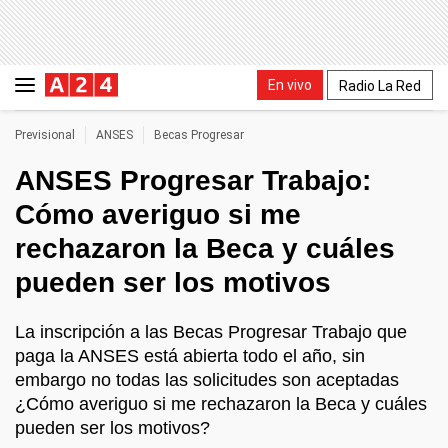
En vivo
Radio La Red
Previsional
ANSES
Becas Progresar
ANSES Progresar Trabajo:
Cómo averiguo si me
rechazaron la Beca y cuáles
pueden ser los motivos
La inscripción a las Becas Progresar Trabajo que
paga la ANSES está abierta todo el año, sin
embargo no todas las solicitudes son aceptadas
¿Cómo averiguo si me rechazaron la Beca y cuáles
pueden ser los motivos?