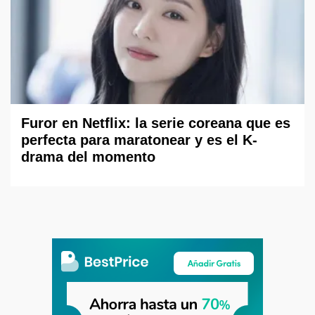
Furor en Netflix: la serie coreana que es
perfecta para maratonear y es el K-
drama del momento