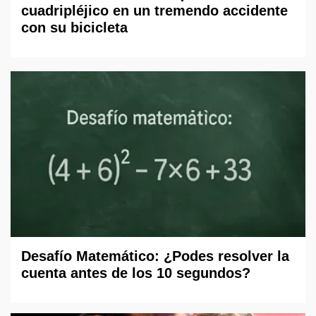
cuadripléjico en un tremendo accidente
con su bicicleta
Desafío Matemático: ¿Podes resolver la
cuenta antes de los 10 segundos?