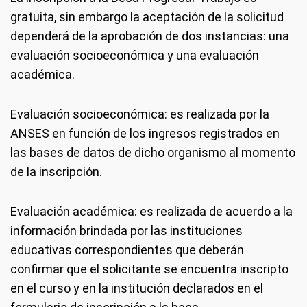
gratuita, sin embargo la aceptación de la solicitud
dependerá de la aprobación de dos instancias: una
evaluación socioeconómica y una evaluación
académica.
Evaluación socioeconómica: es realizada por la
ANSES en función de los ingresos registrados en
las bases de datos de dicho organismo al momento
de la inscripción.
Evaluación académica: es realizada de acuerdo a la
información brindada por las instituciones
educativas correspondientes que deberán
confirmar que el solicitante se encuentra inscripto
en el curso y en la institución declarados en el