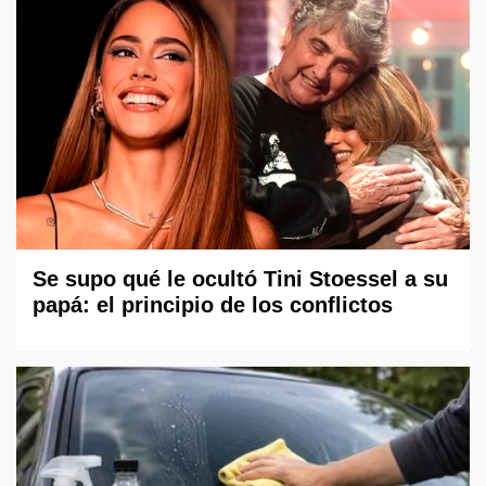
Se supo qué le ocultó Tini Stoessel a su
papá: el principio de los conflictos