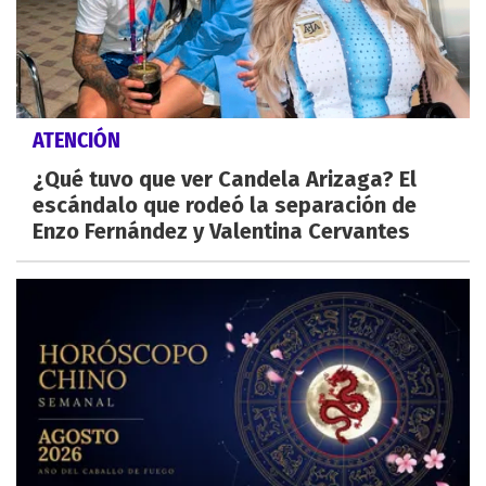
ATENCIÓN
¿Qué tuvo que ver Candela Arizaga? El
escándalo que rodeó la separación de
Enzo Fernández y Valentina Cervantes