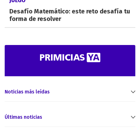
Desafío Matemático: este reto desafía tu
forma de resolver
Noticias más leídas
Últimas noticias