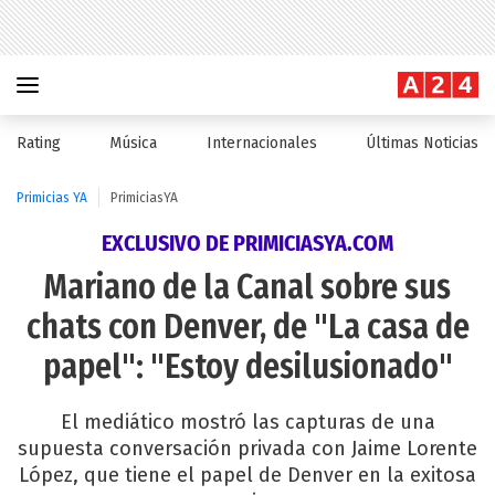
Rating
Música
Internacionales
Últimas Noticias
Primicias YA
PrimiciasYA
EXCLUSIVO DE PRIMICIASYA.COM
Mariano de la Canal sobre sus
chats con Denver, de "La casa de
papel": "Estoy desilusionado"
El mediático mostró las capturas de una
supuesta conversación privada con Jaime Lorente
López, que tiene el papel de Denver en la exitosa