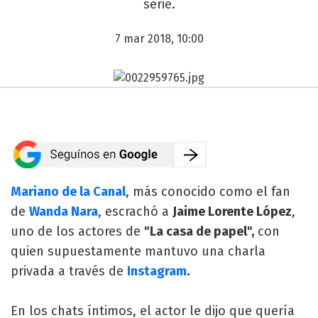
serie.
7 mar 2018, 10:00
Mariano de la Canal
, más conocido como el fan
de
Wanda Nara
, escrachó a
Jaime Lorente López
,
uno de los actores de
"La casa de papel",
con
quien supuestamente mantuvo una charla
privada a través de
Instagram
.
En los chats íntimos, el actor le dijo que quería