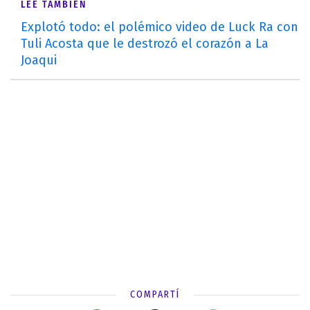
LEÉ TAMBIÉN
Explotó todo: el polémico video de Luck Ra con
Tuli Acosta que le destrozó el corazón a La
Joaqui
COMPARTÍ