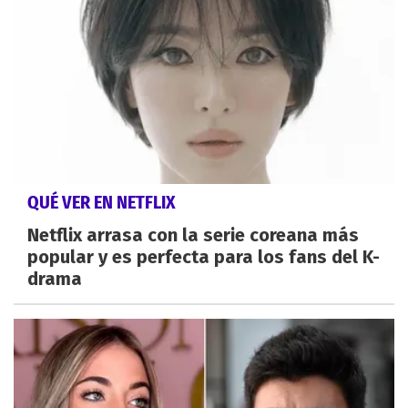
QUÉ VER EN NETFLIX
Netflix arrasa con la serie coreana más
popular y es perfecta para los fans del K-
drama