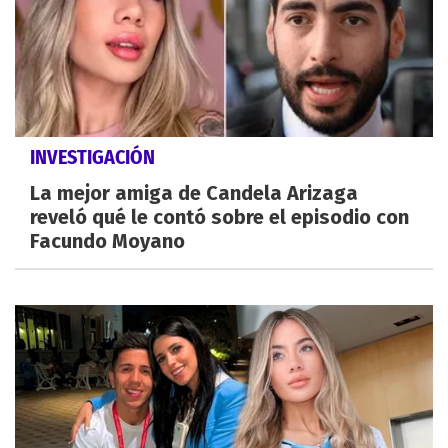
INVESTIGACIÓN
La mejor amiga de Candela Arizaga
reveló qué le contó sobre el episodio con
Facundo Moyano