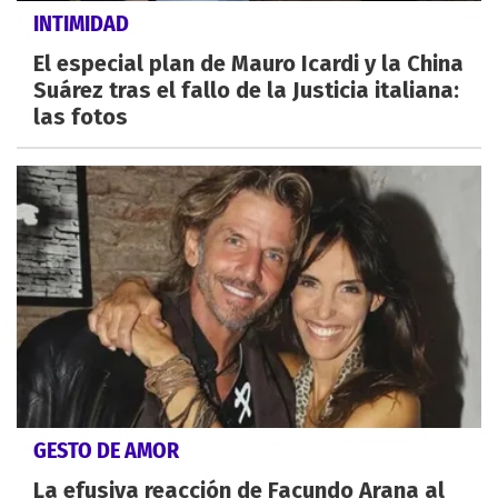
INTIMIDAD
El especial plan de Mauro Icardi y la China
Suárez tras el fallo de la Justicia italiana:
las fotos
GESTO DE AMOR
La efusiva reacción de Facundo Arana al