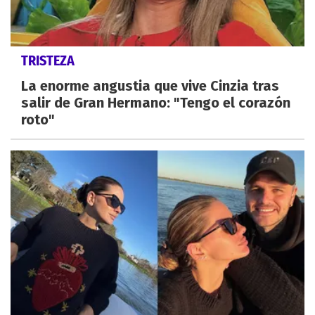
TRISTEZA
La enorme angustia que vive Cinzia tras
salir de Gran Hermano: "Tengo el corazón
roto"