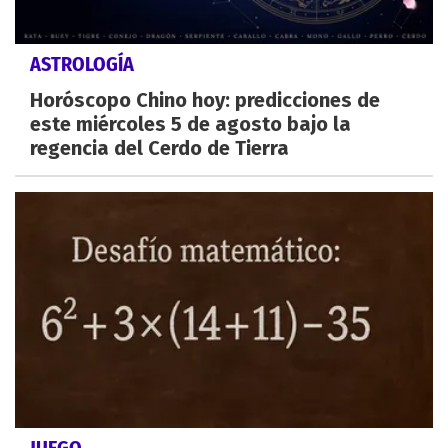
ASTROLOGÍA
Horóscopo Chino hoy: predicciones de
este miércoles 5 de agosto bajo la
regencia del Cerdo de Tierra
JUEGO