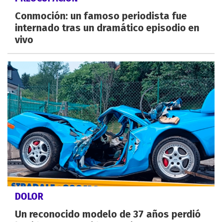
Conmoción: un famoso periodista fue
internado tras un dramático episodio en
vivo
DOLOR
Un reconocido modelo de 37 años perdió