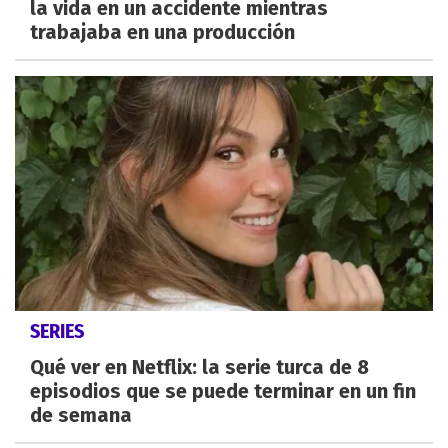
la vida en un accidente mientras
trabajaba en una producción
SERIES
Qué ver en Netflix: la serie turca de 8
episodios que se puede terminar en un fin
de semana