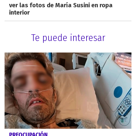
ver las fotos de María Susini en ropa
interior
Te puede interesar
PREOCUPACIÓN