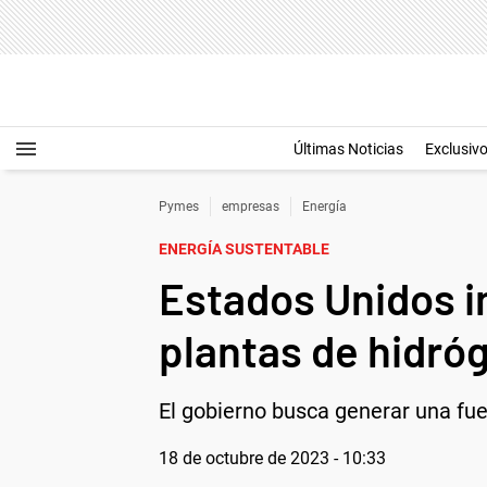
Últimas Noticias
Exclusiv
Pymes
empresas
Energía
ENERGÍA SUSTENTABLE
Estados Unidos in
plantas de hidró
El gobierno busca generar una fue
18 de octubre de 2023 - 10:33