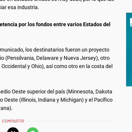
ar esa industria.
encia por los fondos entre varios Estados del
municado, los destinatarios fueron un proyecto
io (Pensilvania, Delaware y Nueva Jersey), otro
 Occidental y Ohio), así como otro en la costa del
edio Oeste superior del país (Minnesota, Dakota
 Oeste (Illinois, Indiana y Michigan) y el Pacífico
ana).
COMPARTIR