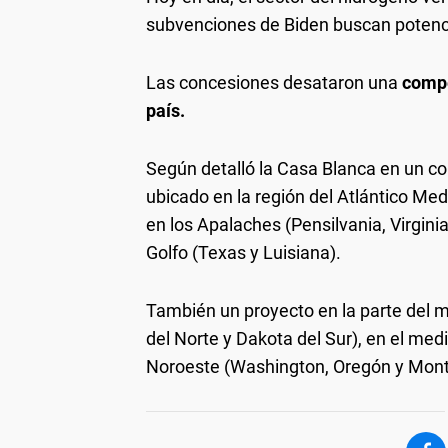
subvenciones de Biden buscan potenci
Las concesiones desataron una
compet
país.
Según detalló la Casa Blanca en un co
ubicado en la región del Atlántico Med
en los Apalaches (Pensilvania, Virginia
Golfo (Texas y Luisiana).
También un proyecto en la parte del m
del Norte y Dakota del Sur), en el medio
Noroeste (Washington, Oregón y Mont