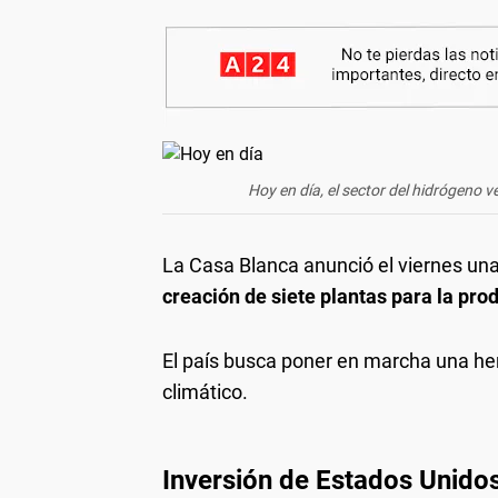
Hoy en día, el sector del hidrógeno 
La Casa Blanca anunció el viernes un
creación de siete plantas para la pro
El país busca poner en marcha una her
climático.
Inversión de Estados Unido