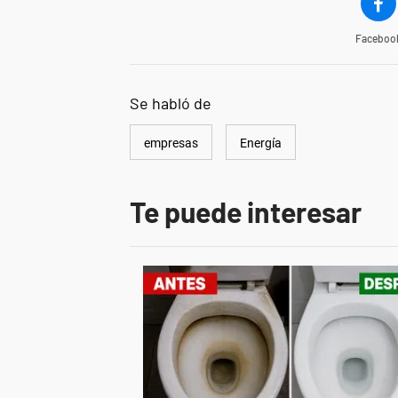
Faceboo
Se habló de
empresas
Energía
Te puede interesar