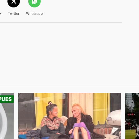
k
Twitter
Whatsapp