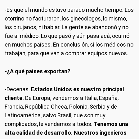
-Es que el mundo estuvo parado mucho tiempo. Los
otorrino no facturaron, los ginecólogos, lo mismo,
los cirujanos, ni hablar. La gente se abandonó y no
fue al médico. Lo que pasó y aún pasa acá, ocurrió
en muchos países. En conclusión, si los médicos no
trabajan, para que van a comprar equipos nuevos.
-¿A qué países exportan?
-Decenas.
Estados Unidos es nuestro principal
cliente.
De Europa, vendemos a Italia, España,
Francia, República Checa, Polonia, Serbia y de
Latinoamérica, salvo Brasil, que son muy
complicados, le vendemos a todos.
Tenemos una
alta calidad de desarrollo. Nuestros ingenieros