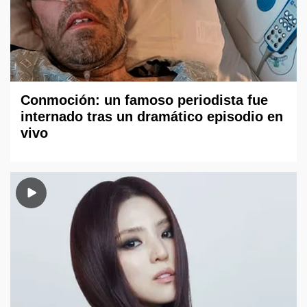
Conmoción: un famoso periodista fue
internado tras un dramático episodio en
vivo