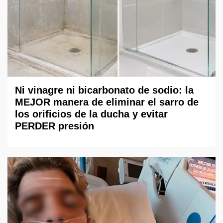
Ni vinagre ni bicarbonato de sodio: la
MEJOR manera de eliminar el sarro de
los orificios de la ducha y evitar
PERDER presión