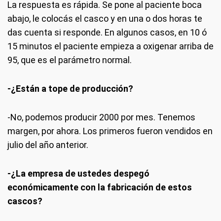
La respuesta es rápida. Se pone al paciente boca
abajo, le colocás el casco y en una o dos horas te
das cuenta si responde. En algunos casos, en 10 ó
15 minutos el paciente empieza a oxigenar arriba de
95, que es el parámetro normal.
-¿Están a tope de producción?
-No, podemos producir 2000 por mes. Tenemos
margen, por ahora. Los primeros fueron vendidos en
julio del año anterior.
-¿La empresa de ustedes despegó
económicamente con la fabricación de estos
cascos?