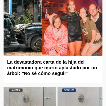
La devastadora carta de la hija del
matrimonio que murió aplastado por un
árbol: "No sé cómo seguir"