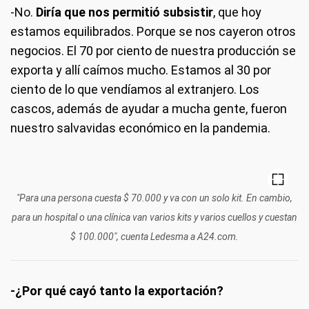
-No.
Diría que nos permitió subsistir
, que hoy
estamos equilibrados. Porque se nos cayeron otros
negocios. El 70 por ciento de nuestra producción se
exporta y allí caímos mucho. Estamos al 30 por
ciento de lo que vendíamos al extranjero. Los
cascos, además de ayudar a mucha gente, fueron
nuestro salvavidas económico en la pandemia.
"Para una persona cuesta $ 70.000 y va con un solo kit. En cambio,
para un hospital o una clínica van varios kits y varios cuellos y cuestan
$ 100.000", cuenta Ledesma a A24.com.
-¿Por qué cayó tanto la exportación?