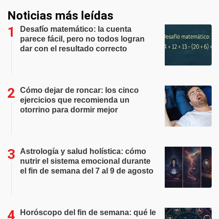
Noticias más leídas
Desafío matemático: la cuenta
parece fácil, pero no todos logran
dar con el resultado correcto
Cómo dejar de roncar: los cinco
ejercicios que recomienda un
otorrino para dormir mejor
Astrología y salud holística: cómo
nutrir el sistema emocional durante
el fin de semana del 7 al 9 de agosto
Horóscopo del fin de semana: qué le