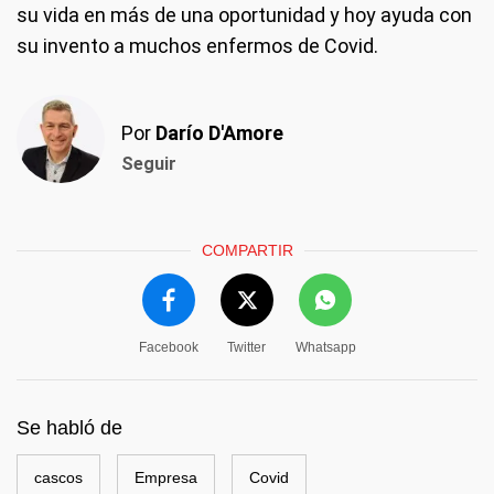
su vida en más de una oportunidad y hoy ayuda con
su invento a muchos enfermos de Covid.
Por
Darío D'Amore
Seguir
COMPARTIR
Facebook
Twitter
Whatsapp
Se habló de
cascos
Empresa
Covid