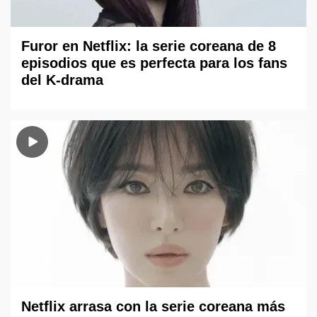
Furor en Netflix: la serie coreana de 8
episodios que es perfecta para los fans
del K-drama
Netflix arrasa con la serie coreana más