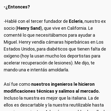
-¿Entonces?
-Hablé con el tercer fundador de
Ecleris
, nuestro ex
socio (
Henry Sand
), que vive en California. Le
comenté lo que necesitábamos para ayudar a
Miguel. Henry vendía cámaras hiperbáricas en Los
Estados Unidos, para diabéticos que tienen falta de
oxígeno (hoy la usan mucho los deportistas para
acelerar recuperación de lesiones). Me dijo, te
mando una e intentás amoldarla.
Así fue como
nuestros ingenieros le hicieron
modificaciones técnicas y salimos al mercado.
Incluso la nuestra es mejor que la italiana. La de
ellos es descartable y la nuestra reutilizable hasta