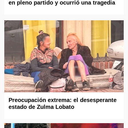
en pleno partido y ocurrió una tragedia
Preocupación extrema: el desesperante
estado de Zulma Lobato