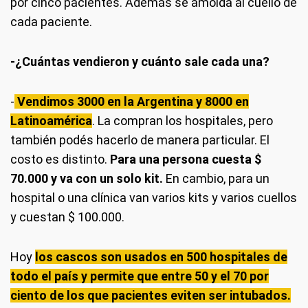
por cinco pacientes. Además se amolda al cuello de
cada paciente.
-¿Cuántas vendieron y cuánto sale cada una?
-
Vendimos 3000 en la Argentina y 8000 en
Latinoamérica
. La compran los hospitales, pero
también podés hacerlo de manera particular. El
costo es distinto.
Para una persona cuesta $
70.000 y va con un solo kit.
En cambio, para un
hospital o una clínica van varios kits y varios cuellos
y cuestan $ 100.000.
Hoy
los cascos son usados en 500 hospitales de
todo el país y permite que entre 50 y el 70 por
ciento de los que pacientes eviten ser intubados.