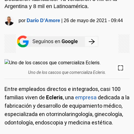
Argentina y 8 mil en Latinoamérica.
por
Darío D'Amore
|
26 de mayo de 2021 - 09:44
Uno de los cascos que comercializa Ecleris.
Entre empleados directos e integrados, casi 100
familias viven de
Ecleris
, una
empresa
dedicada a la
fabricación y desarrollo de equipamiento médico,
especializada en otorrinolaringología, ginecología,
odontología, endoscopia y medicina estética.