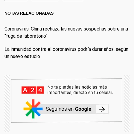
NOTAS RELACIONADAS
Coronavirus: China rechaza las nuevas sospechas sobre una
"fuga de laboratorio"
La inmunidad contra el coronavirus podría durar años, según
un nuevo estudio