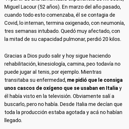
Miguel Lacour (52 años). En marzo del año pasado,
cuando todo esto comenzaba, él se contagia de
Covid, lo internan, termina oxigenado, con neumonía,
tres semanas intubado. Quedó muy afectado, con
la mitad de su capacidad pulmonar, perdió 20 kilos.
Gracias a Dios pudo salir y hoy sigue haciendo
rehabilitación, kinesiología, camina, peo todavía no
puede jugar al tenis, por ejemplo. Mientras
transitaba su enfermedad,
me pidió que le consiga
unos cascos de oxígeno que se usaban en Italia
y
él había visto en la televisión. Obviamente salí a
buscarlo, pero no había. Desde Italia me decían que
toda la producción estaba agotada y acá no habían
llegado.