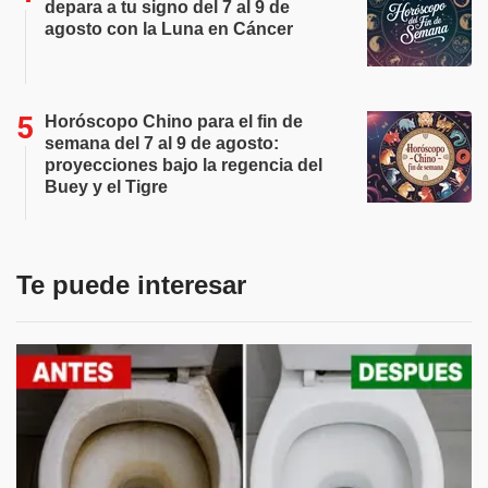
depara a tu signo del 7 al 9 de
agosto con la Luna en Cáncer
Horóscopo Chino para el fin de
semana del 7 al 9 de agosto:
proyecciones bajo la regencia del
Buey y el Tigre
Te puede interesar