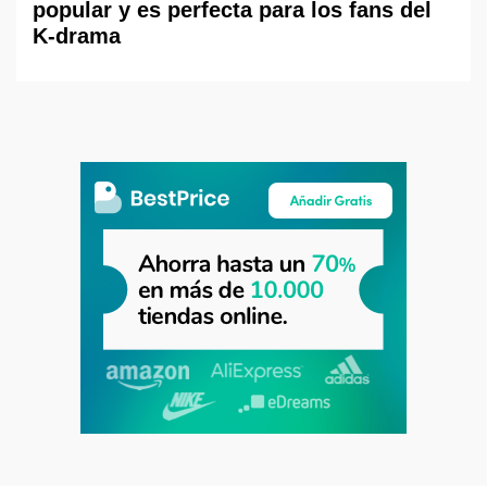
popular y es perfecta para los fans del
K-drama