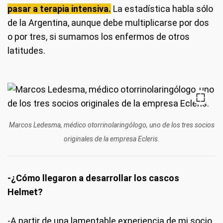
pasar a terapia intensiva.
La estadística habla sólo
de la Argentina, aunque debe multiplicarse por dos
o por tres, si sumamos los enfermos de otros
latitudes.
Marcos Ledesma, médico otorrinolaringólogo, uno de los tres socios
originales de la empresa Ecleris.
-¿Cómo llegaron a desarrollar los cascos
Helmet?
-A partir de una lamentable experiencia de mi socio,