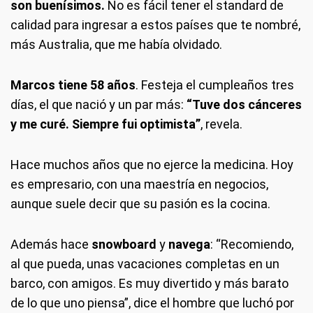
son buenísimos.
No es fácil tener el standard de
calidad para ingresar a estos países que te nombré,
más Australia, que me había olvidado.
Marcos tiene 58 años
. Festeja el cumpleaños tres
días, el que nació y un par más:
“Tuve dos cánceres
y me curé. Siempre fui optimista”
, revela.
Hace muchos años que no ejerce la medicina. Hoy
es empresario, con una maestría en negocios,
aunque suele decir que su pasión es la cocina.
Además hace
snowboard
y
navega
: “Recomiendo,
al que pueda, unas vacaciones completas en un
barco, con amigos. Es muy divertido y más barato
de lo que uno piensa”, dice el hombre que luchó por