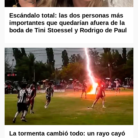
Escándalo total: las dos personas más
importantes que quedarían afuera de la
boda de Tini Stoessel y Rodrigo de Paul
La tormenta cambió todo: un rayo cayó