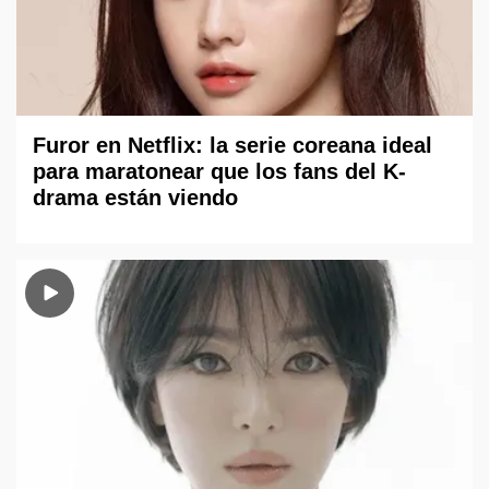
Furor en Netflix: la serie coreana ideal
para maratonear que los fans del K-
drama están viendo