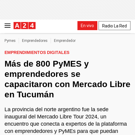
En vivo
Radio La Red
Pymes
Emprendedores
Emprendedor
EMPRENDIMIENTOS DIGITALES
Más de 800 PyMES y
emprendedores se
capacitaron con Mercado Libre
en Tucumán
La provincia del norte argentino fue la sede
inaugural del Mercado Libre Tour 2024, un
encuentro que conecta a expertos de la plataforma
con emprendedores y PyMEs para que puedan