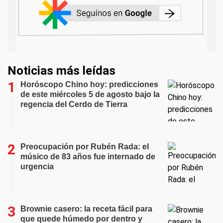
Noticias más leídas
Horóscopo Chino hoy: predicciones
de este miércoles 5 de agosto bajo la
regencia del Cerdo de Tierra
Preocupación por Rubén Rada: el
músico de 83 años fue internado de
urgencia
Brownie casero: la receta fácil para
que quede húmedo por dentro y