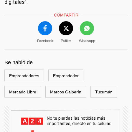
digitales”.
COMPARTIR
Facebook
Twitter
Whatsapp
Se habló de
Emprendedores
Emprendedor
Mercado Libre
Marcos Galperín
Tucumán