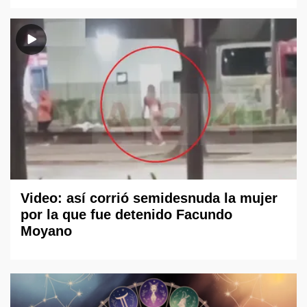
Video: así corrió semidesnuda la mujer
por la que fue detenido Facundo
Moyano