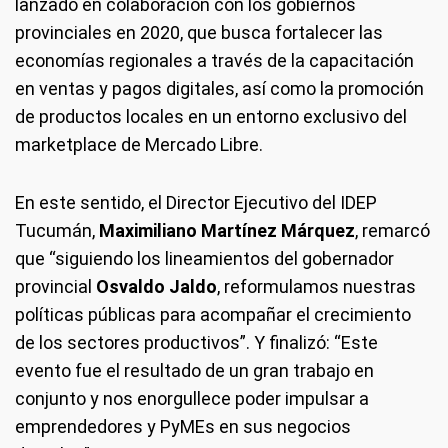
lanzado en colaboración con los gobiernos
provinciales en 2020, que busca fortalecer las
economías regionales a través de la capacitación
en ventas y pagos digitales, así como la promoción
de productos locales en un entorno exclusivo del
marketplace de Mercado Libre.
En este sentido, el Director Ejecutivo del IDEP
Tucumán,
Maximiliano Martínez Márquez
, remarcó
que “siguiendo los lineamientos del gobernador
provincial
Osvaldo Jaldo
, reformulamos nuestras
políticas públicas para acompañar el crecimiento
de los sectores productivos”. Y finalizó: “Este
evento fue el resultado de un gran trabajo en
conjunto y nos enorgullece poder impulsar a
emprendedores y PyMEs en sus negocios