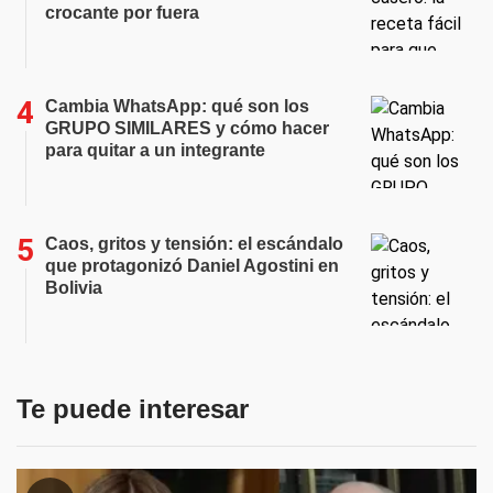
crocante por fuera
Cambia WhatsApp: qué son los
GRUPO SIMILARES y cómo hacer
para quitar a un integrante
Caos, gritos y tensión: el escándalo
que protagonizó Daniel Agostini en
Bolivia
Te puede interesar