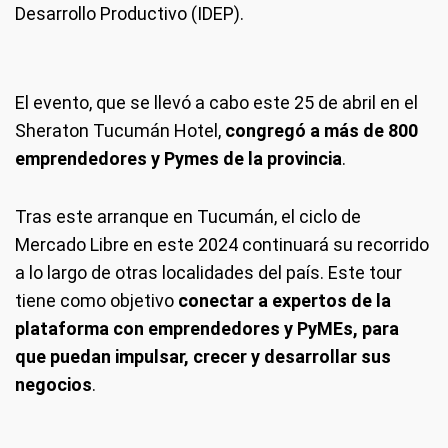
Desarrollo Productivo (IDEP).
El evento, que se llevó a cabo este 25 de abril en el
Sheraton Tucumán Hotel,
congregó a más de 800
emprendedores y Pymes de la provincia
.
Tras este arranque en Tucumán, el ciclo de
Mercado Libre en este 2024 continuará su recorrido
a lo largo de otras localidades del país. Este tour
tiene como objetivo
conectar a expertos de la
plataforma con emprendedores y PyMEs, para
que puedan impulsar, crecer y desarrollar sus
negocios
.