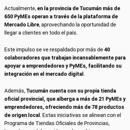
Actualmente,
en la provincia de Tucumán más de
650 PyMEs operan a través de la plataforma de
Mercado Libre
, aprovechando la oportunidad de
llegar a clientes en todo el país.
Este impulso se ve respaldado por más de
40
colaboradores que trabajan incansablemente para
apoyar a emprendedores y PyMEs, facilitando su
integración en el mercado digital
.
Además,
Tucumán cuenta con su propia tienda
oficial provincial, que alberga a más de 21 PyMEs y
emprendedores, ofreciendo más de 78 productos
de origen local
. Estas iniciativas se alinean con el
Programa de Tiendas Oficiales de Provincias,