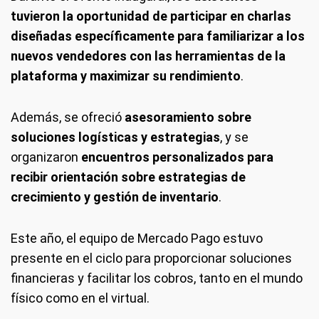
tuvieron la oportunidad de participar en charlas
diseñadas específicamente para familiarizar a los
nuevos vendedores con las herramientas de la
plataforma y maximizar su rendimiento
.
Además, se ofreció
asesoramiento sobre
soluciones logísticas y estrategias
, y se
organizaron
encuentros personalizados para
recibir orientación sobre estrategias de
crecimiento y gestión de inventario
.
Este año, el equipo de Mercado Pago estuvo
presente en el ciclo para proporcionar soluciones
financieras y facilitar los cobros, tanto en el mundo
físico como en el virtual.