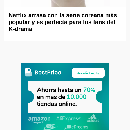
Netflix arrasa con la serie coreana más
popular y es perfecta para los fans del
K-drama