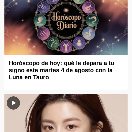
Horóscopo de hoy: qué le depara a tu
signo este martes 4 de agosto con la
Luna en Tauro