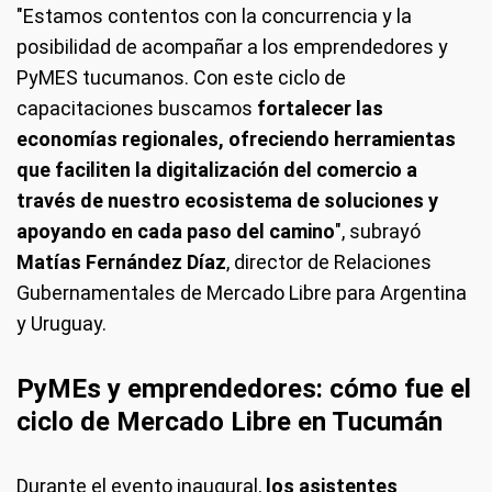
"Estamos contentos con la concurrencia y la
posibilidad de acompañar a los emprendedores y
PyMES tucumanos. Con este ciclo de
capacitaciones buscamos
fortalecer las
economías regionales, ofreciendo herramientas
que faciliten la digitalización del comercio a
través de nuestro ecosistema de soluciones y
apoyando en cada paso del camino
", subrayó
Matías Fernández Díaz
, director de Relaciones
Gubernamentales de Mercado Libre para Argentina
y Uruguay.
PyMEs y emprendedores: cómo fue el
ciclo de Mercado Libre en Tucumán
Durante el evento inaugural,
los asistentes