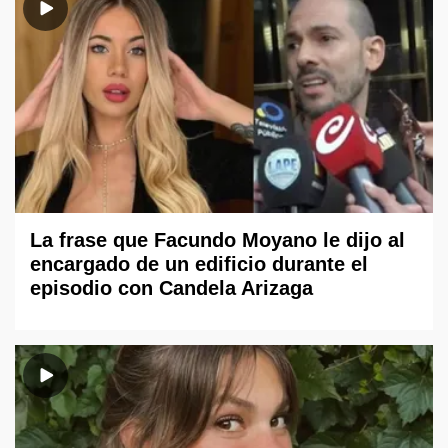
La frase que Facundo Moyano le dijo al
encargado de un edificio durante el
episodio con Candela Arizaga