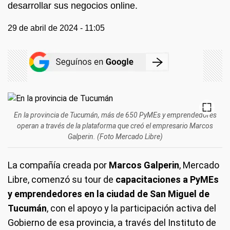
desarrollar sus negocios online.
29 de abril de 2024 - 11:05
En la provincia de Tucumán, más de 650 PyMEs y emprendedores
operan a través de la plataforma que creó el empresario Marcos
Galperin. (Foto Mercado Libre)
La compañía creada por
Marcos Galperin
, Mercado
Libre, comenzó su tour de
capacitaciones a PyMEs
y emprendedores en la ciudad de San Miguel de
Tucumán
, con el apoyo y la participación activa del
Gobierno de esa provincia, a través del Instituto de