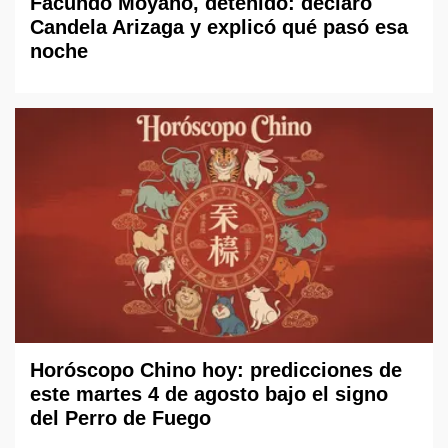
Facundo Moyano, detenido: declaró
Candela Arizaga y explicó qué pasó esa
noche
Horóscopo Chino hoy: predicciones de
este martes 4 de agosto bajo el signo
del Perro de Fuego