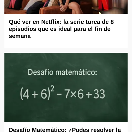
Qué ver en Netflix: la serie turca de 8
episodios que es ideal para el fin de
semana
Desafío Matemático: ¿Podes resolver la