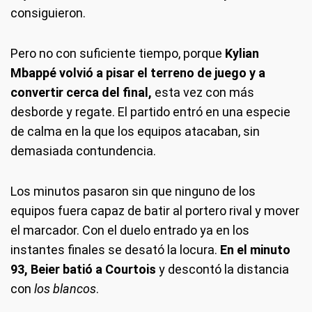
consiguieron.
Pero no con suficiente tiempo, porque
Kylian
Mbappé volvió a pisar el terreno de juego y a
convertir cerca del final,
esta vez con más
desborde y regate. El partido entró en una especie
de calma en la que los equipos atacaban, sin
demasiada contundencia.
Los minutos pasaron sin que ninguno de los
equipos fuera capaz de batir al portero rival y mover
el marcador. Con el duelo entrado ya en los
instantes finales se desató la locura.
En el minuto
93, Beier batió a Courtois
y descontó la distancia
con
los blancos
.