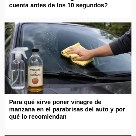
cuenta antes de los 10 segundos?
Para qué sirve poner vinagre de
manzana en el parabrisas del auto y por
qué lo recomiendan