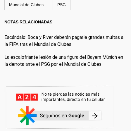
Mundial de Clubes
PSG
NOTAS RELACIONADAS
Escándalo: Boca y River deberán pagarle grandes multas a
la FIFA tras el Mundial de Clubes
La escalofriante lesión de una figura del Bayern Múnich en
la derrota ante el PSG por el Mundial de Clubes