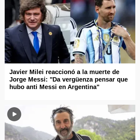
Javier Milei reaccionó a la muerte de
Jorge Messi: "Da vergüenza pensar que
hubo anti Messi en Argentina"