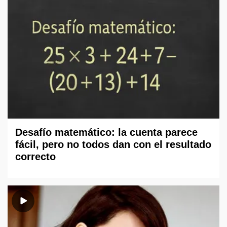
Desafío matemático: la cuenta parece
fácil, pero no todos dan con el resultado
correcto