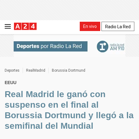
En vivo
Radio La Red
Deportes
RealMadrid
Borussia Dortmund
EEUU
Real Madrid le ganó con
suspenso en el final al
Borussia Dortmund y llegó a la
semifinal del Mundial