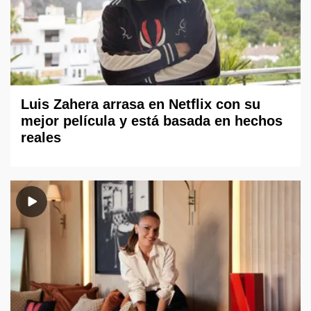
Luis Zahera arrasa en Netflix con su
mejor película y está basada en hechos
reales