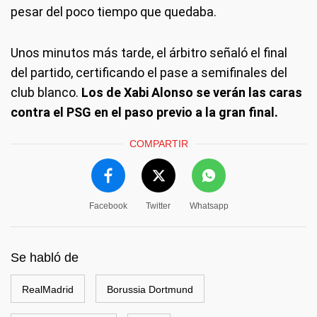
pesar del poco tiempo que quedaba.
Unos minutos más tarde, el árbitro señaló el final
del partido, certificando el pase a semifinales del
club blanco.
Los de Xabi Alonso se verán las caras
contra el PSG en el paso previo a la gran final.
COMPARTIR
Facebook
Twitter
Whatsapp
Se habló de
RealMadrid
Borussia Dortmund