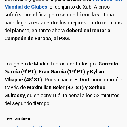
Mundial de Clubes
. El conjunto de Xabi Alonso
sufrió sobre el final pero se quedó con la victoria
para llegar a estar entre los mejores cuatro equipos
del planeta, en tanto ahora
deberá enfrentar al
Campeón de Europa, al PSG.
Los goles de Madrid fueron anotados por
Gonzalo
García (9′ PT), Fran García (19′ PT) y Kylian
Mbappé (48′ ST).
Por su parte, B. Dortmund marcó a
través de
Maximilian Beier (47′ ST) y Serhou
Guirassy
, quien convirtió un penal a los 52 minutos
del segundo tiempo.
Leé también