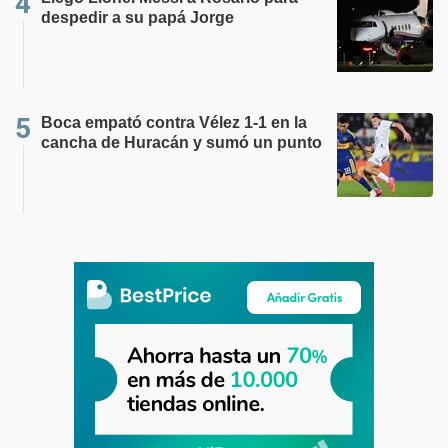
despedir a su papá Jorge
Boca empató contra Vélez 1-1 en la
cancha de Huracán y sumó un punto