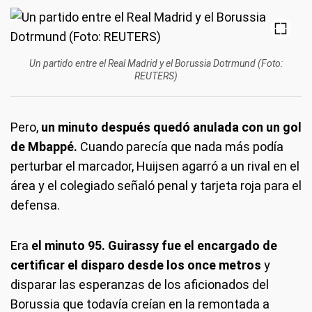
Un partido entre el Real Madrid y el Borussia Dotrmund (Foto:
REUTERS)
Pero,
un minuto después quedó anulada con un gol
de Mbappé.
Cuando parecía que nada más podía
perturbar el marcador, Huijsen agarró a un rival en el
área y el colegiado señaló penal y tarjeta roja para el
defensa.
Era
el minuto 95. Guirassy fue el encargado de
certificar el disparo desde los once metros
y
disparar las esperanzas de los aficionados del
Borussia que todavía creían en la remontada a