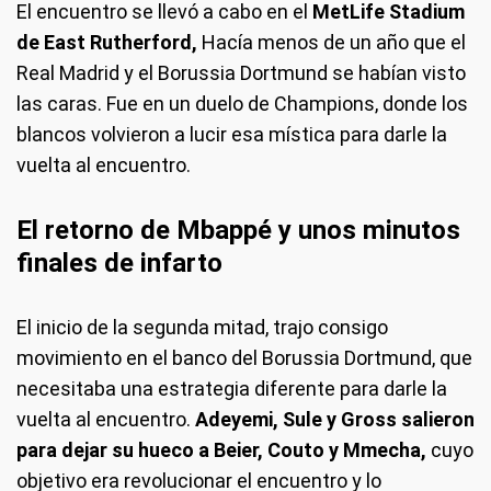
El encuentro se llevó a cabo en el
MetLife Stadium
de East Rutherford,
Hacía menos de un año que el
Real Madrid y el Borussia Dortmund se habían visto
las caras. Fue en un duelo de Champions, donde los
blancos volvieron a lucir esa mística para darle la
vuelta al encuentro.
El retorno de Mbappé y unos minutos
finales de infarto
El inicio de la segunda mitad, trajo consigo
movimiento en el banco del Borussia Dortmund, que
necesitaba una estrategia diferente para darle la
vuelta al encuentro.
Adeyemi, Sule y Gross salieron
para dejar su hueco a Beier, Couto y Mmecha,
cuyo
objetivo era revolucionar el encuentro y lo