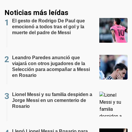
Noticias más leídas
El gesto de Rodrigo De Paul que
emocionó a todos tras el gol y la
muerte del padre de Messi
Leandro Paredes anunció que
viajará con otros jugadores de la
Selección para acompañar a Messi
en Rosario
Lionel Messi y su familia despiden a
Jorge Messi en un cementerio de
Rosario
Llegó Lionel Messi a Rosario para