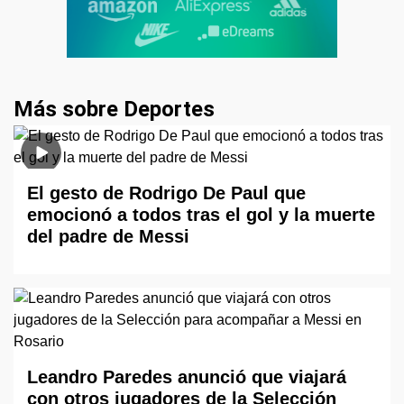
Más sobre Deportes
El gesto de Rodrigo De Paul que
emocionó a todos tras el gol y la muerte
del padre de Messi
Leandro Paredes anunció que viajará
con otros jugadores de la Selección