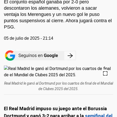
El conjunto español ganaba por 2-0 pero
descontaron los alemanes, volvieron a sacar
ventaja los Merengues y un nuevo gol le puso
puntos suspensivos al cierre. Ahora jugará contra el
PSG.
05 de julio de 2025 - 21:14
Real Madrid le ganó al Dortmund por los cuartos de final de el Mundial
de Clubes 2025 del 2025.
El Real Madrid impuso su juego ante el Borussia
Dortmund y ganó 3-2 para arribar a la
semifinal del