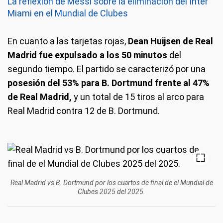
La reflexión de Messi sobre la eliminación del Inter
Miami en el Mundial de Clubes
En cuanto a las tarjetas rojas,
Dean Huijsen de Real
Madrid fue expulsado a los 50 minutos
del
segundo tiempo. El partido se caracterizó por una
posesión del 53% para B. Dortmund frente al 47%
de Real Madrid,
y un total de 15 tiros al arco para
Real Madrid contra 12 de B. Dortmund.
Real Madrid vs B. Dortmund por los cuartos de final de el Mundial de
Clubes 2025 del 2025.