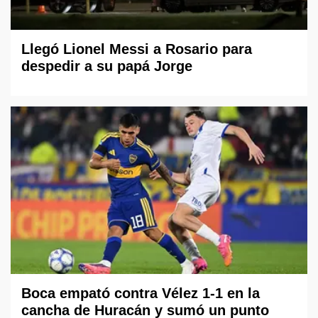
Llegó Lionel Messi a Rosario para
despedir a su papá Jorge
Boca empató contra Vélez 1-1 en la
cancha de Huracán y sumó un punto