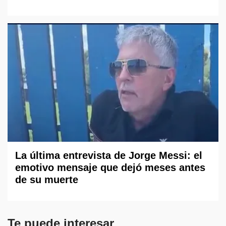
La última entrevista de Jorge Messi: el
emotivo mensaje que dejó meses antes
de su muerte
Te puede interesar