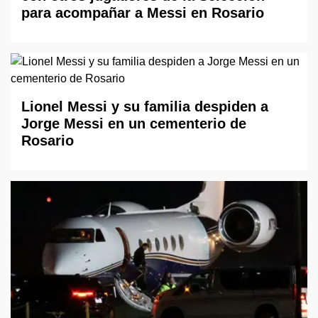
para acompañar a Messi en Rosario
Lionel Messi y su familia despiden a
Jorge Messi en un cementerio de
Rosario