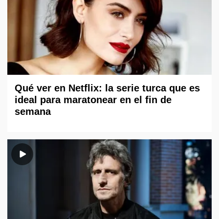
Qué ver en Netflix: la serie turca que es
ideal para maratonear en el fin de
semana