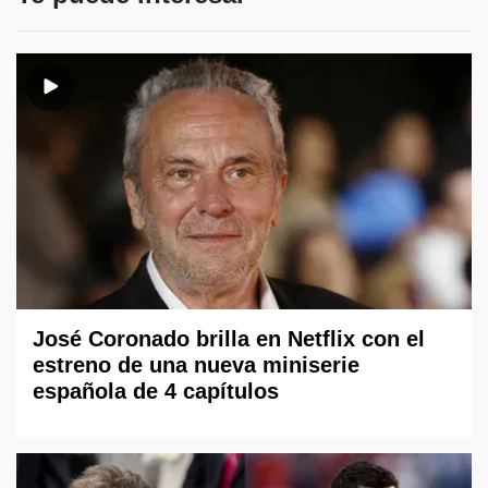
José Coronado brilla en Netflix con el
estreno de una nueva miniserie
española de 4 capítulos