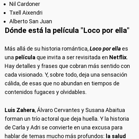
Nil Cardoner
Txell Aixendri
Alberto San Juan
Dónde está la película "Loco por ella"
Más allá de su historia romántica,
Loco por ella
es
una
película
que invita a ser revisitada en
Netflix
.
Hay detalles y frases que cobran más sentido con
cada visionado. Y, sobre todo, deja una sensación
cálida, de esas que no abundan en tiempos de
contenidos fugaces y olvidables.
Luis Zahera
, Álvaro Cervantes y Susana Abaitua
forman un trío actoral que deja huella. Y la historia
de Carla y Adri se convierte en una excusa para
hablar de temas mucho más profundos:
la salud