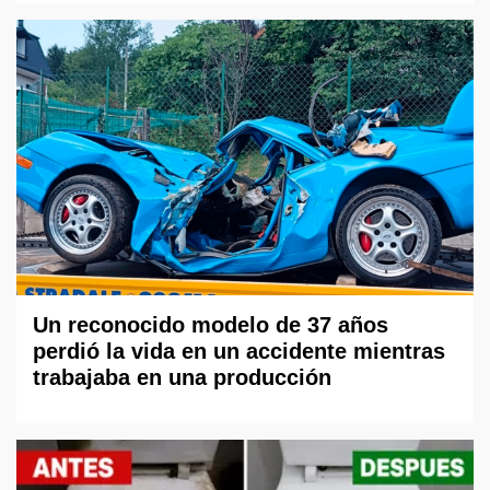
Un reconocido modelo de 37 años
perdió la vida en un accidente mientras
trabajaba en una producción