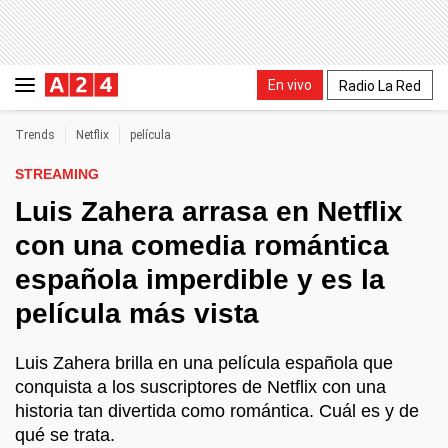
En vivo
Radio La Red
Trends
Netflix
película
STREAMING
Luis Zahera arrasa en Netflix
con una comedia romántica
española imperdible y es la
película más vista
Luis Zahera brilla en una película española que
conquista a los suscriptores de Netflix con una
historia tan divertida como romántica. Cuál es y de
qué se trata.