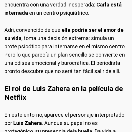
encuentra con una verdad inesperada:
Carla está
internada
en un centro psiquiátrico.
Adri, convencido de que
ella podría ser el amor de
su vida
, toma una decisión extrema: simula un
brote psicótico para internarse en el mismo centro.
Pero lo que parecía un plan sencillo se convierte en
una odisea emocional y burocrática. El periodista
pronto descubre que no será tan fácil salir de allí.
El rol de Luis Zahera en la película de
Netflix
En este entorno, aparece el personaje interpretado
por
Luis Zahera
. Aunque su papel no es
protagónico, su presencia deja huella. Da vida a