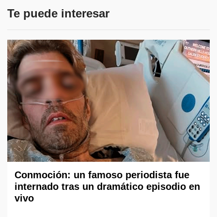
Te puede interesar
Conmoción: un famoso periodista fue
internado tras un dramático episodio en
vivo