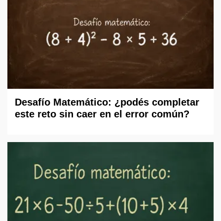
Desafío Matemático: ¿podés completar
este reto sin caer en el error común?