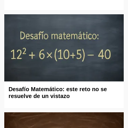
Desafío Matemático: este reto no se
resuelve de un vistazo