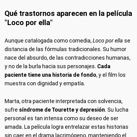
Qué trastornos aparecen en la película
"Loco por ella"
Aunque catalogada como comedia,
Loco por ella
se
distancia de las fórmulas tradicionales. Su humor
nace del absurdo, de las contradicciones humanas,
y no de la burla hacia sus personajes.
Cada
paciente tiene una historia de fondo
, y el film los
muestra con dignidad y empatía.
Marta, otra paciente interpretada con solvencia,
sufre
síndrome de Tourette y depresión
. Su lucha
personal es tan intensa como su deseo de ser
amada. La película logra entrelazar estas historias
sin caer en el drama lacrimógeno, manteniendo el