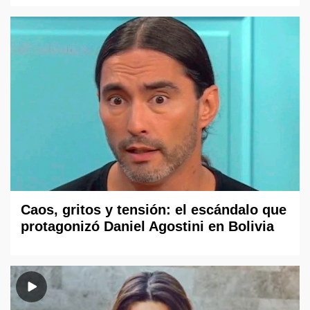
Caos, gritos y tensión: el escándalo que
protagonizó Daniel Agostini en Bolivia