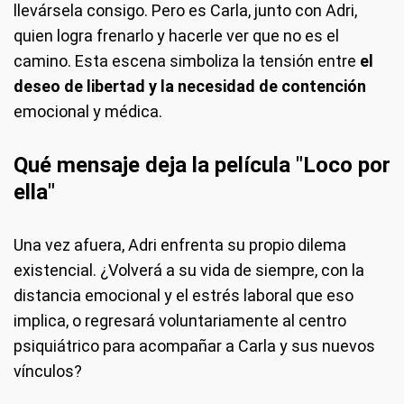
llevársela consigo. Pero es Carla, junto con Adri,
quien logra frenarlo y hacerle ver que no es el
camino. Esta escena simboliza la tensión entre
el
deseo de libertad y la necesidad de contención
emocional y médica.
Qué mensaje deja la película "Loco por
ella"
Una vez afuera, Adri enfrenta su propio dilema
existencial. ¿Volverá a su vida de siempre, con la
distancia emocional y el estrés laboral que eso
implica, o regresará voluntariamente al centro
psiquiátrico para acompañar a Carla y sus nuevos
vínculos?