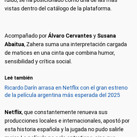
vistas dentro del catálogo de la plataforma.
Acompañado por
Álvaro Cervantes
y
Susana
Abaitua
, Zahera suma una interpretación cargada
de matices en una cinta que combina humor,
sensibilidad y crítica social.
Leé también
Ricardo Darín arrasa en Netflix con el gran estreno
de la película argentina más esperada del 2025
Netflix
, que constantemente renueva sus
producciones locales e internacionales, apostó por
esta historia española y la jugada no pudo salirle