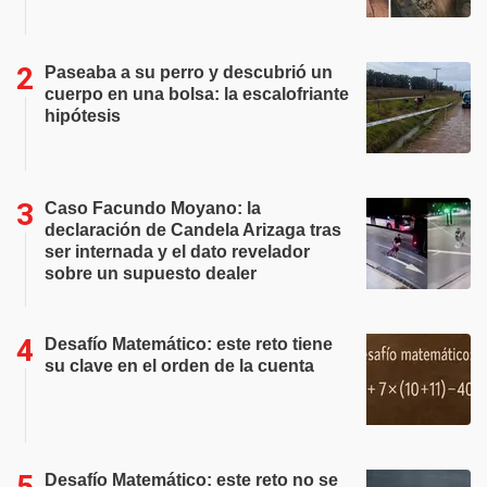
Paseaba a su perro y descubrió un
cuerpo en una bolsa: la escalofriante
hipótesis
Caso Facundo Moyano: la
declaración de Candela Arizaga tras
ser internada y el dato revelador
sobre un supuesto dealer
Desafío Matemático: este reto tiene
su clave en el orden de la cuenta
Desafío Matemático: este reto no se