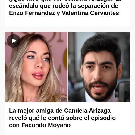
escándalo que rodeó la separación de
Enzo Fernández y Valentina Cervantes
La mejor amiga de Candela Arizaga
reveló qué le contó sobre el episodio
con Facundo Moyano