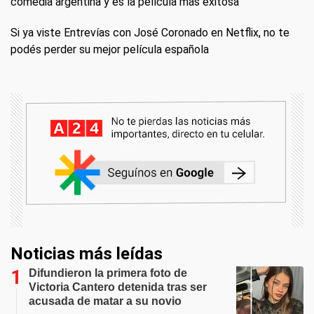
comedia argentina y es la película más exitosa
Si ya viste Entrevías con José Coronado en Netflix, no te
podés perder su mejor película española
Noticias más leídas
Difundieron la primera foto de
Victoria Cantero detenida tras ser
acusada de matar a su novio