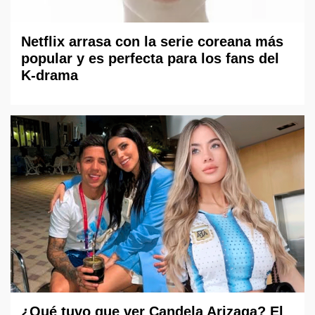
Netflix arrasa con la serie coreana más
popular y es perfecta para los fans del
K-drama
¿Qué tuvo que ver Candela Arizaga? El