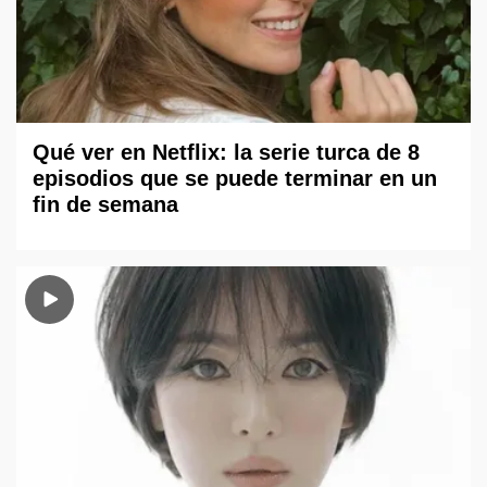
Qué ver en Netflix: la serie turca de 8
episodios que se puede terminar en un
fin de semana