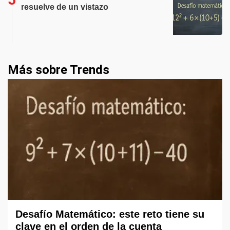
resuelve de un vistazo
Más sobre Trends
Desafío Matemático: este reto tiene su
clave en el orden de la cuenta