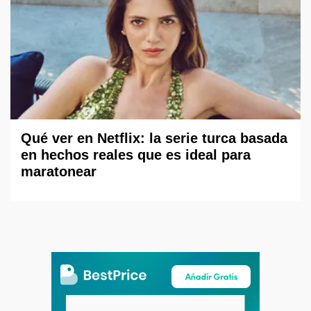
Qué ver en Netflix: la serie turca basada
en hechos reales que es ideal para
maratonear