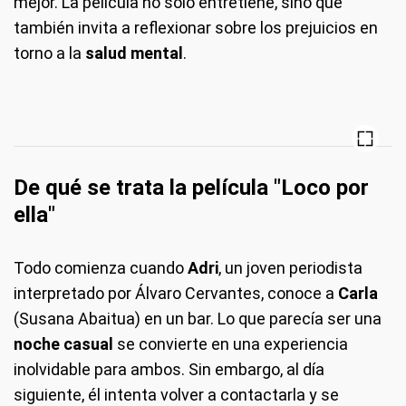
mejor. La película no solo entretiene, sino que
también invita a reflexionar sobre los prejuicios en
torno a la
salud mental
.
De qué se trata la película "Loco por
ella"
Todo comienza cuando
Adri
, un joven periodista
interpretado por Álvaro Cervantes, conoce a
Carla
(Susana Abaitua) en un bar. Lo que parecía ser una
noche casual
se convierte en una experiencia
inolvidable para ambos. Sin embargo, al día
siguiente, él intenta volver a contactarla y se