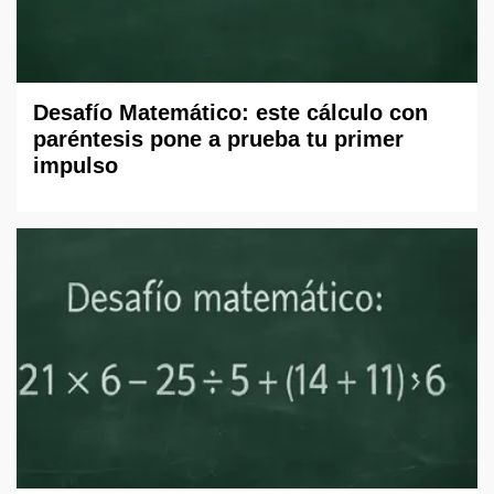
Desafío Matemático: este cálculo con
paréntesis pone a prueba tu primer
impulso