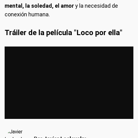
mental, la soledad, el amor
y la necesidad de
conexión humana.
Tráiler de la película "Loco por ella"