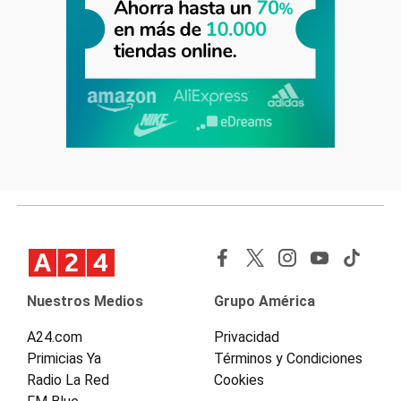
Nuestros Medios
Grupo América
A24.com
Privacidad
Primicias Ya
Términos y Condiciones
Radio La Red
Cookies