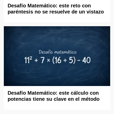
Desafío Matemático: este reto con
paréntesis no se resuelve de un vistazo
Desafío Matemático: este cálculo con
potencias tiene su clave en el método