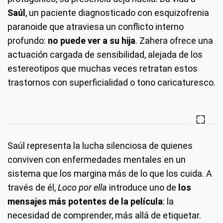
Saúl
, un paciente diagnosticado con esquizofrenia
paranoide que atraviesa un conflicto interno
profundo:
no puede ver a su hija
. Zahera ofrece una
actuación cargada de sensibilidad, alejada de los
estereotipos que muchas veces retratan estos
trastornos con superficialidad o tono caricaturesco.
Saúl representa la lucha silenciosa de quienes
conviven con enfermedades mentales en un
sistema que los margina más de lo que los cuida. A
través de él,
Loco por ella
introduce uno de
los
mensajes más potentes de la película
: la
necesidad de comprender, más allá de etiquetar.