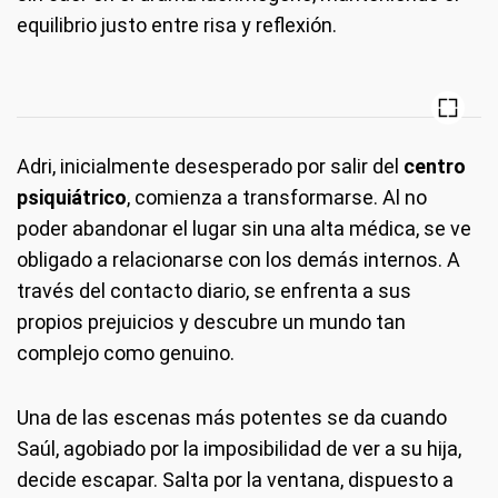
equilibrio justo entre risa y reflexión.
Adri, inicialmente desesperado por salir del
centro
psiquiátrico
, comienza a transformarse. Al no
poder abandonar el lugar sin una alta médica, se ve
obligado a relacionarse con los demás internos. A
través del contacto diario, se enfrenta a sus
propios prejuicios y descubre un mundo tan
complejo como genuino.
Una de las escenas más potentes se da cuando
Saúl, agobiado por la imposibilidad de ver a su hija,
decide escapar. Salta por la ventana, dispuesto a