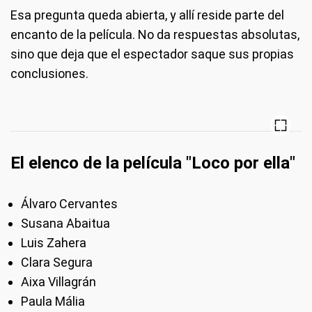
Esa pregunta queda abierta, y allí reside parte del
encanto de la película. No da respuestas absolutas,
sino que deja que el espectador saque sus propias
conclusiones.
El elenco de la película "Loco por ella"
Álvaro Cervantes
Susana Abaitua
Luis Zahera
Clara Segura
Aixa Villagrán
Paula Mália