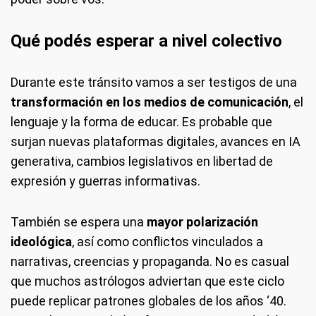
Qué podés esperar a nivel colectivo
Durante este tránsito vamos a ser testigos de una
transformación en los medios de comunicación
, el
lenguaje y la forma de educar. Es probable que
surjan nuevas plataformas digitales, avances en IA
generativa, cambios legislativos en libertad de
expresión y guerras informativas.
También se espera una
mayor polarización
ideológica
, así como conflictos vinculados a
narrativas, creencias y propaganda. No es casual
que muchos astrólogos adviertan que este ciclo
puede replicar patrones globales de los años ‘40.