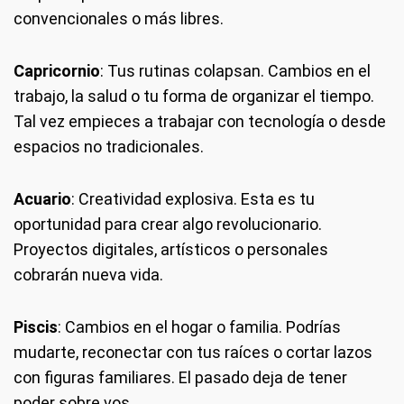
convencionales o más libres.
Capricornio
: Tus rutinas colapsan. Cambios en el
trabajo, la salud o tu forma de organizar el tiempo.
Tal vez empieces a trabajar con tecnología o desde
espacios no tradicionales.
Acuario
: Creatividad explosiva. Esta es tu
oportunidad para crear algo revolucionario.
Proyectos digitales, artísticos o personales
cobrarán nueva vida.
Piscis
: Cambios en el hogar o familia. Podrías
mudarte, reconectar con tus raíces o cortar lazos
con figuras familiares. El pasado deja de tener
poder sobre vos.