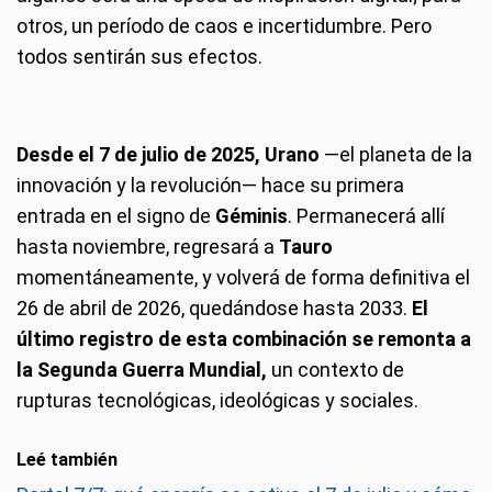
otros, un período de caos e incertidumbre. Pero
todos sentirán sus efectos.
Desde el 7 de julio de 2025, Urano
—el planeta de la
innovación y la revolución— hace su primera
entrada en el signo de
Géminis
. Permanecerá allí
hasta noviembre, regresará a
Tauro
momentáneamente, y volverá de forma definitiva el
26 de abril de 2026, quedándose hasta 2033.
El
último registro de esta combinación se remonta a
la Segunda Guerra Mundial,
un contexto de
rupturas tecnológicas, ideológicas y sociales.
Leé también