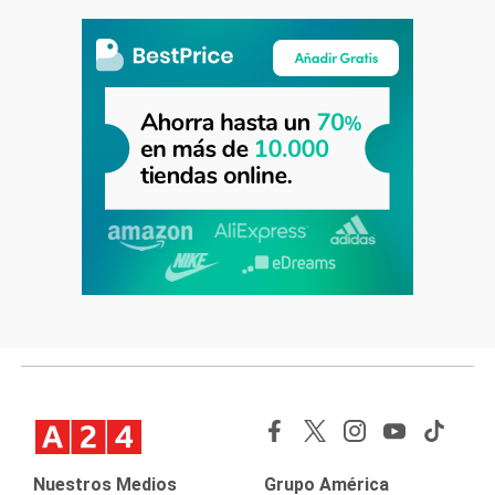
Nuestros Medios
Grupo América