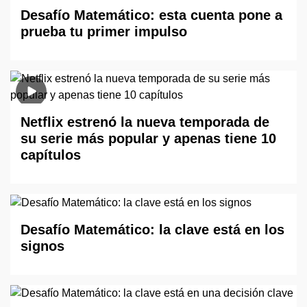
Desafío Matemático: esta cuenta pone a
prueba tu primer impulso
Netflix estrenó la nueva temporada de
su serie más popular y apenas tiene 10
capítulos
Desafío Matemático: la clave está en los
signos