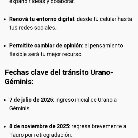
expandir ideas y colaborar.
Renová tu entorno digital
: desde tu celular hasta
tus redes sociales.
Permitite cambiar de opinión
: el pensamiento
flexible será tu mejor recurso.
Fechas clave del tránsito Urano-
Géminis:
7 de julio de 2025
: ingreso inicial de Urano a
Géminis.
8 de noviembre de 2025
: regresa brevemente a
Tauro por retrogradación.