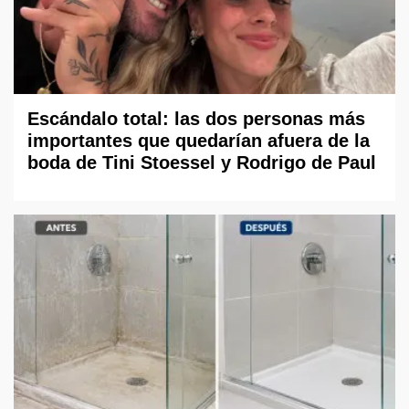
Escándalo total: las dos personas más
importantes que quedarían afuera de la
boda de Tini Stoessel y Rodrigo de Paul