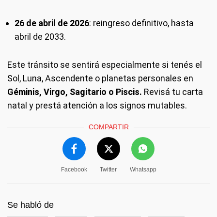
26 de abril de 2026
: reingreso definitivo, hasta
abril de 2033.
Este tránsito se sentirá especialmente si tenés el
Sol, Luna, Ascendente o planetas personales en
Géminis, Virgo, Sagitario o Piscis.
Revisá tu carta
natal y prestá atención a los signos mutables.
COMPARTIR
Facebook
Twitter
Whatsapp
Se habló de