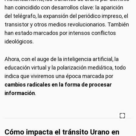
han coincidido con desarrollos clave: la aparición
del telégrafo, la expansión del periódico impreso, el
transistor y otros medios revolucionarios. También
han estado marcados por intensos conflictos
ideológicos.
Ahora, con el auge de la inteligencia artificial, la
educación virtual y la polarización mediática, todo
indica que viviremos una época marcada por
cambios radicales en la forma de procesar
información
.
Cómo impacta el tránsito Urano en