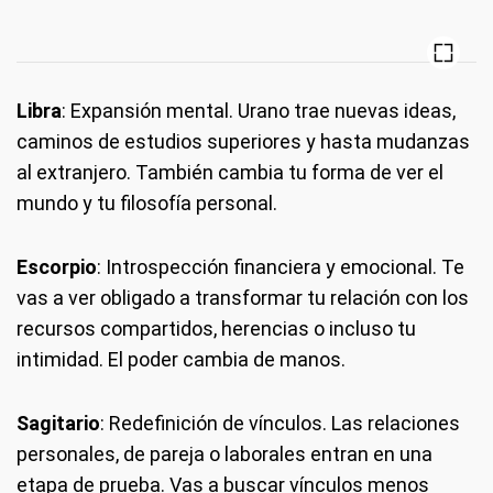
Libra
: Expansión mental. Urano trae nuevas ideas,
caminos de estudios superiores y hasta mudanzas
al extranjero. También cambia tu forma de ver el
mundo y tu filosofía personal.
Escorpio
: Introspección financiera y emocional. Te
vas a ver obligado a transformar tu relación con los
recursos compartidos, herencias o incluso tu
intimidad. El poder cambia de manos.
Sagitario
: Redefinición de vínculos. Las relaciones
personales, de pareja o laborales entran en una
etapa de prueba. Vas a buscar vínculos menos