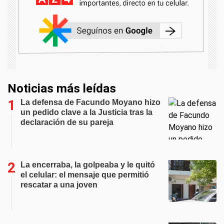
Noticias más leídas
La defensa de Facundo Moyano hizo
un pedido clave a la Justicia tras la
declaración de su pareja
La encerraba, la golpeaba y le quitó
el celular: el mensaje que permitió
rescatar a una joven