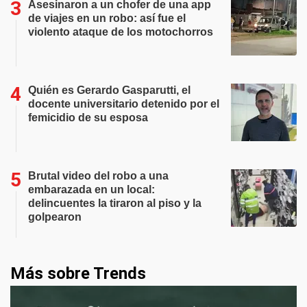
Asesinaron a un chofer de una app
de viajes en un robo: así fue el
violento ataque de los motochorros
Quién es Gerardo Gasparutti, el
docente universitario detenido por el
femicidio de su esposa
Brutal video del robo a una
embarazada en un local:
delincuentes la tiraron al piso y la
golpearon
Más sobre Trends