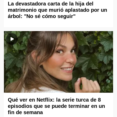
La devastadora carta de la hija del
matrimonio que murió aplastado por un
árbol: "No sé cómo seguir"
Qué ver en Netflix: la serie turca de 8
episodios que se puede terminar en un
fin de semana