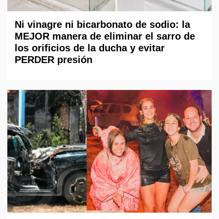
Ni vinagre ni bicarbonato de sodio: la
MEJOR manera de eliminar el sarro de
los orificios de la ducha y evitar
PERDER presión