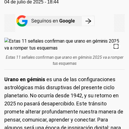
04 de julio de 2025 - 18:44
Estas 11 señales confirman que urano en géminis 2025 va a romper
tus esquemas
Urano en géminis
es una de las configuraciones
astrológicas más disruptivas del presente ciclo
planetario. No ocurría desde 1942, y su retorno en
2025 no pasará desapercibido. Este tránsito
promete alterar profundamente nuestra manera de
pensar, comunicar, aprender y conectar. Para
algunos será una época de inspiración digital; para