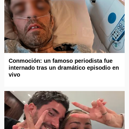
Conmoción: un famoso periodista fue
internado tras un dramático episodio en
vivo