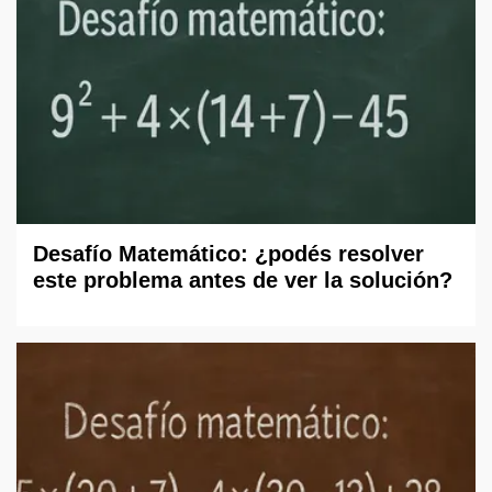
Desafío Matemático: ¿podés resolver
este problema antes de ver la solución?