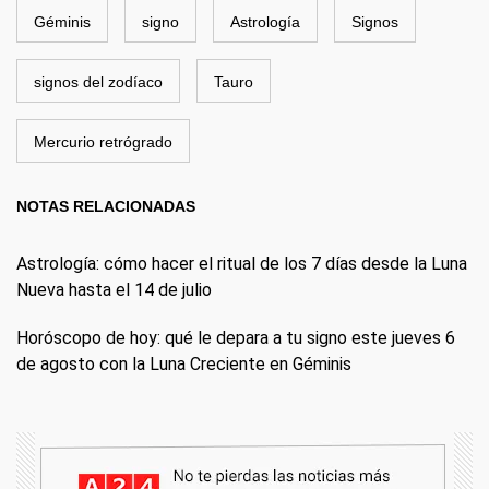
Géminis
signo
Astrología
Signos
signos del zodíaco
Tauro
Mercurio retrógrado
NOTAS RELACIONADAS
Astrología: cómo hacer el ritual de los 7 días desde la Luna
Nueva hasta el 14 de julio
Horóscopo de hoy: qué le depara a tu signo este jueves 6
de agosto con la Luna Creciente en Géminis