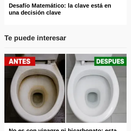
Desafío Matemático: la clave está en
una decisión clave
Te puede interesar
No es con vinagre ni bicarbonato: esta