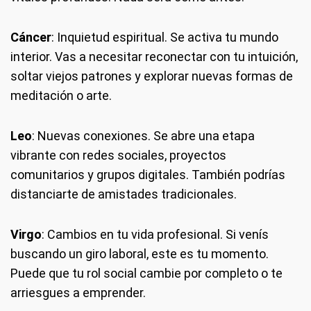
Cáncer
: Inquietud espiritual. Se activa tu mundo
interior. Vas a necesitar reconectar con tu intuición,
soltar viejos patrones y explorar nuevas formas de
meditación o arte.
Leo
: Nuevas conexiones. Se abre una etapa
vibrante con redes sociales, proyectos
comunitarios y grupos digitales. También podrías
distanciarte de amistades tradicionales.
Virgo
: Cambios en tu vida profesional. Si venís
buscando un giro laboral, este es tu momento.
Puede que tu rol social cambie por completo o te
arriesgues a emprender.