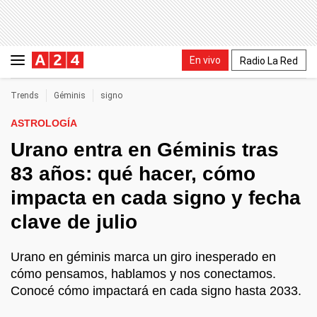
En vivo
Radio La Red
Trends
Géminis
signo
ASTROLOGÍA
Urano entra en Géminis tras
83 años: qué hacer, cómo
impacta en cada signo y fecha
clave de julio
Urano en géminis marca un giro inesperado en
cómo pensamos, hablamos y nos conectamos.
Conocé cómo impactará en cada signo hasta 2033.