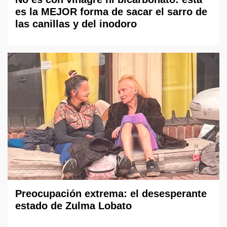
es la MEJOR forma de sacar el sarro de
las canillas y del inodoro
Preocupación extrema: el desesperante
estado de Zulma Lobato