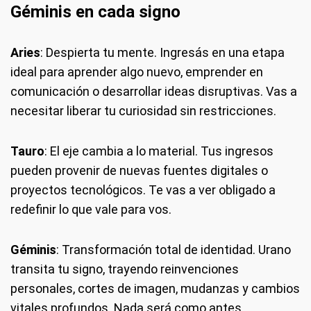
Géminis en cada signo
Aries
: Despierta tu mente. Ingresás en una etapa
ideal para aprender algo nuevo, emprender en
comunicación o desarrollar ideas disruptivas. Vas a
necesitar liberar tu curiosidad sin restricciones.
Tauro
: El eje cambia a lo material. Tus ingresos
pueden provenir de nuevas fuentes digitales o
proyectos tecnológicos. Te vas a ver obligado a
redefinir lo que vale para vos.
Géminis
: Transformación total de identidad. Urano
transita tu signo, trayendo reinvenciones
personales, cortes de imagen, mudanzas y cambios
vitales profundos. Nada será como antes.