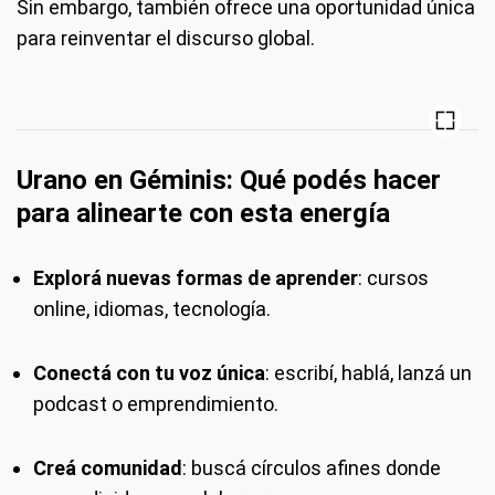
Sin embargo, también ofrece una oportunidad única
para reinventar el discurso global.
Urano en Géminis: Qué podés hacer
para alinearte con esta energía
Explorá nuevas formas de aprender
: cursos
online, idiomas, tecnología.
Conectá con tu voz única
: escribí, hablá, lanzá un
podcast o emprendimiento.
Creá comunidad
: buscá círculos afines donde