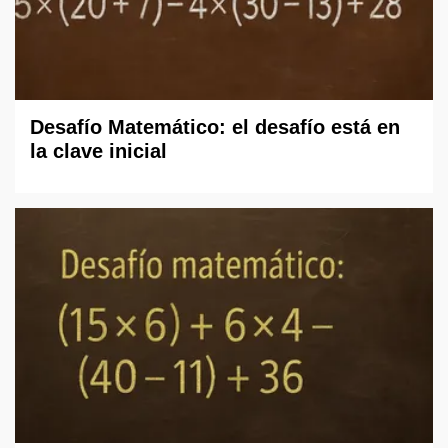
Desafío Matemático: el desafío está en
la clave inicial