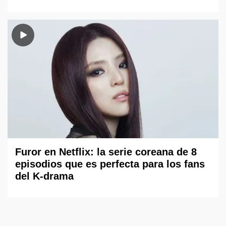
Furor en Netflix: la serie coreana de 8
episodios que es perfecta para los fans
del K-drama