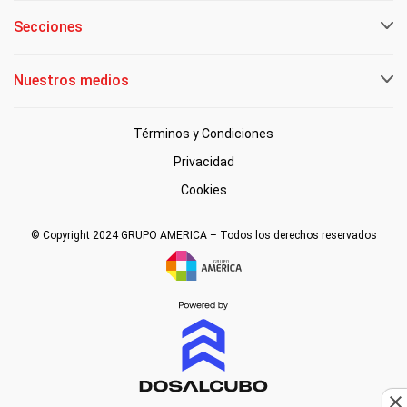
Secciones
Nuestros medios
Términos y Condiciones
Privacidad
Cookies
© Copyright 2024 GRUPO AMERICA – Todos los derechos reservados