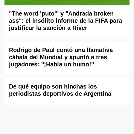
"The word 'puto'" y "Andrada broken
ass": el insólito informe de la FIFA para
justificar la sanción a River
Rodrigo de Paul contó una llamativa
cábala del Mundial y apuntó a tres
jugadores: "¡Había un humo!"
De qué equipo son hinchas los
periodistas deportivos de Argentina