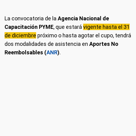
La convocatoria de la
Agencia Nacional de
Capacitación PYME
, que estará
vigente hasta el 31
de diciembre
próximo o hasta agotar el cupo, tendrá
dos modalidades de asistencia en
Aportes No
Reembolsables (
ANR
)
.