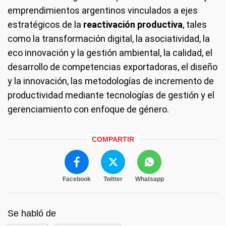
emprendimientos argentinos vinculados a ejes
estratégicos de la
reactivación productiva
, tales
como la transformación digital, la asociatividad, la
eco innovación y la gestión ambiental, la calidad, el
desarrollo de competencias exportadoras, el diseño
y la innovación, las metodologías de incremento de
productividad mediante tecnologías de gestión y el
gerenciamiento con enfoque de género.
COMPARTIR
Facebook
Twitter
Whatsapp
Se habló de