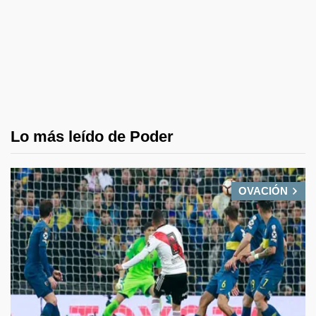
Lo más leído de Poder
OVACIÓN