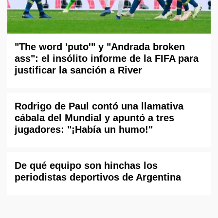
"The word 'puto'" y "Andrada broken
ass": el insólito informe de la FIFA para
justificar la sanción a River
Rodrigo de Paul contó una llamativa
cábala del Mundial y apuntó a tres
jugadores: "¡Había un humo!"
De qué equipo son hinchas los
periodistas deportivos de Argentina