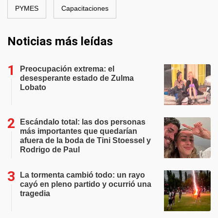
PYMES
Capacitaciones
Noticias más leídas
Preocupación extrema: el
desesperante estado de Zulma
Lobato
Escándalo total: las dos personas
más importantes que quedarían
afuera de la boda de Tini Stoessel y
Rodrigo de Paul
La tormenta cambió todo: un rayo
cayó en pleno partido y ocurrió una
tragedia