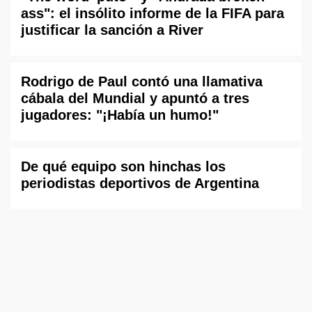
ass": el insólito informe de la FIFA para
justificar la sanción a River
Rodrigo de Paul contó una llamativa
cábala del Mundial y apuntó a tres
jugadores: "¡Había un humo!"
De qué equipo son hinchas los
periodistas deportivos de Argentina