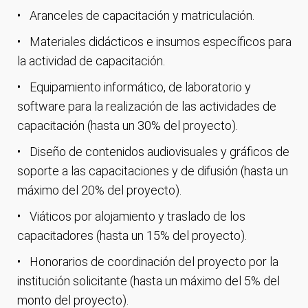
Aranceles de capacitación y matriculación.
Materiales didácticos e insumos específicos para
la actividad de capacitación.
Equipamiento informático, de laboratorio y
software para la realización de las actividades de
capacitación (hasta un 30% del proyecto).
Diseño de contenidos audiovisuales y gráficos de
soporte a las
capacitaciones
y de difusión (hasta un
máximo del 20% del proyecto).
Viáticos por alojamiento y traslado de los
capacitadores (hasta un 15% del proyecto).
Honorarios de coordinación del proyecto por la
institución solicitante (hasta un máximo del 5% del
monto del proyecto).