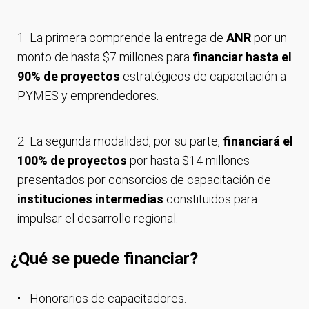
La primera comprende la entrega de
ANR
por un
monto de hasta $7 millones para
financiar hasta el
90% de proyectos
estratégicos de capacitación a
PYMES y emprendedores.
La segunda modalidad, por su parte,
financiará el
100% de proyectos
por hasta $14 millones
presentados por consorcios de capacitación de
instituciones intermedias
constituidos para
impulsar el desarrollo regional.
¿Qué se puede financiar?
Honorarios de capacitadores.