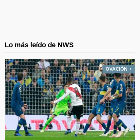
Lo más leído de NWS
OVACIÓN