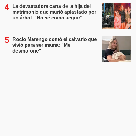
La devastadora carta de la hija del
matrimonio que murió aplastado por
un árbol: "No sé cómo seguir"
Rocío Marengo contó el calvario que
vivió para ser mamá: "Me
desmoroné"