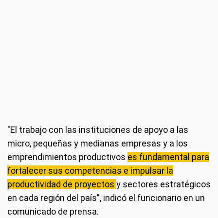
"El trabajo con las instituciones de apoyo a las
micro, pequeñas y medianas empresas y a los
emprendimientos productivos
es fundamental para
fortalecer sus competencias e impulsar la
productividad de proyectos
y sectores estratégicos
en cada región del país”, indicó el funcionario en un
comunicado de prensa.