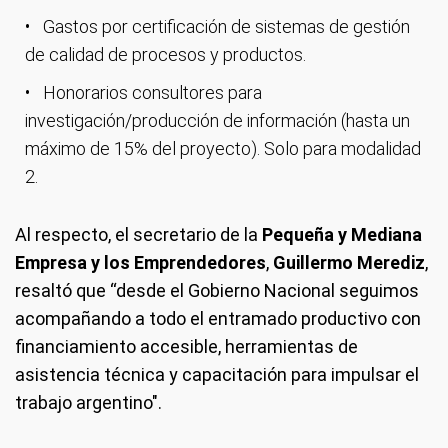
Gastos por certificación de sistemas de gestión
de calidad de procesos y productos.
Honorarios consultores para
investigación/producción de información (hasta un
máximo de 15% del proyecto). Solo para modalidad
2.
Al respecto, el secretario de la
Pequeña y Mediana
Empresa y los Emprendedores
,
Guillermo Merediz
,
resaltó que “desde el Gobierno Nacional seguimos
acompañando a todo el entramado productivo con
financiamiento accesible, herramientas de
asistencia técnica y capacitación para impulsar el
trabajo argentino".