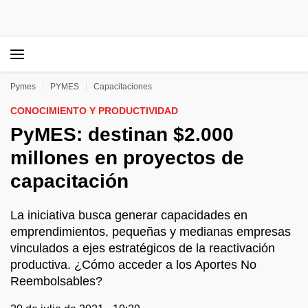
Pymes
PYMES
Capacitaciones
CONOCIMIENTO Y PRODUCTIVIDAD
PyMES: destinan $2.000
millones en proyectos de
capacitación
La iniciativa busca generar capacidades en
emprendimientos, pequeñas y medianas empresas
vinculados a ejes estratégicos de la reactivación
productiva. ¿Cómo acceder a los Aportes No
Reembolsables?