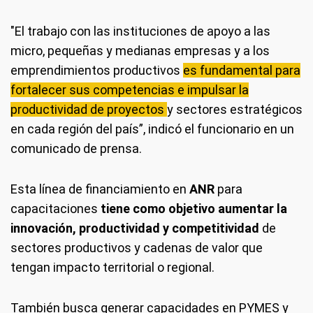
"El trabajo con las instituciones de apoyo a las
micro, pequeñas y medianas empresas y a los
emprendimientos productivos
es fundamental para
fortalecer sus competencias e impulsar la
productividad de proyectos
y sectores estratégicos
en cada región del país”, indicó el funcionario en un
comunicado de prensa.
Esta línea de financiamiento en
ANR
para
capacitaciones
tiene como objetivo aumentar la
innovación, productividad y competitividad
de
sectores productivos y cadenas de valor que
tengan impacto territorial o regional.
También busca generar capacidades en PYMES y