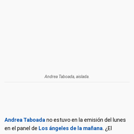
Andrea Taboada, aislada.
Andrea Taboada
no estuvo en la emisión del lunes
en el panel de
Los ángeles de la mañana
. ¿El