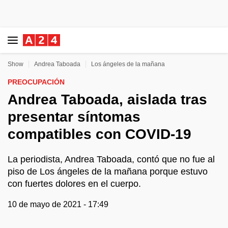
Show
Andrea Taboada
Los ángeles de la mañana
PREOCUPACIÓN
Andrea Taboada, aislada tras
presentar síntomas
compatibles con COVID-19
La periodista, Andrea Taboada, contó que no fue al
piso de Los ángeles de la mañana porque estuvo
con fuertes dolores en el cuerpo.
10 de mayo de 2021 - 17:49