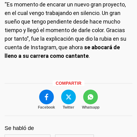
“Es momento de encarar un nuevo gran proyecto,
en el cual vengo trabajando en silencio. Un gran
sueño que tengo pendiente desde hace mucho
tiempo y llegó el momento de darle color. Gracias
por tanto”, fue la explicación que dio la rubia en su
cuenta de Instagram, que ahora
se abocará de
lleno a su carrera como cantante
.
COMPARTIR
Facebook
Twitter
Whatsapp
Se habló de