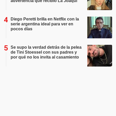
advertencia que recibió La Joaqui
Diego Peretti brilla en Netflix con la
serie argentina ideal para ver en
pocos días
Se supo la verdad detrás de la pelea
de Tini Stoessel con sus padres y
por qué no los invita al casamiento