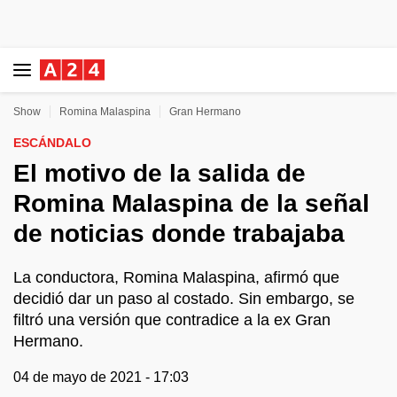
Show
Romina Malaspina
Gran Hermano
ESCÁNDALO
El motivo de la salida de
Romina Malaspina de la señal
de noticias donde trabajaba
La conductora, Romina Malaspina, afirmó que
decidió dar un paso al costado. Sin embargo, se
filtró una versión que contradice a la ex Gran
Hermano.
04 de mayo de 2021 - 17:03