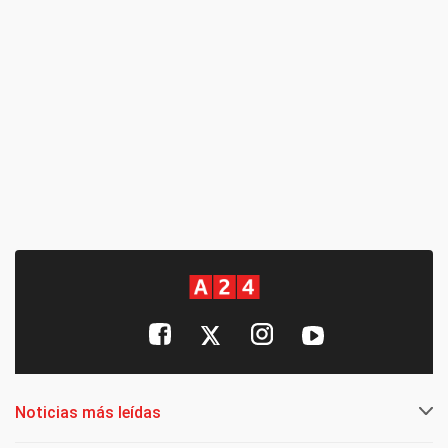
Noticias más leídas