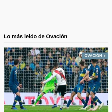
Lo más leido de Ovación
OVACIÓN