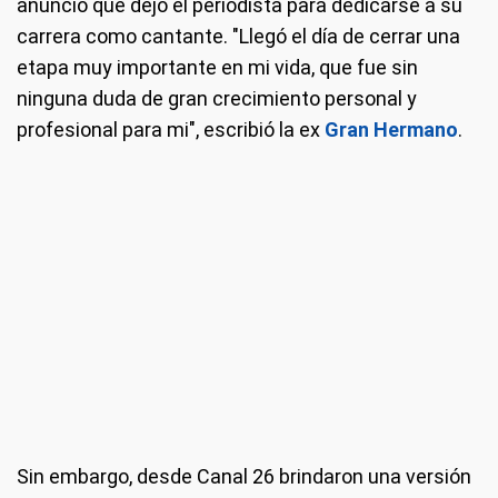
anunció que dejó el periodista para dedicarse a su
carrera como cantante. "Llegó el día de cerrar una
etapa muy importante en mi vida, que fue sin
ninguna duda de gran crecimiento personal y
profesional para mi", escribió la ex
Gran Hermano
.
Sin embargo, desde Canal 26 brindaron una versión