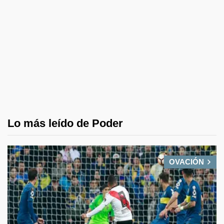
Lo más leído de Poder
OVACIÓN