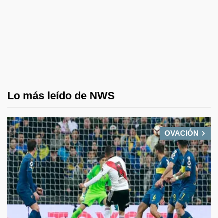
Lo más leído de NWS
OVACIÓN