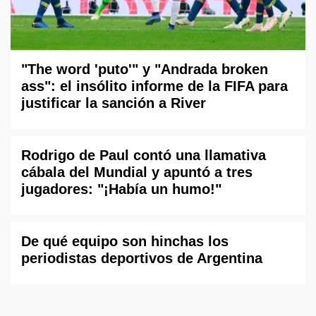
"The word 'puto'" y "Andrada broken
ass": el insólito informe de la FIFA para
justificar la sanción a River
Rodrigo de Paul contó una llamativa
cábala del Mundial y apuntó a tres
jugadores: "¡Había un humo!"
De qué equipo son hinchas los
periodistas deportivos de Argentina