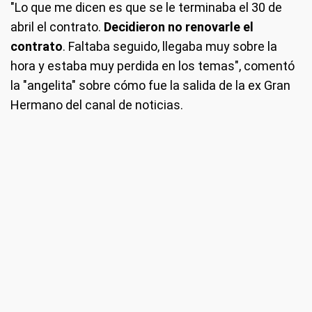
"Lo que me dicen es que se le terminaba el 30 de
abril el contrato.
Decidieron no renovarle el
contrato
. Faltaba seguido, llegaba muy sobre la
hora y estaba muy perdida en los temas", comentó
la "angelita" sobre cómo fue la salida de la ex Gran
Hermano del canal de noticias.