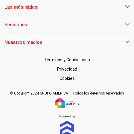
Las más leídas
Secciones
Nuestros medios
Términos y Condiciones
Privacidad
Cookies
© Copyright 2024 GRUPO AMERICA – Todos los derechos reservados