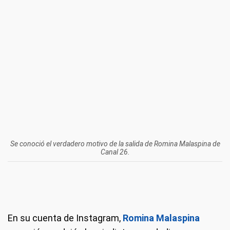
Se conoció el verdadero motivo de la salida de Romina Malaspina de
Canal 26.
En su cuenta de Instagram,
Romina Malaspina