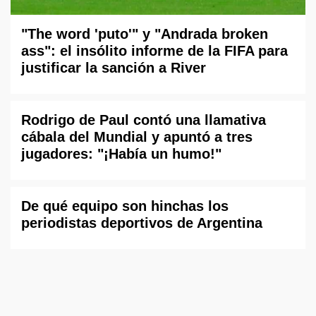
"The word 'puto'" y "Andrada broken
ass": el insólito informe de la FIFA para
justificar la sanción a River
Rodrigo de Paul contó una llamativa
cábala del Mundial y apuntó a tres
jugadores: "¡Había un humo!"
De qué equipo son hinchas los
periodistas deportivos de Argentina