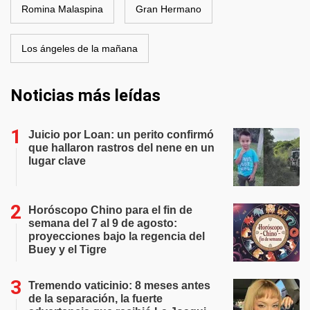
Romina Malaspina
Gran Hermano
Los ángeles de la mañana
Noticias más leídas
Juicio por Loan: un perito confirmó
que hallaron rastros del nene en un
lugar clave
Horóscopo Chino para el fin de
semana del 7 al 9 de agosto:
proyecciones bajo la regencia del
Buey y el Tigre
Tremendo vaticinio: 8 meses antes
de la separación, la fuerte