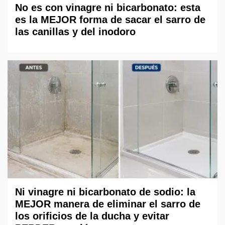
No es con vinagre ni bicarbonato: esta
es la MEJOR forma de sacar el sarro de
las canillas y del inodoro
Ni vinagre ni bicarbonato de sodio: la
MEJOR manera de eliminar el sarro de
los orificios de la ducha y evitar