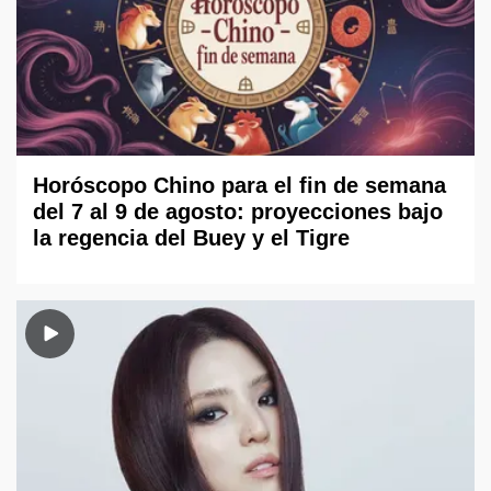
Horóscopo Chino para el fin de semana
del 7 al 9 de agosto: proyecciones bajo
la regencia del Buey y el Tigre