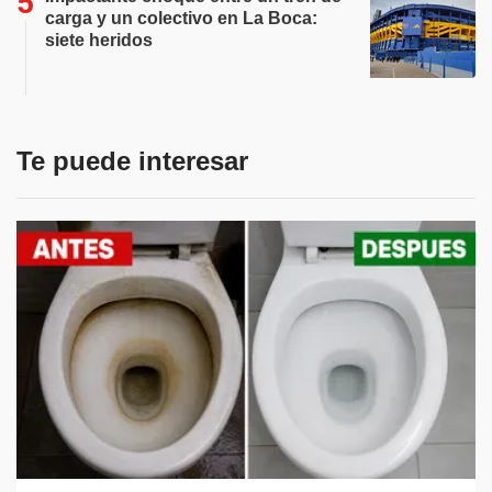
carga y un colectivo en La Boca:
siete heridos
Te puede interesar