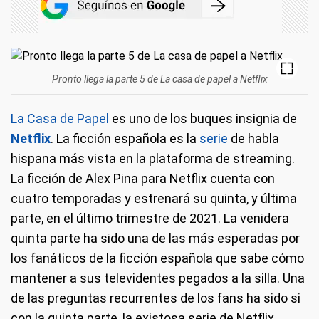
Pronto llega la parte 5 de La casa de papel a Netflix
La Casa de Papel
es uno de los buques insignia de
Netflix
. La ficción española es la
serie
de habla
hispana más vista en la plataforma de streaming.
La ficción de Alex Pina para Netflix cuenta con
cuatro temporadas y estrenará su quinta, y última
parte, en el último trimestre de 2021. La venidera
quinta parte ha sido una de las más esperadas por
los fanáticos de la ficción española que sabe cómo
mantener a sus televidentes pegados a la silla. Una
de las preguntas recurrentes de los fans ha sido si
con la quinta parte, la existosa serie de Netflix