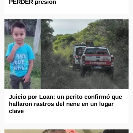
PERDER presión
Juicio por Loan: un perito confirmó que
hallaron rastros del nene en un lugar
clave