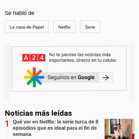
Se habló de
La casa de Papel
Netflix
Serie
Noticias más leídas
Qué ver en Netflix: la serie turca de 8
episodios que es ideal para el fin de
semana