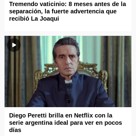
Tremendo vaticinio: 8 meses antes de la
separación, la fuerte advertencia que
recibió La Joaqui
Diego Peretti brilla en Netflix con la
serie argentina ideal para ver en pocos
días