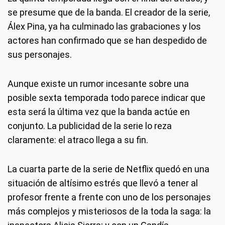
se presume que de la banda. El creador de la serie,
Álex Pina, ya ha culminado las grabaciones y los
actores han confirmado que se han despedido de
sus personajes.
Aunque existe un rumor incesante sobre una
posible sexta temporada todo parece indicar que
esta será la última vez que la banda actúe en
conjunto. La publicidad de la serie lo reza
claramente: el atraco llega a su fin.
La cuarta parte de la serie de Netflix quedó en una
situación de altísimo estrés que llevó a tener al
profesor frente a frente con uno de los personajes
más complejos y misteriosos de la toda la saga: la