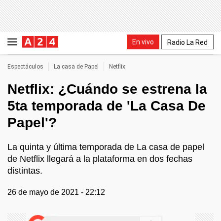
En vivo
Radio La Red
Espectáculos
La casa de Papel
Netflix
Netflix: ¿Cuándo se estrena la
5ta temporada de 'La Casa De
Papel'?
La quinta y última temporada de La casa de papel
de Netflix llegará a la plataforma en dos fechas
distintas.
26 de mayo de 2021 - 22:12