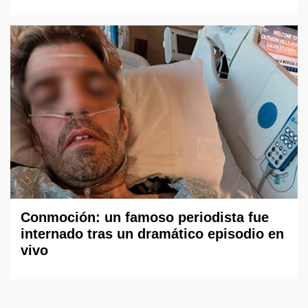
Conmoción: un famoso periodista fue
internado tras un dramático episodio en
vivo