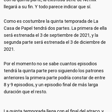
llegará a su fin. Y todo parece indicar que sí.
Como es costumbre la quinta temporada de La
Casa de Papel tendrá dos partes. La primera de ella
será estrenada el 3 de septiembre de 2021, y la
segunda parte será estrenada el 3 de diciembre de
2021.
Por el momento no se sabe cuantos episodios
tendrá la quinta parte pero siguiendo los patrones
anteriores la primera parte podría constar de entre
8 y 9 episodios, y un episodio final de más larga
duración que el resto.
La quinta temporada llega con el final del atraco, y