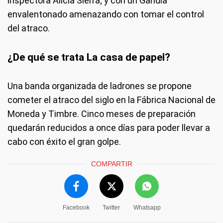
inspectora Alicia Sierra; y con un Gandía
envalentonado amenazando con tomar el control
del atraco.
¿De qué se trata La casa de papel?
Una banda organizada de ladrones se propone
cometer el atraco del siglo en la Fábrica Nacional de
Moneda y Timbre. Cinco meses de preparación
quedarán reducidos a once días para poder llevar a
cabo con éxito el gran golpe.
COMPARTIR
Facebook
Twitter
Whatsapp