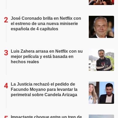
José Coronado brilla en Netflix con
el estreno de una nueva miniserie
española de 4 capítulos
Luis Zahera arrasa en Netflix con su
mejor película y está basada en
hechos reales
La Justicia rechazó el pedido de
Facundo Moyano para levantar la
perimetral sobre Candela Arizaga
Impactante choque entre un tren de