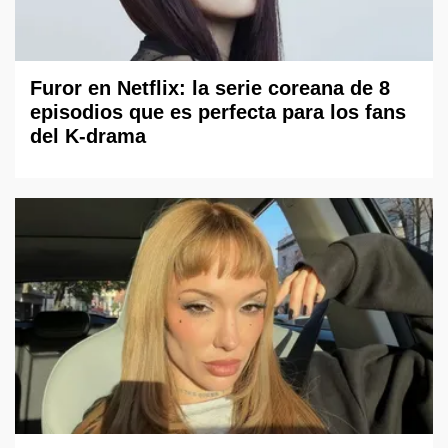
Furor en Netflix: la serie coreana de 8
episodios que es perfecta para los fans
del K-drama