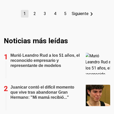
1
2
3
4
5
Siguiente
Noticias más leídas
Murió Leandro Rud a los 51 años, el
reconocido empresario y
representante de modelos
Juanicar contó el difícil momento
que vive tras abandonar Gran
Hermano: "Mi mamá recibió..."