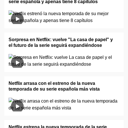
serie española y apenas tiene 8 capítulos
Sorpresa en Netflix: vuelve "La casa de papel" y
el futuro de la serie seguirá expandiéndose
Netflix arrasa con el estreno de la nueva
temporada de su serie española más vista
Netflix estrena la nueva temporada de la serie