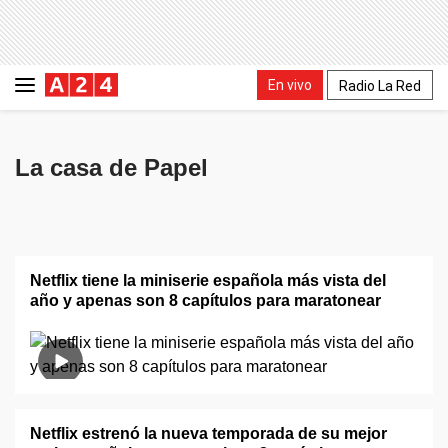
En vivo
Radio La Red
La casa de Papel
Netflix tiene la miniserie española más vista del
año y apenas son 8 capítulos para maratonear
Netflix estrenó la nueva temporada de su mejor