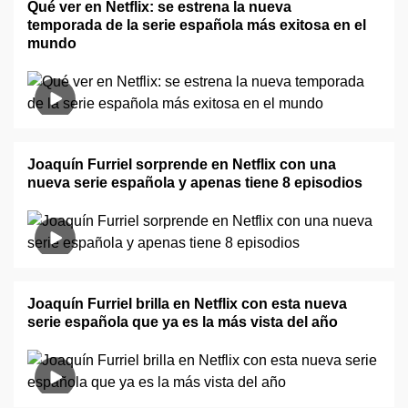
Qué ver en Netflix: se estrena la nueva
temporada de la serie española más exitosa en el
mundo
Joaquín Furriel sorprende en Netflix con una
nueva serie española y apenas tiene 8 episodios
Joaquín Furriel brilla en Netflix con esta nueva
serie española que ya es la más vista del año