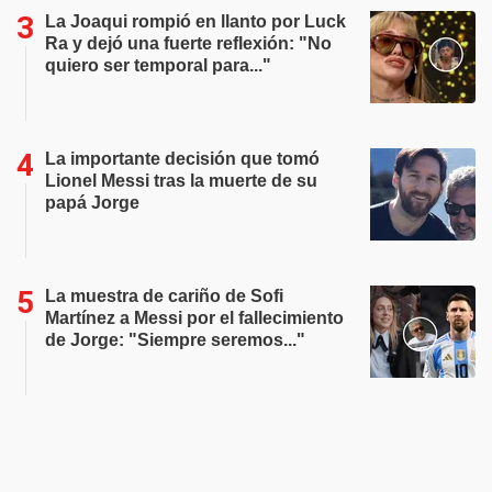
La Joaqui rompió en llanto por Luck
Ra y dejó una fuerte reflexión: "No
quiero ser temporal para..."
La importante decisión que tomó
Lionel Messi tras la muerte de su
papá Jorge
La muestra de cariño de Sofi
Martínez a Messi por el fallecimiento
de Jorge: "Siempre seremos..."