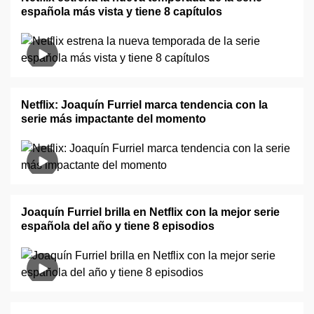
española más vista y tiene 8 capítulos
Netflix: Joaquín Furriel marca tendencia con la
serie más impactante del momento
Joaquín Furriel brilla en Netflix con la mejor serie
española del año y tiene 8 episodios