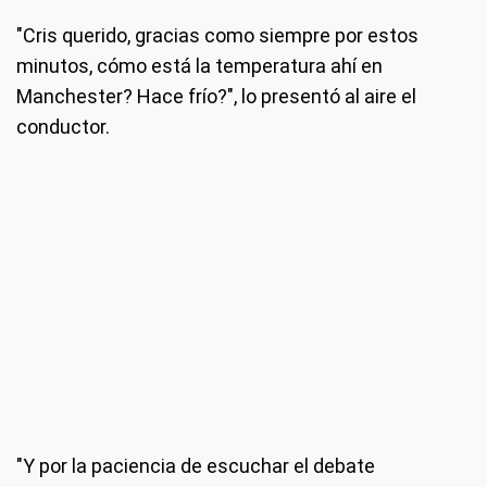
"Cris querido, gracias como siempre por estos
minutos, cómo está la temperatura ahí en
Manchester? Hace frío?", lo presentó al aire el
conductor.
"Y por la paciencia de escuchar el debate