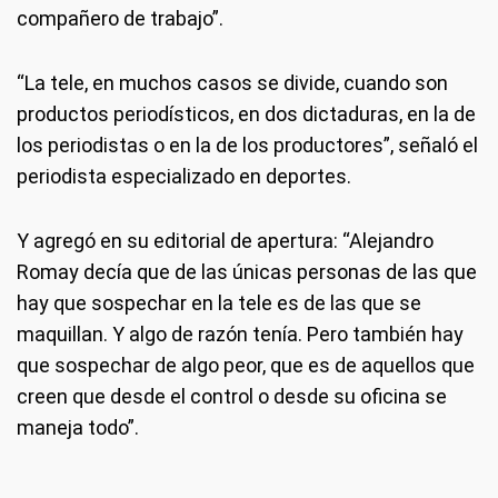
compañero de trabajo”.
“La tele, en muchos casos se divide, cuando son
productos periodísticos, en dos dictaduras, en la de
los periodistas o en la de los productores”, señaló el
periodista especializado en deportes.
Y agregó en su editorial de apertura: “Alejandro
Romay decía que de las únicas personas de las que
hay que sospechar en la tele es de las que se
maquillan. Y algo de razón tenía. Pero también hay
que sospechar de algo peor, que es de aquellos que
creen que desde el control o desde su oficina se
maneja todo”.