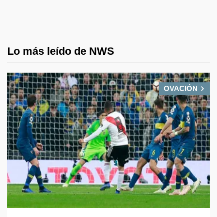
Lo más leído de NWS
OVACIÓN