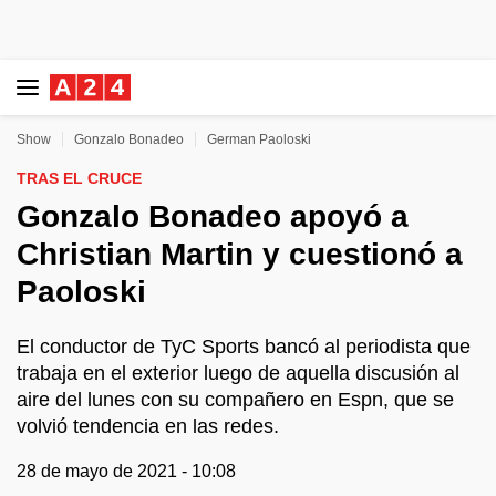
Show
Gonzalo Bonadeo
German Paoloski
TRAS EL CRUCE
Gonzalo Bonadeo apoyó a
Christian Martin y cuestionó a
Paoloski
El conductor de TyC Sports bancó al periodista que
trabaja en el exterior luego de aquella discusión al
aire del lunes con su compañero en Espn, que se
volvió tendencia en las redes.
28 de mayo de 2021 - 10:08