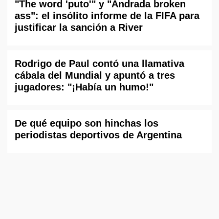
"The word 'puto'" y "Andrada broken
ass": el insólito informe de la FIFA para
justificar la sanción a River
Rodrigo de Paul contó una llamativa
cábala del Mundial y apuntó a tres
jugadores: "¡Había un humo!"
De qué equipo son hinchas los
periodistas deportivos de Argentina