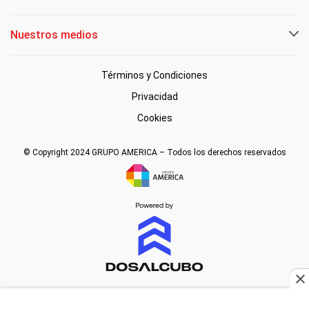
Nuestros medios
Términos y Condiciones
Privacidad
Cookies
© Copyright 2024 GRUPO AMERICA – Todos los derechos reservados