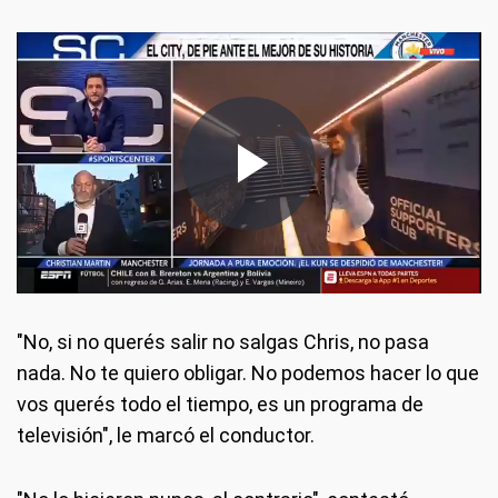
"No, si no querés salir no salgas Chris, no pasa
nada. No te quiero obligar. No podemos hacer lo que
vos querés todo el tiempo, es un programa de
televisión", le marcó el conductor.