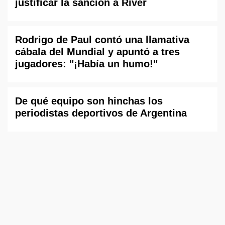
justificar la sanción a River
Rodrigo de Paul contó una llamativa
cábala del Mundial y apuntó a tres
jugadores: "¡Había un humo!"
De qué equipo son hinchas los
periodistas deportivos de Argentina