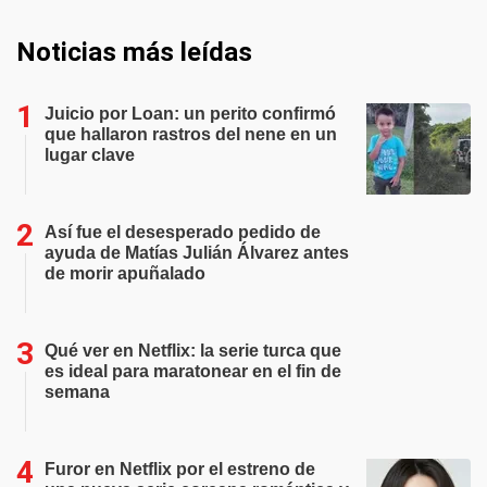
Noticias más leídas
Juicio por Loan: un perito confirmó
que hallaron rastros del nene en un
lugar clave
Así fue el desesperado pedido de
ayuda de Matías Julián Álvarez antes
de morir apuñalado
Qué ver en Netflix: la serie turca que
es ideal para maratonear en el fin de
semana
Furor en Netflix por el estreno de