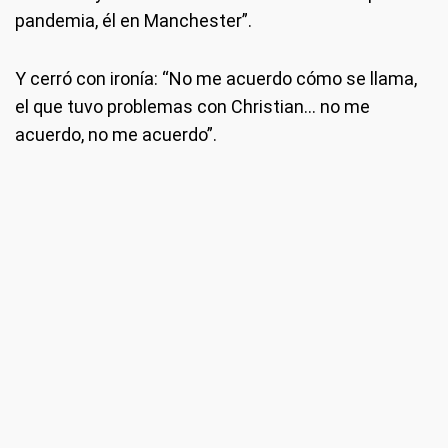
pandemia, él en Manchester”.
Y cerró con ironía: “No me acuerdo cómo se llama,
el que tuvo problemas con Christian… no me
acuerdo, no me acuerdo”.