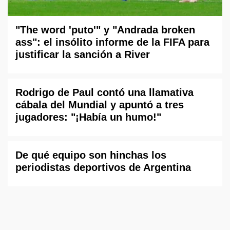
"The word 'puto'" y "Andrada broken
ass": el insólito informe de la FIFA para
justificar la sanción a River
Rodrigo de Paul contó una llamativa
cábala del Mundial y apuntó a tres
jugadores: "¡Había un humo!"
De qué equipo son hinchas los
periodistas deportivos de Argentina