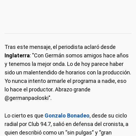
Tras este mensaje, el periodista aclaró desde
Inglaterra
: "Con Germán somos amigos hace años
y tenemos la mejor onda. Lo de hoy parece haber
sido un malentendido de horarios con la producción.
Yo nunca intento armarle el programa a nadie, eso
lo hace el productor. Abrazo grande
@germanpaoloski".
Lo cierto es que
Gonzalo Bonadeo
, desde su ciclo
radial por Club 94.7, salió en defensa del cronista, a
quien describió como un “sin pulgas” y “gran