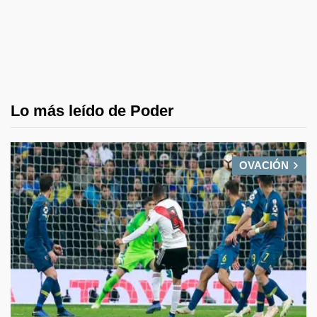
Lo más leído de Poder
OVACIÓN