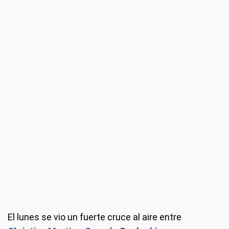
El lunes se vio un fuerte cruce al aire entre