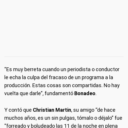
“Es muy berreta cuando un periodista o conductor
le echa la culpa del fracaso de un programa a la
producción. Estas cosas son compartidas. No hay
vuelta que darle”, fundamentó
Bonadeo
.
Y contó que
Christian Martin
, su amigo “de hace
muchos años, es un sin pulgas, tómalo o déjalo” fue
“forreado y boludeado las 11 de la noche en plena