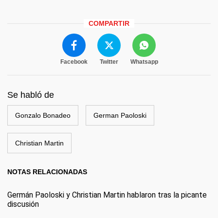
COMPARTIR
Facebook
Twitter
Whatsapp
Se habló de
Gonzalo Bonadeo
German Paoloski
Christian Martin
NOTAS RELACIONADAS
Germán Paoloski y Christian Martin hablaron tras la picante
discusión