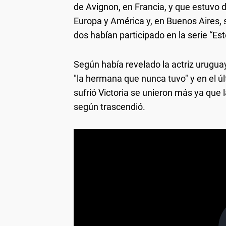
de Avignon, en Francia, y que estuvo d
Europa y América y, en Buenos Aires, 
dos habían participado en la serie “Es
Según había revelado la actriz urugua
"la hermana que nunca tuvo" y en el ú
sufrió Victoria se unieron más ya que 
según trascendió.