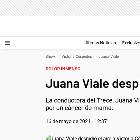
Últimas Noticias
Exclusiv
Show
Victoria Céspedes
Juana Viale
DOLOR INMENSO
Juana Viale despi
La conductora del Trece, Juana Vi
por un cáncer de mama.
16 de mayo de 2021 - 12:37