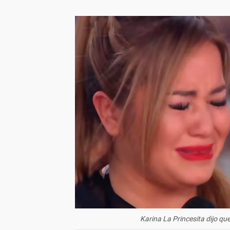
Karina La Princesita dijo que