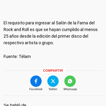
El requisito para ingresar al Salón de la Fama del
Rock and Roll es que se hayan cumplido al menos
25 años desde la edición del primer disco del
respectivo artista o grupo.
Fuente: Télam
COMPARTIR
Facebook
Twitter
Whatsapp
Se habló de