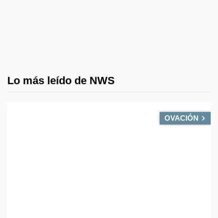
Lo más leído de NWS
OVACIÓN