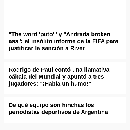
"The word 'puto'" y "Andrada broken
ass": el insólito informe de la FIFA para
justificar la sanción a River
Rodrigo de Paul contó una llamativa
cábala del Mundial y apuntó a tres
jugadores: "¡Había un humo!"
De qué equipo son hinchas los
periodistas deportivos de Argentina