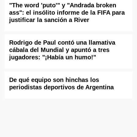
"The word 'puto'" y "Andrada broken
ass": el insólito informe de la FIFA para
justificar la sanción a River
Rodrigo de Paul contó una llamativa
cábala del Mundial y apuntó a tres
jugadores: "¡Había un humo!"
De qué equipo son hinchas los
periodistas deportivos de Argentina