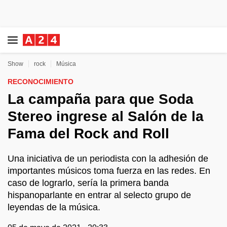
Show
rock
Música
RECONOCIMIENTO
La campaña para que Soda
Stereo ingrese al Salón de la
Fama del Rock and Roll
Una iniciativa de un periodista con la adhesión de
importantes músicos toma fuerza en las redes. En
caso de lograrlo, sería la primera banda
hispanoparlante en entrar al selecto grupo de
leyendas de la música.