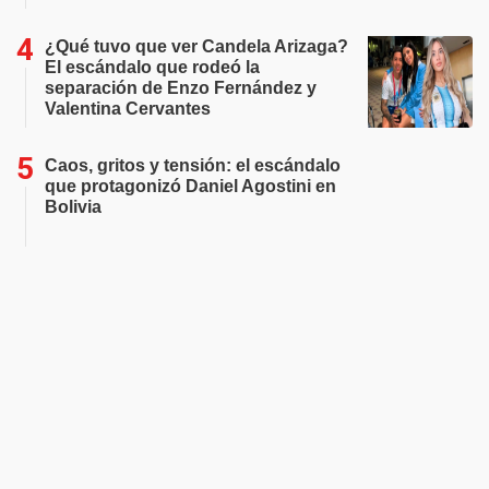
¿Qué tuvo que ver Candela Arizaga?
El escándalo que rodeó la
separación de Enzo Fernández y
Valentina Cervantes
Caos, gritos y tensión: el escándalo
que protagonizó Daniel Agostini en
Bolivia