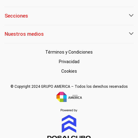
Secciones
Nuestros medios
Términos y Condiciones
Privacidad
Cookies
© Copyright 2024 GRUPO AMERICA – Todos los derechos reservados