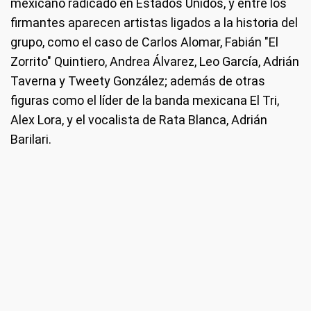
mexicano radicado en Estados Unidos, y entre los
firmantes aparecen artistas ligados a la historia del
grupo, como el caso de Carlos Alomar, Fabián "El
Zorrito" Quintiero, Andrea Álvarez, Leo García, Adrián
Taverna y Tweety González; además de otras
figuras como el líder de la banda mexicana El Tri,
Alex Lora, y el vocalista de Rata Blanca, Adrián
Barilari.