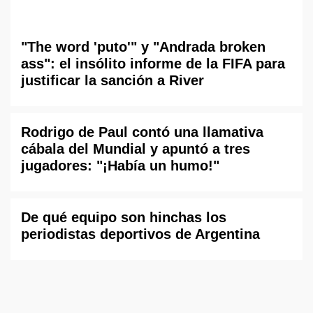
"The word 'puto'" y "Andrada broken
ass": el insólito informe de la FIFA para
justificar la sanción a River
Rodrigo de Paul contó una llamativa
cábala del Mundial y apuntó a tres
jugadores: "¡Había un humo!"
De qué equipo son hinchas los
periodistas deportivos de Argentina