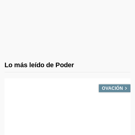
Lo más leído de Poder
OVACIÓN