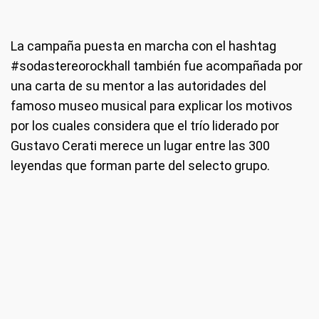
La campaña puesta en marcha con el hashtag
#sodastereorockhall también fue acompañada por
una carta de su mentor a las autoridades del
famoso museo musical para explicar los motivos
por los cuales considera que el trío liderado por
Gustavo Cerati merece un lugar entre las 300
leyendas que forman parte del selecto grupo.