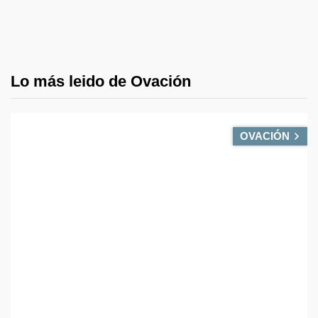
Lo más leido de Ovación
OVACIÓN