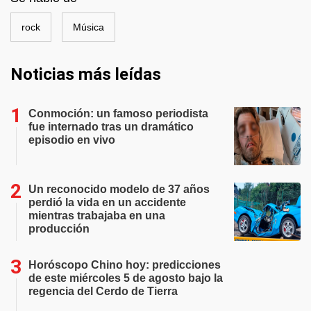
rock
Música
Noticias más leídas
Conmoción: un famoso periodista
fue internado tras un dramático
episodio en vivo
Un reconocido modelo de 37 años
perdió la vida en un accidente
mientras trabajaba en una
producción
Horóscopo Chino hoy: predicciones
de este miércoles 5 de agosto bajo la
regencia del Cerdo de Tierra