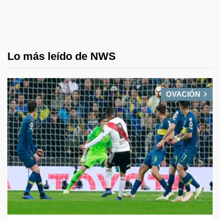
Lo más leído de NWS
OVACIÓN