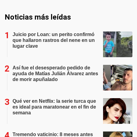
Noticias más leídas
Juicio por Loan: un perito confirmó
que hallaron rastros del nene en un
lugar clave
Así fue el desesperado pedido de
ayuda de Matías Julián Álvarez antes
de morir apuñalado
Qué ver en Netflix: la serie turca que
es ideal para maratonear en el fin de
semana
Tremendo vaticinio: 8 meses antes