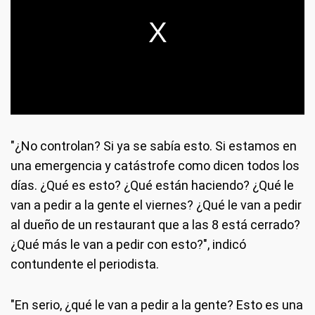
"¿No controlan? Si ya se sabía esto. Si estamos en
una emergencia y catástrofe como dicen todos los
días. ¿Qué es esto? ¿Qué están haciendo? ¿Qué le
van a pedir a la gente el viernes? ¿Qué le van a pedir
al dueño de un restaurant que a las 8 está cerrado?
¿Qué más le van a pedir con esto?", indicó
contundente el periodista.
"En serio, ¿qué le van a pedir a la gente? Esto es una