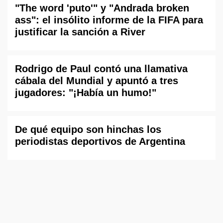
"The word 'puto'" y "Andrada broken
ass": el insólito informe de la FIFA para
justificar la sanción a River
Rodrigo de Paul contó una llamativa
cábala del Mundial y apuntó a tres
jugadores: "¡Había un humo!"
De qué equipo son hinchas los
periodistas deportivos de Argentina