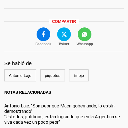
COMPARTIR
Facebook
Twitter
Whatsapp
Se habló de
Antonio Laje
piquetes
Enojo
NOTAS RELACIONADAS
Antonio Laje: "Son peor que Macri gobernando, lo están
demostrando"
"Ustedes, políticos, están logrando que en la Argentina se
viva cada vez un poco peor"