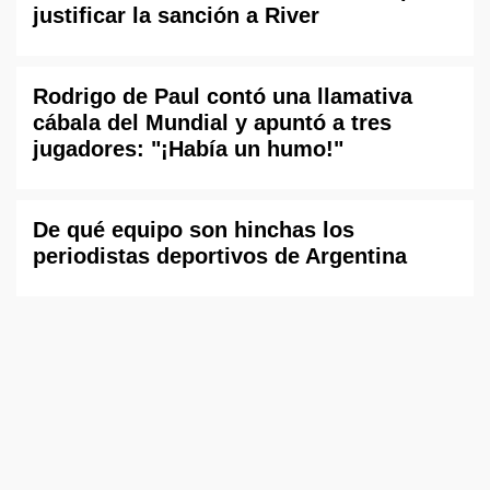
justificar la sanción a River
Rodrigo de Paul contó una llamativa
cábala del Mundial y apuntó a tres
jugadores: "¡Había un humo!"
De qué equipo son hinchas los
periodistas deportivos de Argentina