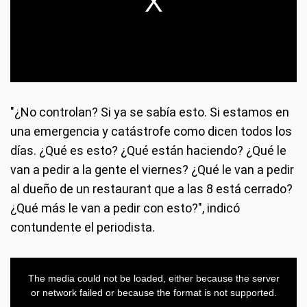
"¿No controlan? Si ya se sabía esto. Si estamos en
una emergencia y catástrofe como dicen todos los
días. ¿Qué es esto? ¿Qué están haciendo? ¿Qué le
van a pedir a la gente el viernes? ¿Qué le van a pedir
al dueño de un restaurant que a las 8 está cerrado?
¿Qué más le van a pedir con esto?", indicó
contundente el periodista.