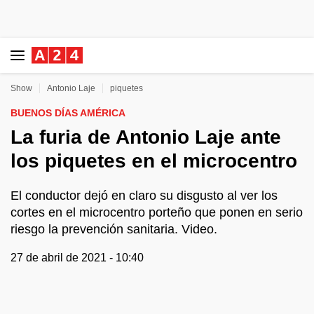
Show
Antonio Laje
piquetes
BUENOS DÍAS AMÉRICA
La furia de Antonio Laje ante
los piquetes en el microcentro
El conductor dejó en claro su disgusto al ver los
cortes en el microcentro porteño que ponen en serio
riesgo la prevención sanitaria. Video.
27 de abril de 2021 - 10:40