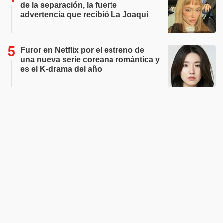
de la separación, la fuerte
advertencia que recibió La Joaqui
Furor en Netflix por el estreno de
una nueva serie coreana romántica y
es el K-drama del año