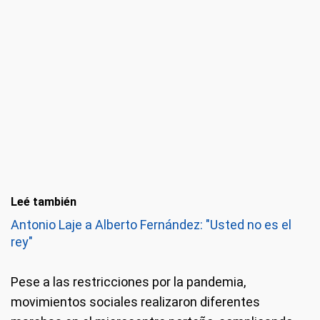
Leé también
Antonio Laje a Alberto Fernández: "Usted no es el
rey"
Pese a las restricciones por la pandemia,
movimientos sociales realizaron diferentes