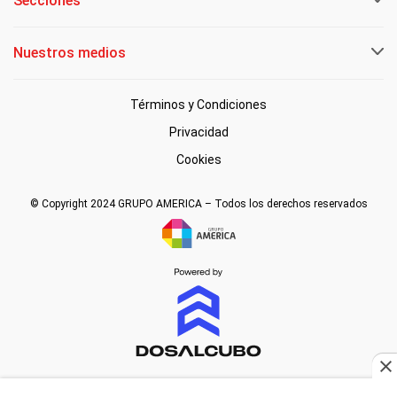
Secciones
Nuestros medios
Términos y Condiciones
Privacidad
Cookies
© Copyright 2024 GRUPO AMERICA – Todos los derechos reservados