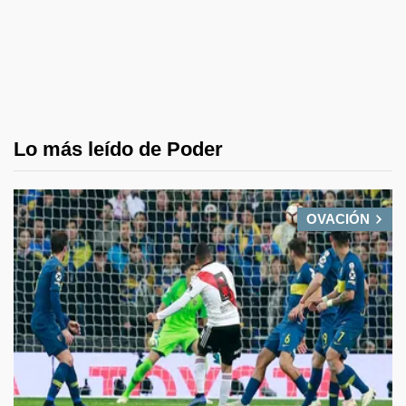
Lo más leído de Poder
OVACIÓN