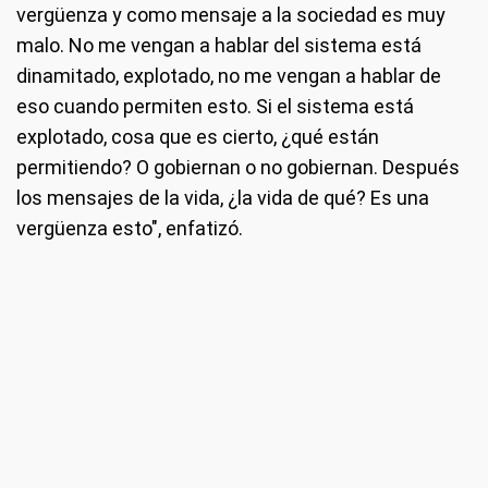
vergüenza y como mensaje a la sociedad es muy
malo. No me vengan a hablar del sistema está
dinamitado, explotado, no me vengan a hablar de
eso cuando permiten esto. Si el sistema está
explotado, cosa que es cierto, ¿qué están
permitiendo? O gobiernan o no gobiernan. Después
los mensajes de la vida, ¿la vida de qué? Es una
vergüenza esto", enfatizó.