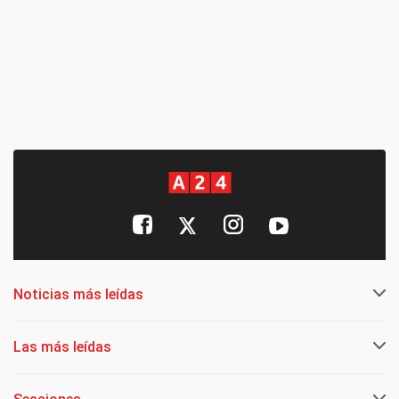
Noticias más leídas
Las más leídas