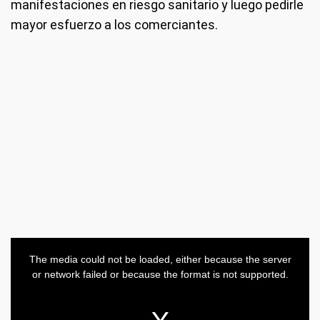
manifestaciones en riesgo sanitario y luego pedirle
mayor esfuerzo a los comerciantes.