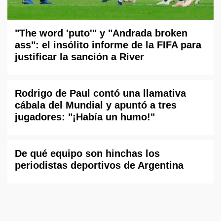
"The word 'puto'" y "Andrada broken
ass": el insólito informe de la FIFA para
justificar la sanción a River
Rodrigo de Paul contó una llamativa
cábala del Mundial y apuntó a tres
jugadores: "¡Había un humo!"
De qué equipo son hinchas los
periodistas deportivos de Argentina