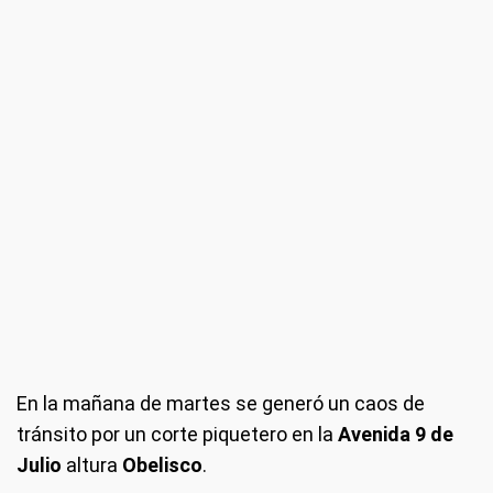
En la mañana de martes se generó un caos de
tránsito por un corte piquetero en la
Avenida 9 de
Julio
altura
Obelisco
.