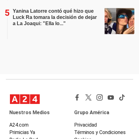
Yanina Latorre contó qué hizo que
Luck Ra tomara la decisión de dejar
a La Joaqui: "Ella lo..."
Nuestros Medios
Grupo América
A24.com
Privacidad
Primicias Ya
Términos y Condiciones