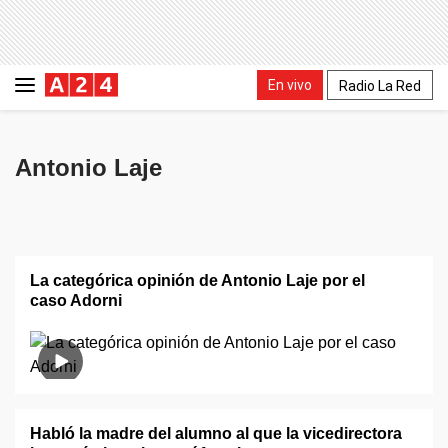
En vivo
Radio La Red
Antonio Laje
La categórica opinión de Antonio Laje por el
caso Adorni
Habló la madre del alumno al que la vicedirectora