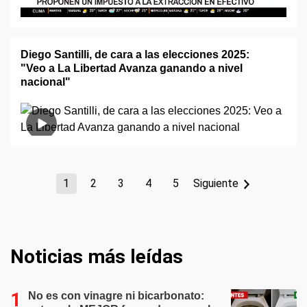
Diego Santilli, de cara a las elecciones 2025:
"Veo a La Libertad Avanza ganando a nivel
nacional"
1
2
3
4
5
Siguiente
Noticias más leídas
No es con vinagre ni bicarbonato: