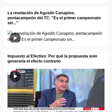
La revelación de Agustín Canapino,
pentacampeón del TC: "Es el primer campeonato
sin..."
Impuesto al Efectivo: Por qué la propuesta solo
generaría el efecto contrario