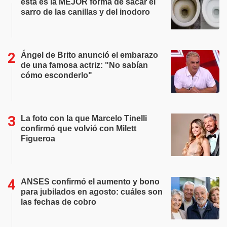
esta es la MEJOR forma de sacar el
sarro de las canillas y del inodoro
Ángel de Brito anunció el embarazo
de una famosa actriz: "No sabían
cómo esconderlo"
La foto con la que Marcelo Tinelli
confirmó que volvió con Milett
Figueroa
ANSES confirmó el aumento y bono
para jubilados en agosto: cuáles son
las fechas de cobro