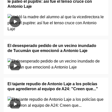
le pateó el pupitre: así fue el tenso cruce con
Antonio Laje
El desesperado pedido de un vecino inundado
de Tucumán que emocionó a Antonio Laje
El tajante repudio de Antonio Laje a los policías
que agredieron al equipo de A24: "Creen que..."