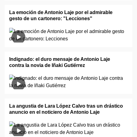
La emoción de Antonio Laje por el admirable
gesto de un cartonero: "Lecciones"
Indignado: el duro mensaje de Antonio Laje
contra la novia de Iñaki Gutiérrez
La angustia de Lara López Calvo tras un drástico
anuncio en el noticiero de Antonio Laje