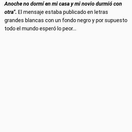
Anoche no dormí en mi casa y mi novio durmió con
otra".
El mensaje estaba publicado en letras
grandes blancas con un fondo negro y por supuesto
todo el mundo esperó lo peor...