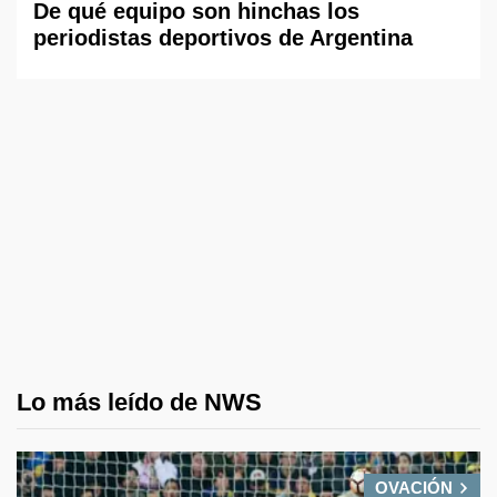
De qué equipo son hinchas los
periodistas deportivos de Argentina
Lo más leído de NWS
OVACIÓN