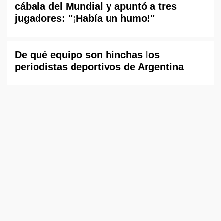
cábala del Mundial y apuntó a tres
jugadores: "¡Había un humo!"
De qué equipo son hinchas los
periodistas deportivos de Argentina