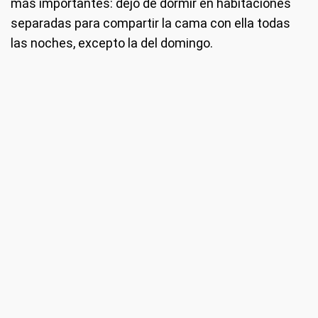
más importantes: dejó de dormir en habitaciones
separadas para compartir la cama con ella todas
las noches, excepto la del domingo.