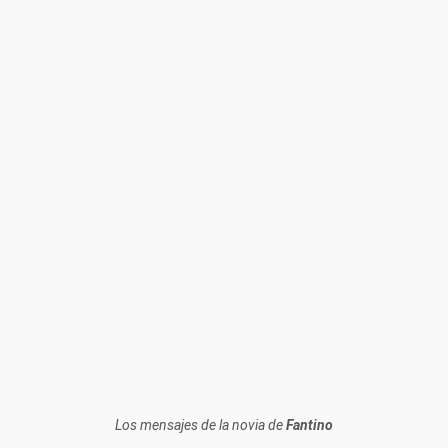
Los mensajes de la novia de
Fantino