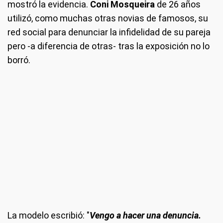
mostró la evidencia.
Coni Mosqueira
de 26 años
utilizó, como muchas otras novias de famosos, su
red social para denunciar la infidelidad de su pareja
pero -a diferencia de otras- tras la exposición no lo
borró.
La modelo escribió: "
Vengo a hacer una denuncia.