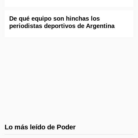
De qué equipo son hinchas los
periodistas deportivos de Argentina
Lo más leído de Poder