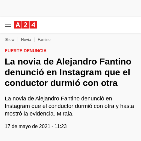
Show
Novia
Fantino
FUERTE DENUNCIA
La novia de Alejandro Fantino
denunció en Instagram que el
conductor durmió con otra
La novia de Alejandro Fantino denunció en
Instagram que el conductor durmió con otra y hasta
mostró la evidencia. Mirala.
17 de mayo de 2021 - 11:23