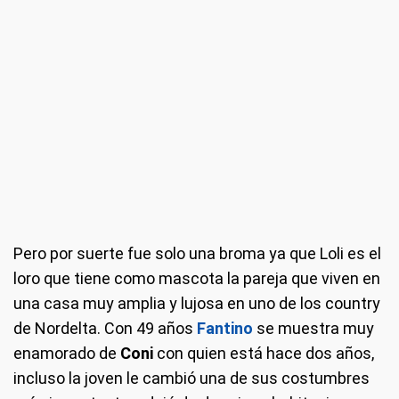
Pero por suerte fue solo una broma ya que Loli es el
loro que tiene como mascota la pareja que viven en
una casa muy amplia y lujosa en uno de los country
de Nordelta. Con 49 años
Fantino
se muestra muy
enamorado de
Coni
con quien está hace dos años,
incluso la joven le cambió una de sus costumbres