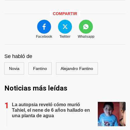
COMPARTIR
Facebook
Twitter
Whatsapp
Se habló de
Novia
Fantino
Alejandro Fantino
Noticias más leídas
La autopsia reveló cómo murió
Tahiel, el nene de 6 años hallado en
una planta de agua