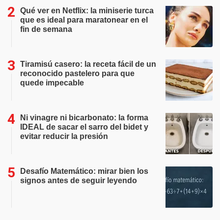
Qué ver en Netflix: la miniserie turca
que es ideal para maratonear en el
fin de semana
Tiramisú casero: la receta fácil de un
reconocido pastelero para que
quede impecable
Ni vinagre ni bicarbonato: la forma
IDEAL de sacar el sarro del bidet y
evitar reducir la presión
Desafío Matemático: mirar bien los
signos antes de seguir leyendo