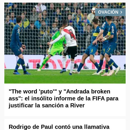
OVACIÓN
"The word 'puto'" y "Andrada broken
ass": el insólito informe de la FIFA para
justificar la sanción a River
Rodrigo de Paul contó una llamativa