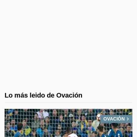
Lo más leido de Ovación
OVACIÓN