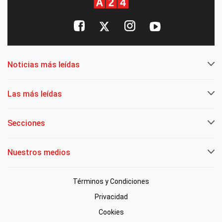
Noticias más leídas
Las más leídas
Secciones
Nuestros medios
Términos y Condiciones
Privacidad
Cookies