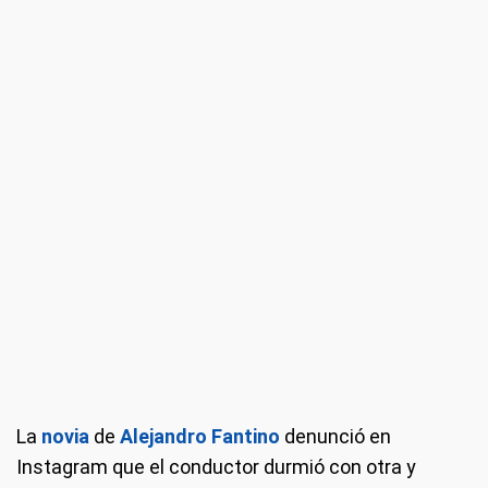
La
novia
de
Alejandro Fantino
denunció en
Instagram que el conductor durmió con otra y