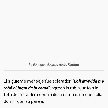
La denuncia de la
novia de Fantino
El siguiente mensaje fue aclarador:
"Loli atrevida me
robó el lugar de la cama"
, agregó la rubia junto a la
foto de la traidora dentro de la cama en la que solía
dormir con su pareja.