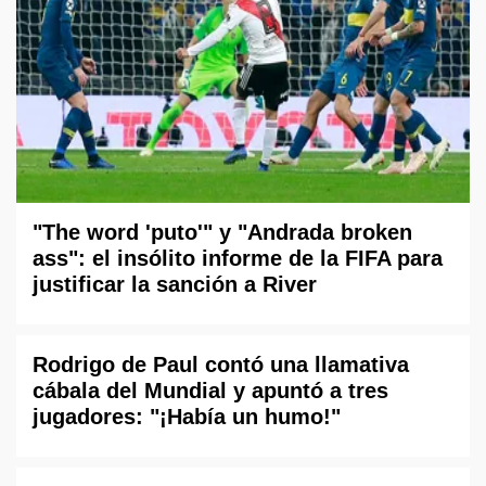
"The word 'puto'" y "Andrada broken
ass": el insólito informe de la FIFA para
justificar la sanción a River
Rodrigo de Paul contó una llamativa
cábala del Mundial y apuntó a tres
jugadores: "¡Había un humo!"